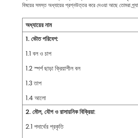
বিষয়ের সমস্ত অধ্যায়ের প্রশ্নউত্তর করে দেওয়া আছে তোমরা প্র্য
অধ্যায়ের নাম
1. ভৌত পরিবেশ:
1.1 বল ও চাপ
1.2 স্পর্শ ছাড়া ক্রিয়াশীল বল
1.3 তাপ
1.4 আলো
2. মৌল, যৌগ ও রাসায়নিক বিক্রিয়া
:
2.1 পদার্থের প্রকৃতি