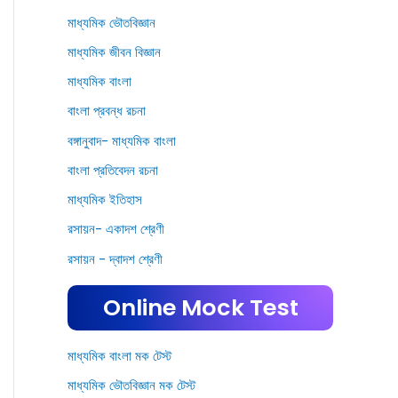
মাধ্যমিক ভৌতবিজ্ঞান
মাধ্যমিক জীবন বিজ্ঞান
মাধ্যমিক বাংলা
বাংলা প্রবন্ধ রচনা
বঙ্গানুবাদ- মাধ্যমিক বাংলা
বাংলা প্রতিবেদন রচনা
মাধ্যমিক ইতিহাস
রসায়ন- একাদশ শ্রেণী
রসায়ন - দ্বাদশ শ্রেণী
Online Mock Test
মাধ্যমিক বাংলা মক টেস্ট
মাধ্যমিক ভৌতবিজ্ঞান মক টেস্ট