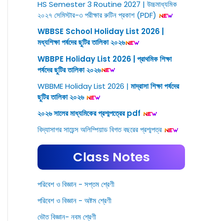
HS Semester 3 Routine 2027 | উচ্চমাধ্যমিক
২০২৭ সেমিস্টার-৩ পরীক্ষার রুটিন প্রকাশ (PDF)
WBBSE School Holiday List 2026 |
মধ্যশিক্ষা পর্ষদের ছুটির তালিকা ২০২৬
WBBPE Holiday List 2026 | প্রাথমিক শিক্ষা
পর্ষদের ছুটির তালিকা ২০২৬
WBBME Holiday List 2026 |
মাদ্রাসা শিক্ষা পর্ষদের
ছুটির তালিকা ২০২৬
২০২৬ সালের মাধ্যমিকের প্রশ্মপত্রের pdf
বিদ্যাসাগর সায়েন্স অলিম্পিয়াড বিগত বছরের প্রশ্মপত্র
Class Notes
পরিবেশ ও বিজ্ঞান - সপ্তম শ্রেণী
পরিবেশ ও বিজ্ঞান - অষ্টম শ্রেণী
ভৌত বিজ্ঞান- নবম শ্রেণী