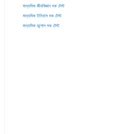
মাধ্যমিক জীববিজ্ঞান মক টেস্ট
মাধ্যমিক ইতিহাস মক টেস্ট
মাধ্যমিক ভূগোল মক টেস্ট