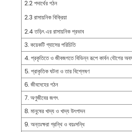
2.2 পদার্থের গঠন
2.3 রাসায়নিক বিক্রিয়া
2.4 তড়িৎ এর রাসায়নিক প্রভাব
3. কয়েকটি গ্যাসের পরিচিতি
4. প্রকৃতিতে ও জীবজগতে বিভিন্ন রূপে কার্বন যৌগের অবস
5. প্রাকৃতিক ঘটনা ও তার বিশ্লেষণ
6. জীবদেহের গঠন
7. অণুজীবের জগৎ
8. মানুষের খাদ্য ও খাদ্য উৎপাদন
9. অন্তঃক্ষরা গ্রন্থি ও বয়ঃসন্ধি