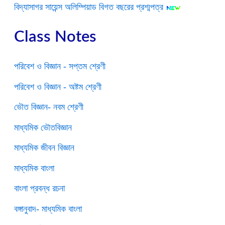
বিদ্যাসাগর সায়েন্স অলিম্পিয়াড বিগত বছরের প্রশ্মপত্র
Class Notes
পরিবেশ ও বিজ্ঞান - সপ্তম শ্রেণী
পরিবেশ ও বিজ্ঞান - অষ্টম শ্রেণী
ভৌত বিজ্ঞান- নবম শ্রেণী
মাধ্যমিক ভৌতবিজ্ঞান
মাধ্যমিক জীবন বিজ্ঞান
মাধ্যমিক বাংলা
বাংলা প্রবন্ধ রচনা
বঙ্গানুবাদ- মাধ্যমিক বাংলা