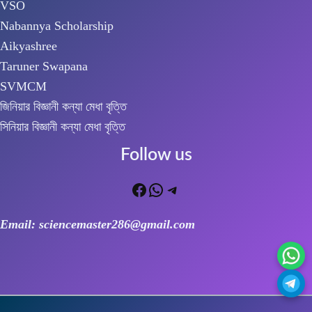
VSO
Nabannya Scholarship
Aikyashree
Taruner Swapana
SVMCM
জিনিয়ার বিজ্ঞানী কন্যা মেধা বৃত্তি
সিনিয়ার বিজ্ঞানী কন্যা মেধা বৃত্তি
Follow us
Facebook
WhatsApp
Telegram
Email: sciencemaster286@gmail.com