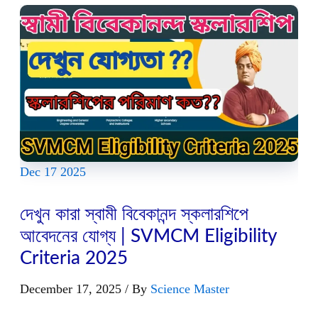
Dec
17
2025
দেখুন কারা স্বামী বিবেকানন্দ স্কলারশিপে
আবেদনের যোগ্য | SVMCM Eligibility
Criteria 2025
December 17, 2025
/ By
Science Master