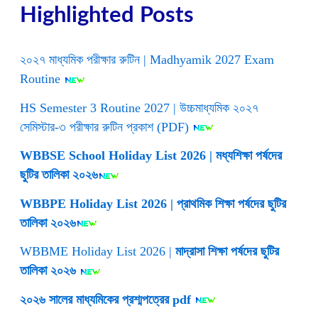
Highlighted Posts
২০২৭ মাধ্যমিক পরীক্ষার রুটিন | Madhyamik 2027 Exam
Routine
HS Semester 3 Routine 2027 | উচ্চমাধ্যমিক ২০২৭
সেমিস্টার-৩ পরীক্ষার রুটিন প্রকাশ (PDF)
WBBSE School Holiday List 2026 | মধ্যশিক্ষা পর্ষদের
ছুটির তালিকা ২০২৬
WBBPE Holiday List 2026 | প্রাথমিক শিক্ষা পর্ষদের ছুটির
তালিকা ২০২৬
WBBME Holiday List 2026 |
মাদ্রাসা শিক্ষা পর্ষদের ছুটির
তালিকা ২০২৬
২০২৬ সালের মাধ্যমিকের প্রশ্মপত্রের pdf