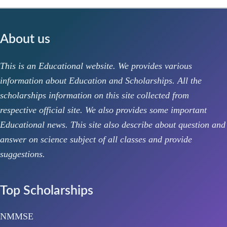
About us
This is an Educational website. We provides various
information about Education and Scholarships. All the
scholarships information on this site collected from
respective official site. We also provides some important
Educational news. This site also describe about question and
answer on science subject of all classes and provide
suggestions.
Top Scholarships
NMMSE