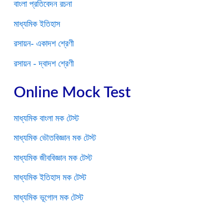
বাংলা প্রতিবেদন রচনা
মাধ্যমিক ইতিহাস
রসায়ন- একাদশ শ্রেণী
রসায়ন - দ্বাদশ শ্রেণী
Online Mock Test
মাধ্যমিক বাংলা মক টেস্ট
মাধ্যমিক ভৌতবিজ্ঞান মক টেস্ট
মাধ্যমিক জীববিজ্ঞান মক টেস্ট
মাধ্যমিক ইতিহাস মক টেস্ট
মাধ্যমিক ভূগোল মক টেস্ট