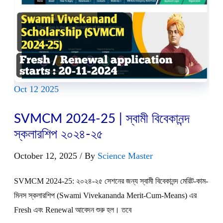
হল
Oct
12
2025
SVMCM 2024-25 | স্বামী বিবেকানন্দ
স্কলারশিপ ২০২৪-২৫
October 12, 2025
/ By
Science Master
SVMCM 2024-25: ২০২৪-২৫ সেশনের জন্য স্বামী বিবেকানন্দ মেরিট-কাম-
মিনস স্কলারশিপ (Swami Vivekananda Merit-Cum-Means) এর
Fresh এবং Renewal আবেদন শুরু হল। তবে