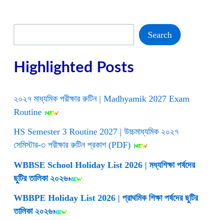
|
Junior
Bigyani
Kanya
Search
Search
Medha
Britti
2024
Highlighted Posts
২০২৭ মাধ্যমিক পরীক্ষার রুটিন | Madhyamik 2027 Exam
Routine
HS Semester 3 Routine 2027 | উচ্চমাধ্যমিক ২০২৭
সেমিস্টার-৩ পরীক্ষার রুটিন প্রকাশ (PDF)
WBBSE School Holiday List 2026 | মধ্যশিক্ষা পর্ষদের
ছুটির তালিকা ২০২৬
WBBPE Holiday List 2026 | প্রাথমিক শিক্ষা পর্ষদের ছুটির
তালিকা ২০২৬