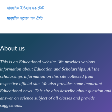
মাধ্যমিক ইতিহাস মক টেস্ট
মাধ্যমিক ভূগোল মক টেস্ট
About us
This is an Educational website. We provides various
information about Education and Scholarships. All the
scholarships information on this site collected from
respective official site. We also provides some important
Educational news. This site also describe about question and
answer on science subject of all classes and provide
suggestions.