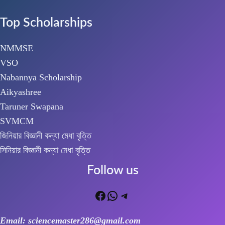
Top Scholarships
NMMSE
VSO
Nabannya Scholarship
Aikyashree
Taruner Swapana
SVMCM
জিনিয়ার বিজ্ঞানী কন্যা মেধা বৃত্তি
সিনিয়ার বিজ্ঞানী কন্যা মেধা বৃত্তি
Follow us
Facebook
WhatsApp
Telegram
Email: sciencemaster286@gmail.com