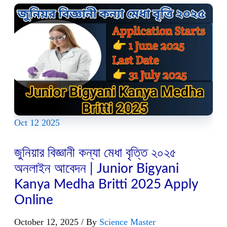
Oct
12
2025
জুনিয়ার বিজ্ঞানী কন্যা মেধা বৃত্তি ২০২৫
অনলাইন আবেদন | Junior Bigyani
Kanya Medha Britti 2025 Apply
Online
October 12, 2025
/ By
Science Master