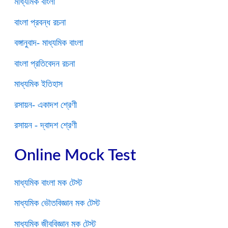
মাধ্যমিক বাংলা
বাংলা প্রবন্ধ রচনা
বঙ্গানুবাদ- মাধ্যমিক বাংলা
বাংলা প্রতিবেদন রচনা
মাধ্যমিক ইতিহাস
রসায়ন- একাদশ শ্রেণী
রসায়ন - দ্বাদশ শ্রেণী
Online Mock Test
মাধ্যমিক বাংলা মক টেস্ট
মাধ্যমিক ভৌতবিজ্ঞান মক টেস্ট
মাধ্যমিক জীববিজ্ঞান মক টেস্ট