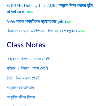
WBBME Holiday List 2026 |
মাদ্রাসা শিক্ষা পর্ষদের ছুটির
তালিকা ২০২৬
২০২৬ সালের মাধ্যমিকের প্রশ্মপত্রের pdf
বিদ্যাসাগর সায়েন্স অলিম্পিয়াড বিগত বছরের প্রশ্মপত্র
Class Notes
পরিবেশ ও বিজ্ঞান - সপ্তম শ্রেণী
পরিবেশ ও বিজ্ঞান - অষ্টম শ্রেণী
ভৌত বিজ্ঞান- নবম শ্রেণী
মাধ্যমিক ভৌতবিজ্ঞান
মাধ্যমিক জীবন বিজ্ঞান