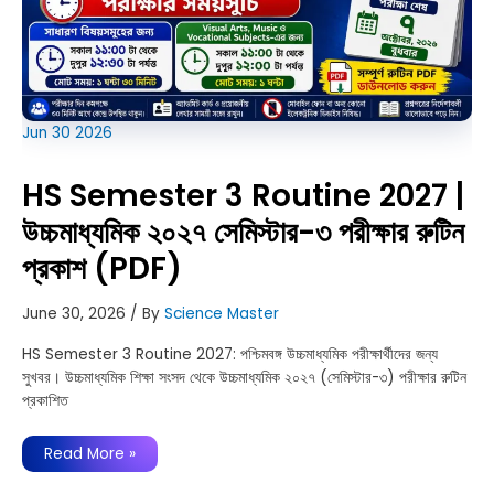
Jun
30
2026
HS Semester 3 Routine 2027 |
উচ্চমাধ্যমিক ২০২৭ সেমিস্টার-৩ পরীক্ষার রুটিন
প্রকাশ (PDF)
June 30, 2026
/ By
Science Master
HS Semester 3 Routine 2027: পশ্চিমবঙ্গ উচ্চমাধ্যমিক পরীক্ষার্থীদের জন্য
সুখবর। উচ্চমাধ্যমিক শিক্ষা সংসদ থেকে উচ্চমাধ্যমিক ২০২৭ (সেমিস্টার-৩) পরীক্ষার রুটিন
প্রকাশিত
HS
Read More »
Semester
3