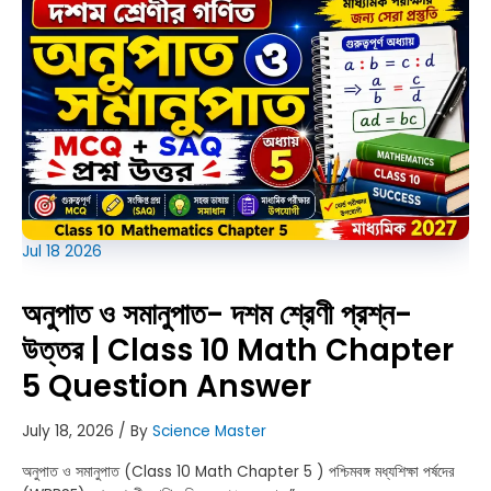
পদ্ধতি,
ডকুমেন্টস,
সিলেবাস
Jul
18
2026
অনুপাত ও সমানুপাত- দশম শ্রেণী প্রশ্ন-
উত্তর | Class 10 Math Chapter
5 Question Answer
July 18, 2026
/ By
Science Master
অনুপাত ও সমানুপাত (Class 10 Math Chapter 5 ) পশ্চিমবঙ্গ মধ্যশিক্ষা পর্ষদের