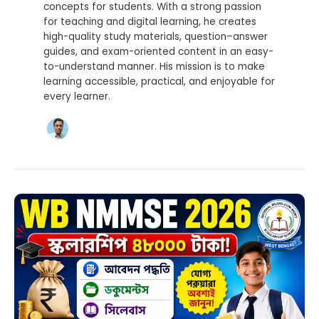
concepts for students. With a strong passion
for teaching and digital learning, he creates
high-quality study materials, question–answer
guides, and exam-oriented content in an easy-
to-understand manner. His mission is to make
learning accessible, practical, and enjoyable for
every learner.