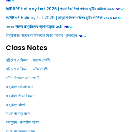
WBBPE Holiday List 2026 | প্রাথমিক শিক্ষা পর্ষদের ছুটির তালিকা ২০২৬
WBBME Holiday List 2026 |
মাদ্রাসা শিক্ষা পর্ষদের ছুটির তালিকা ২০২৬
২০২৬ সালের মাধ্যমিকের প্রশ্মপত্রের pdf
বিদ্যাসাগর সায়েন্স অলিম্পিয়াড বিগত বছরের প্রশ্মপত্র
Class Notes
পরিবেশ ও বিজ্ঞান - সপ্তম শ্রেণী
পরিবেশ ও বিজ্ঞান - অষ্টম শ্রেণী
ভৌত বিজ্ঞান- নবম শ্রেণী
মাধ্যমিক ভৌতবিজ্ঞান
মাধ্যমিক জীবন বিজ্ঞান
মাধ্যমিক বাংলা
বাংলা প্রবন্ধ রচনা
বঙ্গানুবাদ- মাধ্যমিক বাংলা
বাংলা প্রতিবেদন রচনা