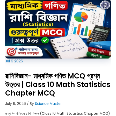
7
Poribesh
Bigyan
Syllabus
Jul
6
2026
রাশিবিজ্ঞান- মাধ্যমিক গণিত MCQ প্রশ্ন
উত্তর | Class 10 Math Statistics
Chapter MCQ
July 6, 2026
/ By
Science Master
মাধ্যমিক গণিতের রাশি বিজ্ঞান (Class 10 Math Statistics Chapter MCQ)