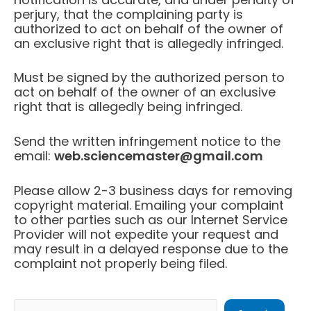
perjury, that the complaining party is
authorized to act on behalf of the owner of
an exclusive right that is allegedly infringed.
Must be signed by the authorized person to
act on behalf of the owner of an exclusive
right that is allegedly being infringed.
Send the written infringement notice to the
email:
web.sciencemaster@gmail.com
Please allow 2-3 business days for removing
copyright material. Emailing your complaint
to other parties such as our Internet Service
Provider will not expedite your request and
may result in a delayed response due to the
complaint not properly being filed.
Search