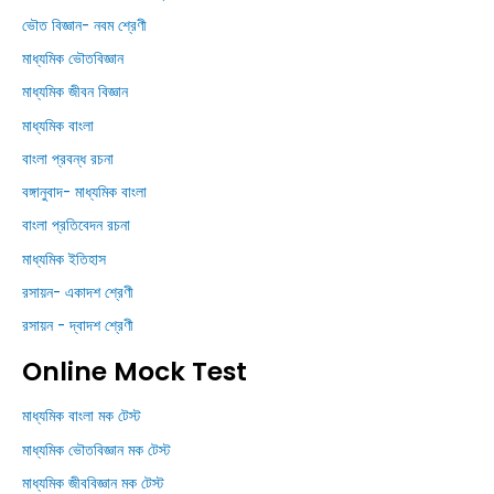
ভৌত বিজ্ঞান- নবম শ্রেণী
মাধ্যমিক ভৌতবিজ্ঞান
মাধ্যমিক জীবন বিজ্ঞান
মাধ্যমিক বাংলা
বাংলা প্রবন্ধ রচনা
বঙ্গানুবাদ- মাধ্যমিক বাংলা
বাংলা প্রতিবেদন রচনা
মাধ্যমিক ইতিহাস
রসায়ন- একাদশ শ্রেণী
রসায়ন - দ্বাদশ শ্রেণী
Online Mock Test
মাধ্যমিক বাংলা মক টেস্ট
মাধ্যমিক ভৌতবিজ্ঞান মক টেস্ট
মাধ্যমিক জীববিজ্ঞান মক টেস্ট