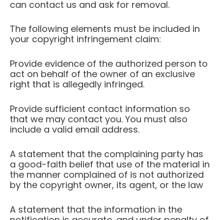
can contact us and ask for removal.
The following elements must be included in
your copyright infringement claim:
Provide evidence of the authorized person to
act on behalf of the owner of an exclusive
right that is allegedly infringed.
Provide sufficient contact information so
that we may contact you. You must also
include a valid email address.
A statement that the complaining party has
a good-faith belief that use of the material in
the manner complained of is not authorized
by the copyright owner, its agent, or the law
A statement that the information in the
notification is accurate, and under penalty of