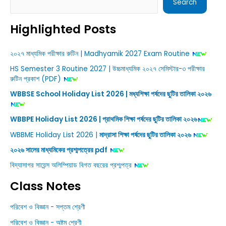
Search
Highlighted Posts
২০২৭ মাধ্যমিক পরীক্ষার রুটিন | Madhyamik 2027 Exam Routine
HS Semester 3 Routine 2027 | উচ্চমাধ্যমিক ২০২৭ সেমিস্টার-৩ পরীক্ষার
রুটিন প্রকাশ (PDF)
WBBSE School Holiday List 2026 | মধ্যশিক্ষা পর্ষদের ছুটির তালিকা ২০২৬
WBBPE Holiday List 2026 | প্রাথমিক শিক্ষা পর্ষদের ছুটির তালিকা ২০২৬
WBBME Holiday List 2026 |
মাদ্রাসা শিক্ষা পর্ষদের ছুটির তালিকা ২০২৬
২০২৬ সালের মাধ্যমিকের প্রশ্মপত্রের pdf
বিদ্যাসাগর সায়েন্স অলিম্পিয়াড বিগত বছরের প্রশ্মপত্র
Class Notes
পরিবেশ ও বিজ্ঞান - সপ্তম শ্রেণী
পরিবেশ ও বিজ্ঞান - অষ্টম শ্রেণী