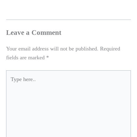
Leave a Comment
Your email address will not be published.
Required
fields are marked
*
Type
here..