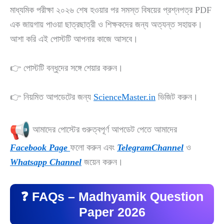
মাধ্যমিক পরীক্ষা ২০২৬ শেষ হওয়ার পর সমস্ত বিষয়ের প্রশ্নপত্র PDF
এক জায়গায় পাওয়া ছাত্রছাত্রী ও শিক্ষকদের জন্য অত্যন্ত সহায়ক।
আশা করি এই পোস্টটি আপনার কাজে আসবে।
👉 পোস্টটি বন্ধুদের সঙ্গে শেয়ার করুন।
👉 নিয়মিত আপডেটের জন্য
ScienceMaster.in
ভিজিট করুন।
আমাদের পোস্টের গুরুত্বপূর্ণ আপডেট পেতে আমাদের
Facebook Page
ফলো করুন এবং
TelegramChannel
ও
Whatsapp Channel
জয়েন করুন।
❓ FAQs – Madhyamik Question
Paper 2026