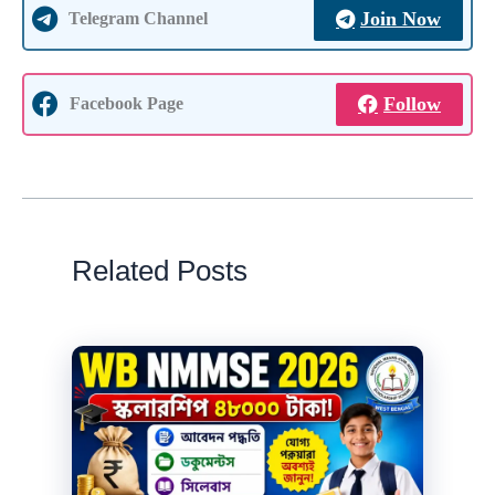
Join Now
Telegram Channel
Follow
Facebook Page
Related Posts