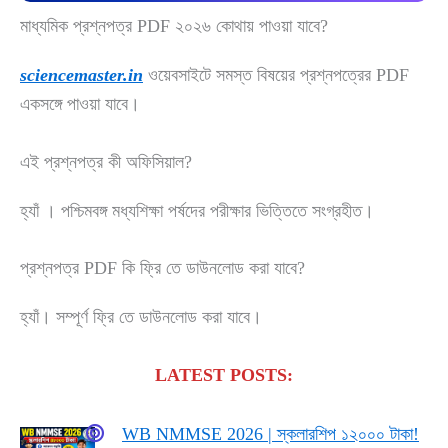
মাধ্যমিক প্রশ্নপত্র PDF ২০২৬ কোথায় পাওয়া যাবে?
sciencemaster.in
ওয়েবসাইটে সমস্ত বিষয়ের প্রশ্নপত্রের PDF
একসঙ্গে পাওয়া যাবে।
এই প্রশ্নপত্র কী অফিসিয়াল?
হ্যাঁ । পশ্চিমবঙ্গ মধ্যশিক্ষা পর্ষদের পরীক্ষার ভিত্তিতে সংগ্রহীত।
প্রশ্নপত্র PDF কি ফ্রি তে ডাউনলোড করা যাবে?
হ্যাঁ। সম্পূর্ণ ফ্রি তে ডাউনলোড করা যাবে।
LATEST POSTS:
WB NMMSE 2026 | স্কলারশিপ ১২০০০ টাকা!