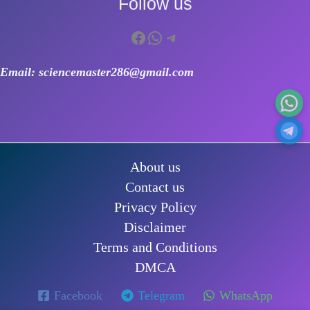
Follow us
Facebook
WhatsApp
Telegram
Email: sciencemaster286@gmail.com
About us
Contact us
Privacy Policy
Disclaimer
Terms and Conditions
DMCA
Facebook
Telegram
WhatsApp