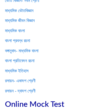
ভৌত বিজ্ঞান- নবম শ্রেণী
মাধ্যমিক ভৌতবিজ্ঞান
মাধ্যমিক জীবন বিজ্ঞান
মাধ্যমিক বাংলা
বাংলা প্রবন্ধ রচনা
বঙ্গানুবাদ- মাধ্যমিক বাংলা
বাংলা প্রতিবেদন রচনা
মাধ্যমিক ইতিহাস
রসায়ন- একাদশ শ্রেণী
রসায়ন - দ্বাদশ শ্রেণী
Online Mock Test