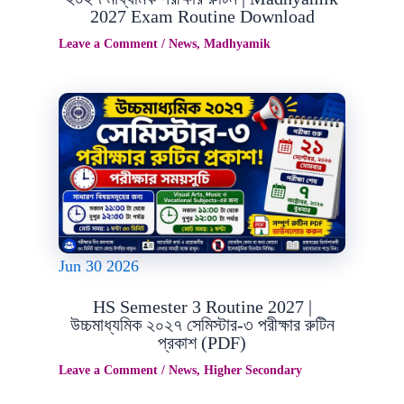
2027 Exam Routine Download
Leave a Comment
/
News
,
Madhyamik
Jun
30
2026
HS Semester 3 Routine 2027 |
উচ্চমাধ্যমিক ২০২৭ সেমিস্টার-৩ পরীক্ষার রুটিন
প্রকাশ (PDF)
Leave a Comment
/
News
,
Higher Secondary