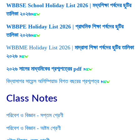
WBBSE School Holiday List 2026 | মধ্যশিক্ষা পর্ষদের ছুটির
তালিকা ২০২৬
WBBPE Holiday List 2026 | প্রাথমিক শিক্ষা পর্ষদের ছুটির
তালিকা ২০২৬
WBBME Holiday List 2026 |
মাদ্রাসা শিক্ষা পর্ষদের ছুটির তালিকা
২০২৬
২০২৬ সালের মাধ্যমিকের প্রশ্মপত্রের pdf
বিদ্যাসাগর সায়েন্স অলিম্পিয়াড বিগত বছরের প্রশ্মপত্র
Class Notes
পরিবেশ ও বিজ্ঞান - সপ্তম শ্রেণী
পরিবেশ ও বিজ্ঞান - অষ্টম শ্রেণী