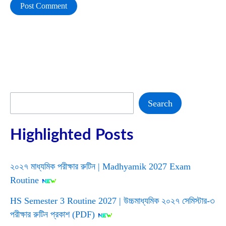
Search
Search
Highlighted Posts
২০২৭ মাধ্যমিক পরীক্ষার রুটিন | Madhyamik 2027 Exam
Routine
HS Semester 3 Routine 2027 | উচ্চমাধ্যমিক ২০২৭ সেমিস্টার-৩
পরীক্ষার রুটিন প্রকাশ (PDF)