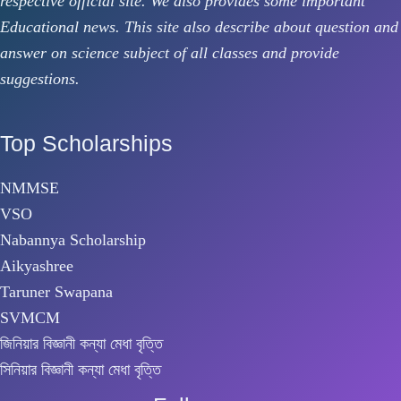
respective official site. We also provides some important
Educational news. This site also describe about question and
answer on science subject of all classes and provide
suggestions.
Top Scholarships
NMMSE
VSO
Nabannya Scholarship
Aikyashree
Taruner Swapana
SVMCM
জিনিয়ার বিজ্ঞানী কন্যা মেধা বৃত্তি
সিনিয়ার বিজ্ঞানী কন্যা মেধা বৃত্তি