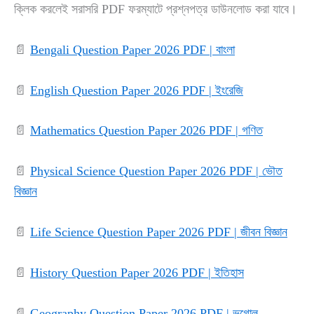
ক্লিক করলেই সরাসরি PDF ফরম্যাটে প্রশ্নপত্র ডাউনলোড করা যাবে।
📄
Bengali Question Paper 2026 PDF | বাংলা
📄
English Question Paper 2026 PDF | ইংরেজি
📄
Mathematics Question Paper 2026 PDF | গণিত
📄
Physical Science Question Paper 2026 PDF | ভৌত
বিজ্ঞান
📄
Life Science Question Paper 2026 PDF | জীবন বিজ্ঞান
📄
History Question Paper 2026 PDF | ইতিহাস
📄
Geography Question Paper 2026 PDF | ভূগোল