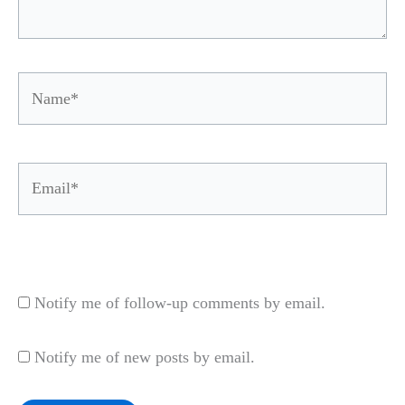
Name*
Email*
Website
Notify me of follow-up comments by email.
Notify me of new posts by email.