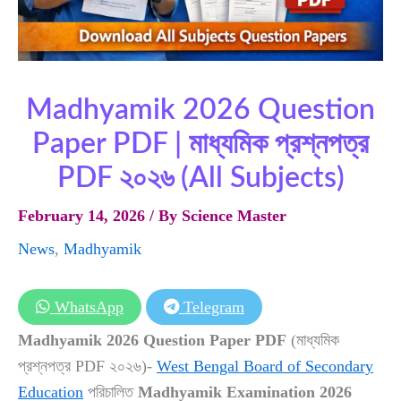
Madhyamik 2026 Question
Paper PDF | মাধ্যমিক প্রশ্নপত্র
PDF ২০২৬ (All Subjects)
February 14, 2026
/ By
Science Master
News
,
Madhyamik
WhatsApp
Telegram
Madhyamik 2026 Question Paper PDF
(মাধ্যমিক
প্রশ্নপত্র PDF ২০২৬)-
West Bengal Board of Secondary
Education
পরিচালিত
Madhyamik Examination 2026