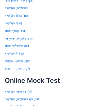
ভৌত বিজ্ঞান- নবম শ্রেণী
মাধ্যমিক ভৌতবিজ্ঞান
মাধ্যমিক জীবন বিজ্ঞান
মাধ্যমিক বাংলা
বাংলা প্রবন্ধ রচনা
বঙ্গানুবাদ- মাধ্যমিক বাংলা
বাংলা প্রতিবেদন রচনা
মাধ্যমিক ইতিহাস
রসায়ন- একাদশ শ্রেণী
রসায়ন - দ্বাদশ শ্রেণী
Online Mock Test
মাধ্যমিক বাংলা মক টেস্ট
মাধ্যমিক ভৌতবিজ্ঞান মক টেস্ট