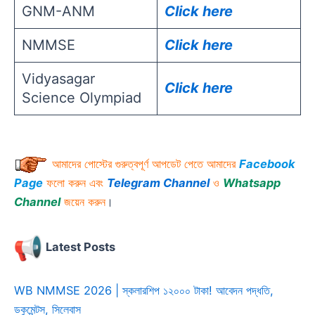
GNM-ANM
Click here
NMMSE
Click here
Vidyasagar
Click here
Science Olympiad
আমাদের পোস্টের গুরুত্বপূর্ণ আপডেট পেতে আমাদের
Facebook
Page
ফলো করুন এবং
Telegram
Channel
ও
Whatsapp
Channel
জয়েন করুন
।
Latest Posts
WB NMMSE 2026 | স্কলারশিপ ১২০০০ টাকা! আবেদন পদ্ধতি,
ডকুমেন্টস, সিলেবাস