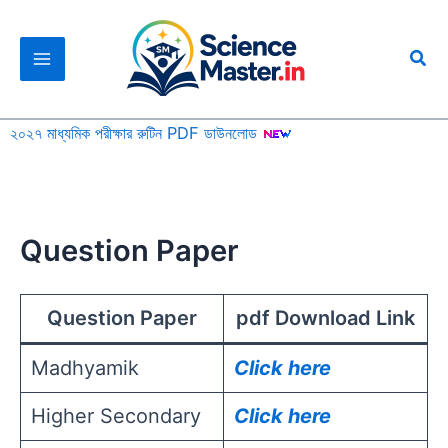
Skip
to
Sea
content
২০২৭ মাধ্যমিক পরীক্ষার রুটিন PDF ডাউনলোড
Question Paper
Question Paper
pdf Download Link
Madhyamik
Click here
Higher Secondary
Click here