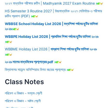
২০২৭ মাধ্যমিক পরীক্ষার রুটিন | Madhyamik 2027 Exam Routine
HS Semester 3 Routine 2027 | উচ্চমাধ্যমিক ২০২৭ সেমিস্টার-৩ পরীক্ষার
রুটিন প্রকাশ (PDF)
WBBSE School Holiday List 2026 | মধ্যশিক্ষা পর্ষদের ছুটির তালিকা
২০২৬
WBBPE Holiday List 2026 | প্রাথমিক শিক্ষা পর্ষদের ছুটির তালিকা ২০২৬
WBBME Holiday List 2026 |
মাদ্রাসা শিক্ষা পর্ষদের ছুটির তালিকা ২০২৬
২০২৬ সালের মাধ্যমিকের প্রশ্মপত্রের pdf
বিদ্যাসাগর সায়েন্স অলিম্পিয়াড বিগত বছরের প্রশ্মপত্র
Class Notes
পরিবেশ ও বিজ্ঞান - সপ্তম শ্রেণী
পরিবেশ ও বিজ্ঞান - অষ্টম শ্রেণী