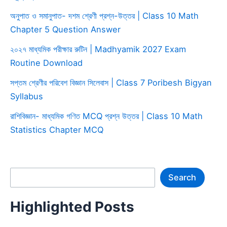
অনুপাত ও সমানুপাত- দশম শ্রেণী প্রশ্ন-উত্তর | Class 10 Math
Chapter 5 Question Answer
২০২৭ মাধ্যমিক পরীক্ষার রুটিন | Madhyamik 2027 Exam
Routine Download
সপ্তম শ্রেণীর পরিবেশ বিজ্ঞান সিলেবাস | Class 7 Poribesh Bigyan
Syllabus
রাশিবিজ্ঞান- মাধ্যমিক গণিত MCQ প্রশ্ন উত্তর | Class 10 Math
Statistics Chapter MCQ
Search
Search
Highlighted Posts