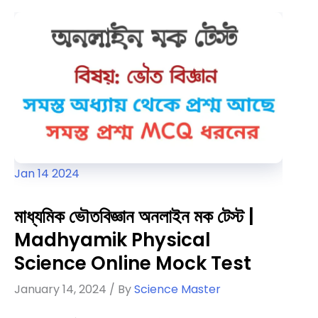
|
Physical
Science
Online
Mock
Test
Jan
14
2024
মাধ্যমিক ভৌতবিজ্ঞান অনলাইন মক টেস্ট |
Madhyamik Physical
Science Online Mock Test
January 14, 2024
/ By
Science Master