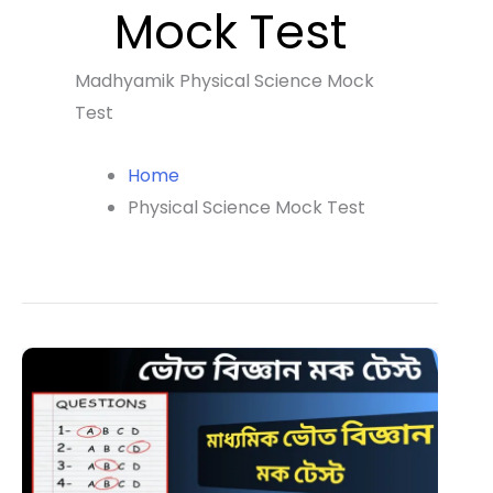
Mock Test
Madhyamik Physical Science Mock
Test
Home
Physical Science Mock Test