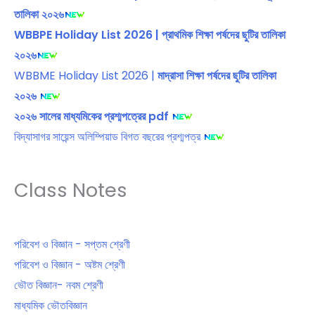
তালিকা ২০২৬
WBBPE Holiday List 2026 | প্রাথমিক শিক্ষা পর্ষদের ছুটির তালিকা
২০২৬
WBBME Holiday List 2026 |
মাদ্রাসা শিক্ষা পর্ষদের ছুটির তালিকা
২০২৬
২০২৬ সালের মাধ্যমিকের প্রশ্মপত্রের pdf
বিদ্যাসাগর সায়েন্স অলিম্পিয়াড বিগত বছরের প্রশ্মপত্র
Class Notes
পরিবেশ ও বিজ্ঞান - সপ্তম শ্রেণী
পরিবেশ ও বিজ্ঞান - অষ্টম শ্রেণী
ভৌত বিজ্ঞান- নবম শ্রেণী
মাধ্যমিক ভৌতবিজ্ঞান