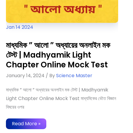
Jan
14
2024
মাধ্যমিক ” আলো ” অধ্যায়ের অনলাইন মক
টেস্ট | Madhyamik Light
Chapter Online Mock Test
January 14, 2024
/ By
Science Master
মাধ্যমিক ” আলো ” অধ্যায়ের অনলাইন মক টেস্ট | Madhyamik
Light Chapter Online Mock Test মাধ্যমিকের ভৌত বিজ্ঞান
বিষয়ের ওপর
মাধ্যমিক
Read More »
”
আলো