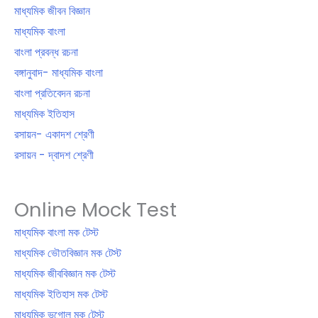
মাধ্যমিক জীবন বিজ্ঞান
মাধ্যমিক বাংলা
বাংলা প্রবন্ধ রচনা
বঙ্গানুবাদ- মাধ্যমিক বাংলা
বাংলা প্রতিবেদন রচনা
মাধ্যমিক ইতিহাস
রসায়ন- একাদশ শ্রেণী
রসায়ন - দ্বাদশ শ্রেণী
Online Mock Test
মাধ্যমিক বাংলা মক টেস্ট
মাধ্যমিক ভৌতবিজ্ঞান মক টেস্ট
মাধ্যমিক জীববিজ্ঞান মক টেস্ট
মাধ্যমিক ইতিহাস মক টেস্ট
মাধ্যমিক ভূগোল মক টেস্ট