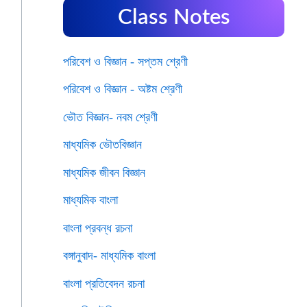
Class Notes
পরিবেশ ও বিজ্ঞান - সপ্তম শ্রেণী
পরিবেশ ও বিজ্ঞান - অষ্টম শ্রেণী
ভৌত বিজ্ঞান- নবম শ্রেণী
মাধ্যমিক ভৌতবিজ্ঞান
মাধ্যমিক জীবন বিজ্ঞান
মাধ্যমিক বাংলা
বাংলা প্রবন্ধ রচনা
বঙ্গানুবাদ- মাধ্যমিক বাংলা
বাংলা প্রতিবেদন রচনা