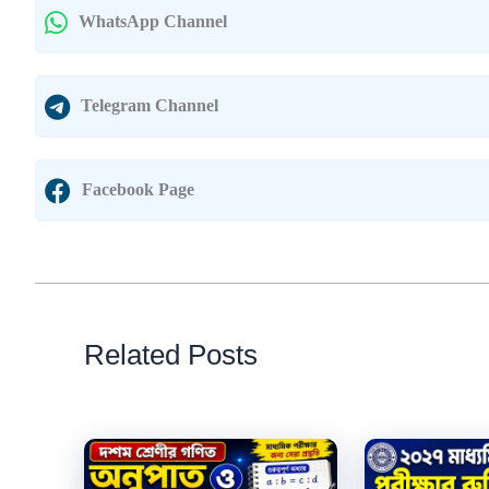
WhatsApp Channel
Telegram Channel
Facebook Page
Related Posts