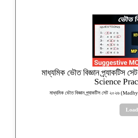
মাধ্যমিক ভৌত বিজ্ঞান প্র্যাকটি
Science Prac
মাধ্যমিক ভৌত বিজ্ঞান প্র্যাকটিস সেট ২০২৬ (M