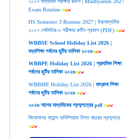
২০২৭ মাধ্যমিক পরীক্ষার রুটিন | Madhyamik 2027
Exam Routine
HS Semester 3 Routine 2027 | উচ্চমাধ্যমিক
২০২৭ সেমিস্টার-৩ পরীক্ষার রুটিন প্রকাশ (PDF)
WBBSE School Holiday List 2026 |
মধ্যশিক্ষা পর্ষদের ছুটির তালিকা ২০২৬
WBBPE Holiday List 2026 | প্রাথমিক শিক্ষা
পর্ষদের ছুটির তালিকা ২০২৬
WBBME Holiday List 2026 |
মাদ্রাসা শিক্ষা
পর্ষদের ছুটির তালিকা ২০২৬
২০২৬ সালের মাধ্যমিকের প্রশ্মপত্রের pdf
বিদ্যাসাগর সায়েন্স অলিম্পিয়াড বিগত বছরের প্রশ্মপত্র