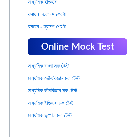
মাধ্যমিক ইতিহাস
রসায়ন- একাদশ শ্রেণী
রসায়ন - দ্বাদশ শ্রেণী
Online Mock Test
মাধ্যমিক বাংলা মক টেস্ট
মাধ্যমিক ভৌতবিজ্ঞান মক টেস্ট
মাধ্যমিক জীববিজ্ঞান মক টেস্ট
মাধ্যমিক ইতিহাস মক টেস্ট
মাধ্যমিক ভূগোল মক টেস্ট