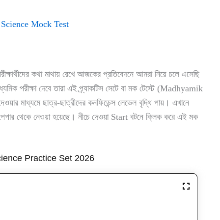
 Science Mock Test
ার্থীদের কথা মাথায় রেখে আজকের প্রতিবেদনে আমরা নিয়ে চলে এসেছি
মাধ্যমিক পরীক্ষা দেবে তারা এই প্র্যাকটিস সেটে বা মক টেস্টে (Madhyamik
র মাধ্যমে ছাত্র-ছাত্রীদের কনফিডেন্স লেভেল বৃদ্ধি পায়। এখানে
পেপার থেকে নেওয়া হয়েছে। নীচে দেওয়া Start বটনে ক্লিক করে এই মক
ience Practice Set 2026