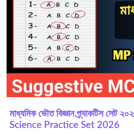
মাধ্যমিক ভৌত বিজ্ঞান প্র্যাকটিস সে
Science Practice Set 2026