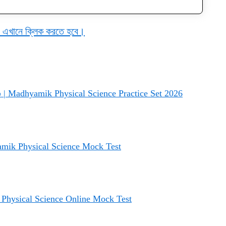
্য এখানে ক্লিক করতে হবে।
ট ২০২৬ | Madhyamik Physical Science Practice Set 2026
dhyamik Physical Science Mock Test
্ট | Physical Science Online Mock Test