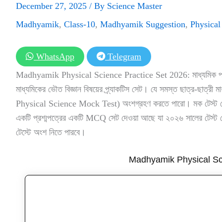
December 27, 2025
/ By
Science Master
Madhyamik
,
Class-10
,
Madhyamik Suggestion
,
Physical
WhatsApp
Telegram
Madhyamik Physical Science Practice Set 2026: মাধ্যমিক পরীক্ষ
মাধ্যমিকের ভৌত বিজ্ঞান বিষয়ের প্র্যাকটিস সেট। যে সমস্ত ছাত্র-ছাত্রী 
Physical Science Mock Test) অংশগ্রহণ করতে পারো। মক টেস্ট দেওয়া
একটি প্রশ্মপত্রের একটি MCQ সেট দেওয়া আছে যা ২০২৬ সালের টেস্ট 
টেস্টে অংশ নিতে পারবে।
Madhyamik Physical Sc