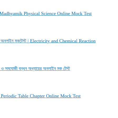
স্ট | Madhyamik Physical Science Online Mock Test
ায়ের অনলাইন মকটেস্ট | Electricity and Chemical Reaction
 সমযোজী বন্ধন অধ্যায়ের অনলাইন মক টেস্ট
স্ট | Periodic Table Chapter Online Mock Test