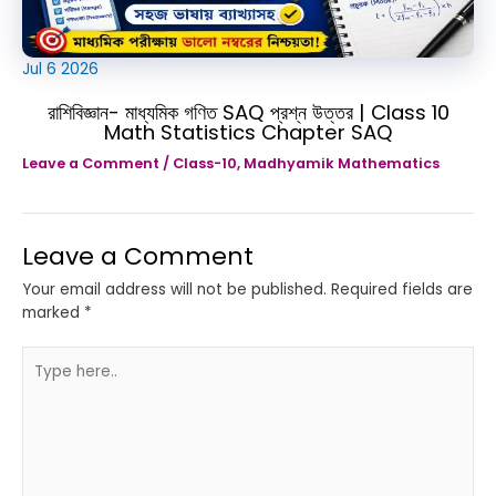
Jul
6
2026
রাশিবিজ্ঞান- মাধ্যমিক গণিত SAQ প্রশ্ন উত্তর | Class 10
Math Statistics Chapter SAQ
Leave a Comment
/
Class-10
,
Madhyamik Mathematics
Leave a Comment
Your email address will not be published.
Required fields are
marked
*
Type
here..