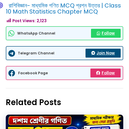
রাশিবিজ্ঞান- মাধ্যমিক গণিত MCQ প্রশ্ন উত্তর | Class
10 Math Statistics Chapter MCQ
Post Views:
2,123
Follow
WhatsApp Channel
Join Now
Telegram Channel
Follow
Facebook Page
Related Posts