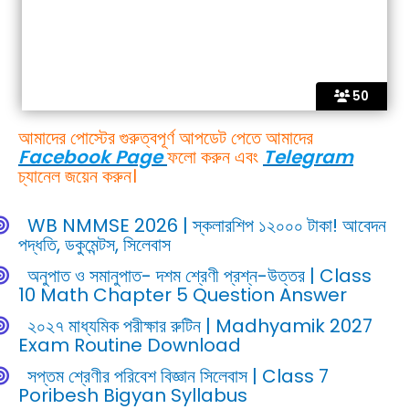
50
আমাদের পোস্টের গুরুত্বপূর্ণ আপডেট পেতে আমাদের
Facebook Page
ফলো করুন এবং
Telegram
চ্যানেল জয়েন করুন।
WB NMMSE 2026 | স্কলারশিপ ১২০০০ টাকা! আবেদন
পদ্ধতি, ডকুমেন্টস, সিলেবাস
অনুপাত ও সমানুপাত- দশম শ্রেণী প্রশ্ন-উত্তর | Class
10 Math Chapter 5 Question Answer
২০২৭ মাধ্যমিক পরীক্ষার রুটিন | Madhyamik 2027
Exam Routine Download
সপ্তম শ্রেণীর পরিবেশ বিজ্ঞান সিলেবাস | Class 7
Poribesh Bigyan Syllabus