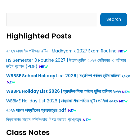
Search
Search
Highlighted Posts
২০২৭ মাধ্যমিক পরীক্ষার রুটিন | Madhyamik 2027 Exam Routine
HS Semester 3 Routine 2027 | উচ্চমাধ্যমিক ২০২৭ সেমিস্টার-৩ পরীক্ষার
রুটিন প্রকাশ (PDF)
WBBSE School Holiday List 2026 | মধ্যশিক্ষা পর্ষদের ছুটির তালিকা ২০২৬
WBBPE Holiday List 2026 | প্রাথমিক শিক্ষা পর্ষদের ছুটির তালিকা ২০২৬
WBBME Holiday List 2026 |
মাদ্রাসা শিক্ষা পর্ষদের ছুটির তালিকা ২০২৬
২০২৬ সালের মাধ্যমিকের প্রশ্মপত্রের pdf
বিদ্যাসাগর সায়েন্স অলিম্পিয়াড বিগত বছরের প্রশ্মপত্র
Class Notes