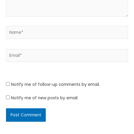
Name*
Email*
Website
Notify me of follow-up comments by email.
Notify me of new posts by email.