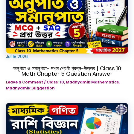
Jul
18
2026
অনুপাত ও সমানুপাত- দশম শ্রেণী প্রশ্ন-উত্তর | Class 10
Math Chapter 5 Question Answer
Leave a Comment
/
Class-10
,
Madhyamik Mathematics
,
Madhyamik Suggestion