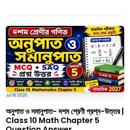
Jul
18
2026
অনুপাত ও সমানুপাত- দশম শ্রেণী প্রশ্ন-উত্তর |
Class 10 Math Chapter 5
Question Answer