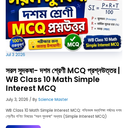
Compound
Interest
MCQ
Jul
3
2026
সরল সুদকষা- দশম শ্রেণী MCQ প্রশ্নউত্তর |
WB Class 10 Math Simple
Interest MCQ
July 3, 2026
/ By
Science Master
WB Class 10 Math Simple Interest MCQ: পশ্চিমবঙ্গ মধ্যশিক্ষা পর্ষদের দশম
শ্রেণীর গণিত বিষয়ের “সরল সুদকষা” অধ্যায় (Simple Interest MCQ)