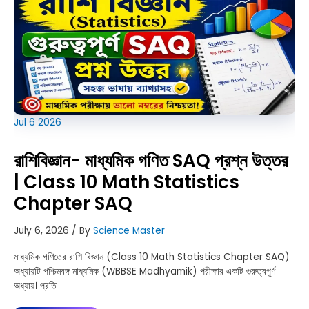
MCQ
Jul
6
2026
রাশিবিজ্ঞান- মাধ্যমিক গণিত SAQ প্রশ্ন উত্তর
| Class 10 Math Statistics
Chapter SAQ
July 6, 2026
/ By
Science Master
মাধ্যমিক গণিতের রাশি বিজ্ঞান (Class 10 Math Statistics Chapter SAQ)
অধ্যায়টি পশ্চিমবঙ্গ মাধ্যমিক (WBBSE Madhyamik) পরীক্ষার একটি গুরুত্বপূর্ণ
অধ্যায়। প্রতি