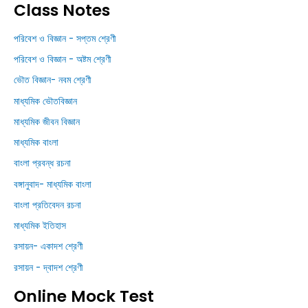
Class Notes
পরিবেশ ও বিজ্ঞান - সপ্তম শ্রেণী
পরিবেশ ও বিজ্ঞান - অষ্টম শ্রেণী
ভৌত বিজ্ঞান- নবম শ্রেণী
মাধ্যমিক ভৌতবিজ্ঞান
মাধ্যমিক জীবন বিজ্ঞান
মাধ্যমিক বাংলা
বাংলা প্রবন্ধ রচনা
বঙ্গানুবাদ- মাধ্যমিক বাংলা
বাংলা প্রতিবেদন রচনা
মাধ্যমিক ইতিহাস
রসায়ন- একাদশ শ্রেণী
রসায়ন - দ্বাদশ শ্রেণী
Online Mock Test