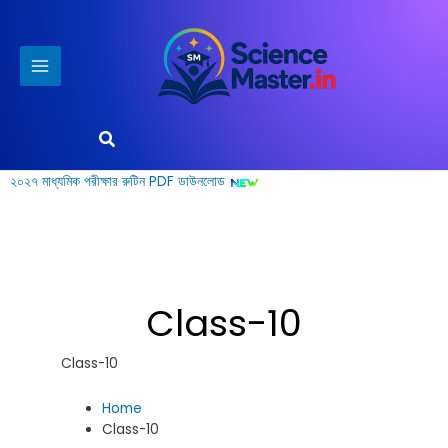
Skip
to
content
Search
২০২৭ মাধ্যমিক পরীক্ষার রুটিন PDF ডাউনলোড
Class-10
Class-10
Home
Class-10