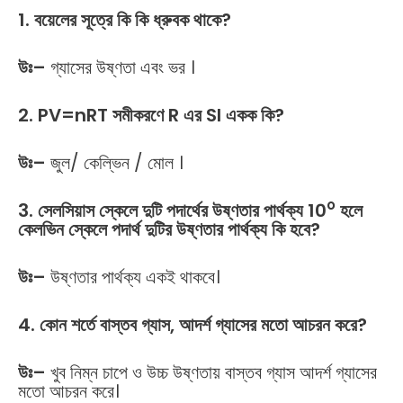
1. বয়েলের সূত্রে কি কি ধ্রুবক থাকে?
উঃ
–
গ্যাসের উষ্ণতা এবং ভর ।
2. PV=nRT সমীকরণে R এর SI একক কি?
উঃ
–
জুল/ কেল্ভিন / মোল ।
o
3. সেলসিয়াস স্কেলে দুটি পদার্থের উষ্ণতার পার্থক্য 10
হলে
কেলভিন স্কেলে পদার্থ দুটির উষ্ণতার পার্থক্য কি হবে?
উঃ
–
উষ্ণতার পার্থক্য একই থাকবে।
4. কোন শর্তে বাস্তব গ্যাস, আদর্শ গ্যাসের মতো আচরন করে?
উঃ
–
খুব নিম্ন চাপে ও উচ্চ উষ্ণতায় বাস্তব গ্যাস আদর্শ গ্যাসের
মতো আচরন করে।