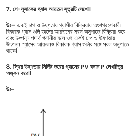
7. গে-লুসাকের গ্যাস আয়তন সূত্রটি লেখো।
উঃ
–
একই চাপ ও উষ্ণতায় গ্যাসীয় বিক্রিয়ায় অংশগ্রহণকারী
বিকারক গ্যাস গুলি তাদের আয়তনের সরল অনুপাতে বিক্রিয়া করে
এবং উৎপন্ন পদার্থ গ্যাসীয় হলে ওই একই চাপ ও উষ্ণতায়
উৎপন্ন গ্যাসের আয়তনও বিকারক গ্যাস গুলির সঙ্গে সরল অনুপাতে
থাকে।
8. স্থির উষ্ণতায় নির্দিষ্ট ভরের গ্যাসের PV বনাম P লেখচিত্র
অঙ্কন করো।
উঃ-