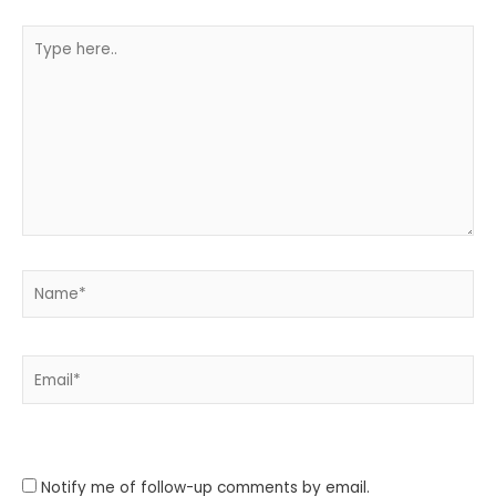
Type
here..
Name*
Email*
Website
Notify me of follow-up comments by email.