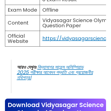
Exam Mode
Offline
Vidyasagar Science Olympi
Content
Question Paper
Official
https://vidyasagarscienceo
Website
আরও দেখুনঃ
বিদ্যাসাগর সায়েন্স অলিম্পিয়াড
2025 পরীক্ষার আবেদন পদ্ধতি এবং প্রয়োজনীয়
নথিপত্র।
Download
Vidyasagar Science