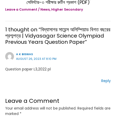
সেমিস্টার-৩ পরীক্ষার রুটিন প্রকাশ (PDF)
Leave a Comment
/
News
,
Higher Secondary
1 thought on “বিদ্যাসাগর সায়েন্স অলিম্পিয়াড বিগত বছরের
প্রশ্মপত্র | Vidyasagar Science Olympiad
Previous Years Question Paper”
A K BISWAS
AUGUST 26, 2023 AT 8:10 PM
Question paper L3,2022 pl
Reply
Leave a Comment
Your email address will not be published.
Required fields are
marked
*