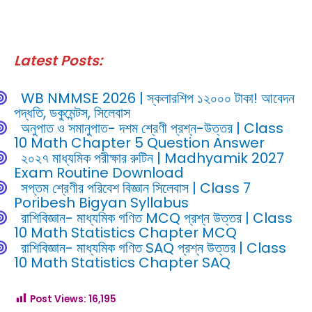
Latest Posts:
WB NMMSE 2026 | স্কলারশিপ ১২০০০ টাকা! আবেদন
পদ্ধতি, ডকুমেন্টস, সিলেবাস
অনুপাত ও সমানুপাত- দশম শ্রেণী প্রশ্ন-উত্তর | Class
10 Math Chapter 5 Question Answer
২০২৭ মাধ্যমিক পরীক্ষার রুটিন | Madhyamik 2027
Exam Routine Download
সপ্তম শ্রেণীর পরিবেশ বিজ্ঞান সিলেবাস | Class 7
Poribesh Bigyan Syllabus
রাশিবিজ্ঞান- মাধ্যমিক গণিত MCQ প্রশ্ন উত্তর | Class
10 Math Statistics Chapter MCQ
রাশিবিজ্ঞান- মাধ্যমিক গণিত SAQ প্রশ্ন উত্তর | Class
10 Math Statistics Chapter SAQ
Post Views:
16,195