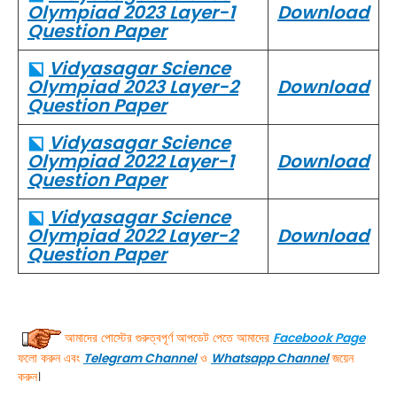
Olympiad 2023 Layer-1
Download
Question Paper
⬕
Vidyasagar Science
Olympiad 2023 Layer-2
Download
Question Paper
⬕
Vidyasagar Science
Olympiad 2022 Layer-1
Download
Question Paper
⬕
Vidyasagar Science
Olympiad 2022 Layer-2
Download
Question Paper
আমাদের পোস্টের গুরুত্বপূর্ণ আপডেট পেতে আমাদের
Facebook Page
ফলো করুন এবং
Telegram
Channel
ও
Whatsapp Channel
জয়েন
করুন
।