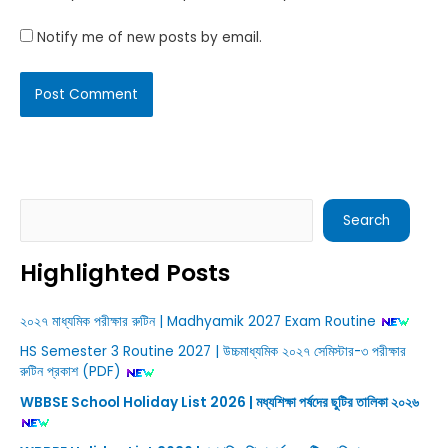
Notify me of new posts by email.
Search
Search
Highlighted Posts
২০২৭ মাধ্যমিক পরীক্ষার রুটিন | Madhyamik 2027 Exam Routine
HS Semester 3 Routine 2027 | উচ্চমাধ্যমিক ২০২৭ সেমিস্টার-৩ পরীক্ষার
রুটিন প্রকাশ (PDF)
WBBSE School Holiday List 2026 | মধ্যশিক্ষা পর্ষদের ছুটির তালিকা ২০২৬