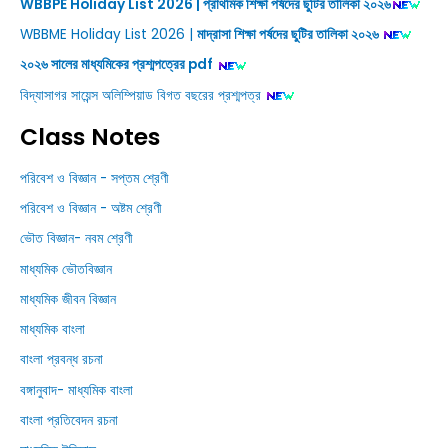
WBBPE Holiday List 2026 | প্রাথমিক শিক্ষা পর্ষদের ছুটির তালিকা ২০২৬
WBBME Holiday List 2026 |
মাদ্রাসা শিক্ষা পর্ষদের ছুটির তালিকা ২০২৬
২০২৬ সালের মাধ্যমিকের প্রশ্মপত্রের pdf
বিদ্যাসাগর সায়েন্স অলিম্পিয়াড বিগত বছরের প্রশ্মপত্র
Class Notes
পরিবেশ ও বিজ্ঞান - সপ্তম শ্রেণী
পরিবেশ ও বিজ্ঞান - অষ্টম শ্রেণী
ভৌত বিজ্ঞান- নবম শ্রেণী
মাধ্যমিক ভৌতবিজ্ঞান
মাধ্যমিক জীবন বিজ্ঞান
মাধ্যমিক বাংলা
বাংলা প্রবন্ধ রচনা
বঙ্গানুবাদ- মাধ্যমিক বাংলা
বাংলা প্রতিবেদন রচনা