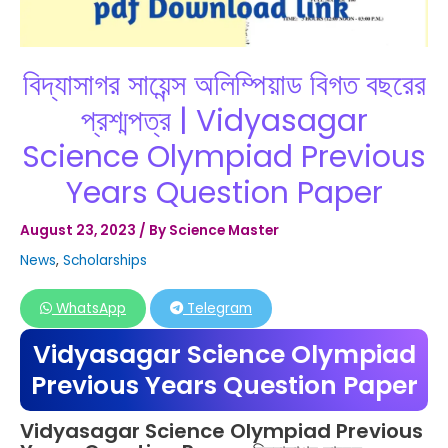
বিদ্যাসাগর সায়েন্স অলিম্পিয়াড বিগত বছরের
প্রশ্মপত্র | Vidyasagar
Science Olympiad Previous
Years Question Paper
August 23, 2023
/ By
Science Master
News
,
Scholarships
WhatsApp
Telegram
Vidyasagar Science Olympiad
Previous Years Question Paper
Vidyasagar Science Olympiad Previous