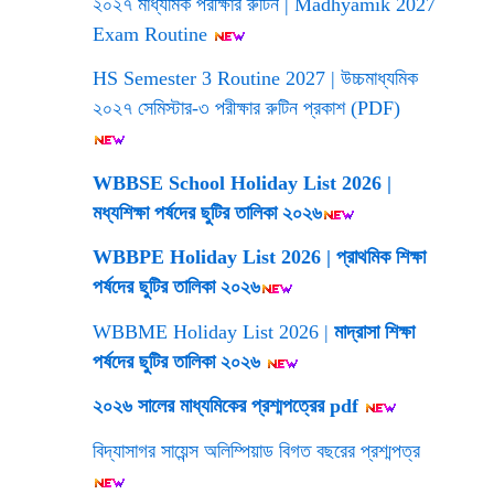
২০২৭ মাধ্যমিক পরীক্ষার রুটিন | Madhyamik 2027
Exam Routine
HS Semester 3 Routine 2027 | উচ্চমাধ্যমিক
২০২৭ সেমিস্টার-৩ পরীক্ষার রুটিন প্রকাশ (PDF)
WBBSE School Holiday List 2026 |
মধ্যশিক্ষা পর্ষদের ছুটির তালিকা ২০২৬
WBBPE Holiday List 2026 | প্রাথমিক শিক্ষা
পর্ষদের ছুটির তালিকা ২০২৬
WBBME Holiday List 2026 |
মাদ্রাসা শিক্ষা
পর্ষদের ছুটির তালিকা ২০২৬
২০২৬ সালের মাধ্যমিকের প্রশ্মপত্রের pdf
বিদ্যাসাগর সায়েন্স অলিম্পিয়াড বিগত বছরের প্রশ্মপত্র