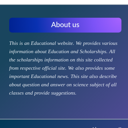
About us
This is an Educational website. We provides various
information about Education and Scholarships. All
the scholarships information on this site collected
from respective official site. We also provides some
important Educational news. This site also describe
about question and answer on science subject of all
classes and provide suggestions.