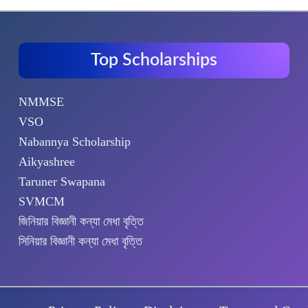
Top Scholarships
NMMSE
VSO
Nabannya Scholarship
Aikyashree
Taruner Swapana
SVMCM
জিনিয়ার বিজ্ঞানী কন্যা মেধা বৃত্তি
সিনিয়ার বিজ্ঞানী কন্যা মেধা বৃত্তি