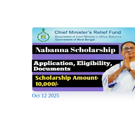
Oct
12
2025