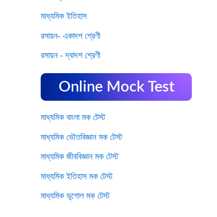
মাধ্যমিক ইতিহাস
রসায়ন- একাদশ শ্রেণী
রসায়ন - দ্বাদশ শ্রেণী
Online Mock Test
মাধ্যমিক বাংলা মক টেস্ট
মাধ্যমিক ভৌতবিজ্ঞান মক টেস্ট
মাধ্যমিক জীববিজ্ঞান মক টেস্ট
মাধ্যমিক ইতিহাস মক টেস্ট
মাধ্যমিক ভূগোল মক টেস্ট