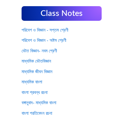
Class Notes
পরিবেশ ও বিজ্ঞান - সপ্তম শ্রেণী
পরিবেশ ও বিজ্ঞান - অষ্টম শ্রেণী
ভৌত বিজ্ঞান- নবম শ্রেণী
মাধ্যমিক ভৌতবিজ্ঞান
মাধ্যমিক জীবন বিজ্ঞান
মাধ্যমিক বাংলা
বাংলা প্রবন্ধ রচনা
বঙ্গানুবাদ- মাধ্যমিক বাংলা
বাংলা প্রতিবেদন রচনা