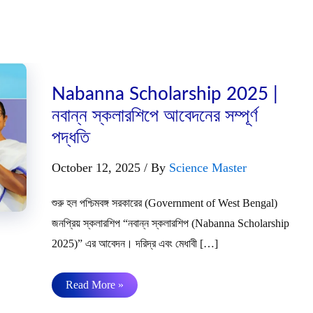
Nabanna Scholarship 2025 |
নবান্ন স্কলারশিপে আবেদনের সম্পূর্ণ
পদ্ধতি
October 12, 2025
/ By
Science Master
শুরু হল পশ্চিমবঙ্গ সরকারের (Government of West Bengal)
জনপ্রিয় স্কলারশিপ “নবান্ন স্কলারশিপ (Nabanna Scholarship
2025)” এর আবেদন। দরিদ্র এবং মেধাবী […]
Nabanna
Read More »
Scholarship
2025