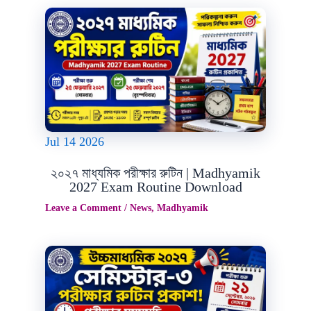
Jul
14
2026
২০২৭ মাধ্যমিক পরীক্ষার রুটিন | Madhyamik
2027 Exam Routine Download
Leave a Comment
/
News
,
Madhyamik