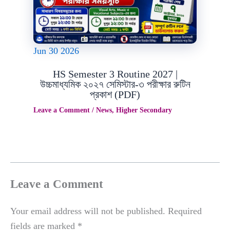
Jun
30
2026
HS Semester 3 Routine 2027 |
উচ্চমাধ্যমিক ২০২৭ সেমিস্টার-৩ পরীক্ষার রুটিন
প্রকাশ (PDF)
Leave a Comment
/
News
,
Higher Secondary
Leave a Comment
Your email address will not be published.
Required
fields are marked
*