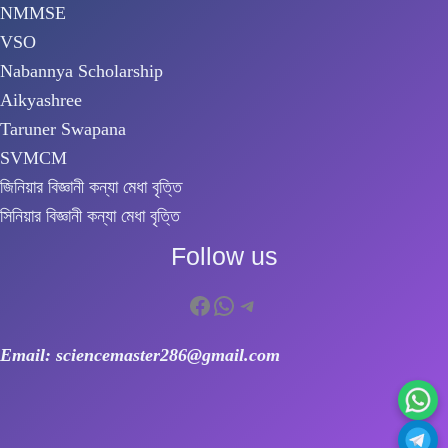
NMMSE
VSO
Nabannya Scholarship
Aikyashree
Taruner Swapana
SVMCM
জিনিয়ার বিজ্ঞানী কন্যা মেধা বৃত্তি
সিনিয়ার বিজ্ঞানী কন্যা মেধা বৃত্তি
Follow us
Facebook
WhatsApp
Telegram
Email: sciencemaster286@gmail.com