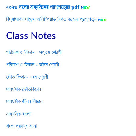
২০২৬ সালের মাধ্যমিকের প্রশ্মপত্রের pdf
বিদ্যাসাগর সায়েন্স অলিম্পিয়াড বিগত বছরের প্রশ্মপত্র
Class Notes
পরিবেশ ও বিজ্ঞান - সপ্তম শ্রেণী
পরিবেশ ও বিজ্ঞান - অষ্টম শ্রেণী
ভৌত বিজ্ঞান- নবম শ্রেণী
মাধ্যমিক ভৌতবিজ্ঞান
মাধ্যমিক জীবন বিজ্ঞান
মাধ্যমিক বাংলা
বাংলা প্রবন্ধ রচনা