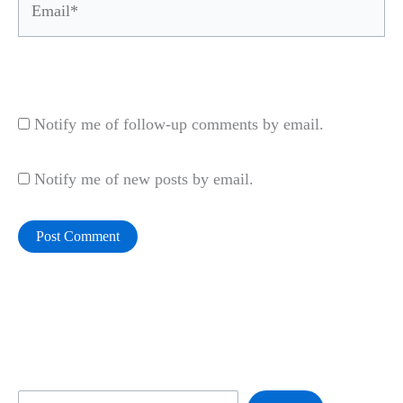
Website
Notify me of follow-up comments by email.
Notify me of new posts by email.