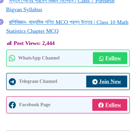
সপ্তম শ্রেণীর পরিবেশ বিজ্ঞান সিলেবাস | Class 7 Poribesh
Bigyan Syllabus
রাশিবিজ্ঞান- মাধ্যমিক গণিত MCQ প্রশ্ন উত্তর | Class 10 Math
Statistics Chapter MCQ
Post Views:
2,444
Follow
WhatsApp Channel
Join Now
Telegram Channel
Follow
Facebook Page