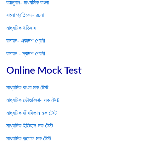
বঙ্গানুবাদ- মাধ্যমিক বাংলা
বাংলা প্রতিবেদন রচনা
মাধ্যমিক ইতিহাস
রসায়ন- একাদশ শ্রেণী
রসায়ন - দ্বাদশ শ্রেণী
Online Mock Test
মাধ্যমিক বাংলা মক টেস্ট
মাধ্যমিক ভৌতবিজ্ঞান মক টেস্ট
মাধ্যমিক জীববিজ্ঞান মক টেস্ট
মাধ্যমিক ইতিহাস মক টেস্ট
মাধ্যমিক ভূগোল মক টেস্ট