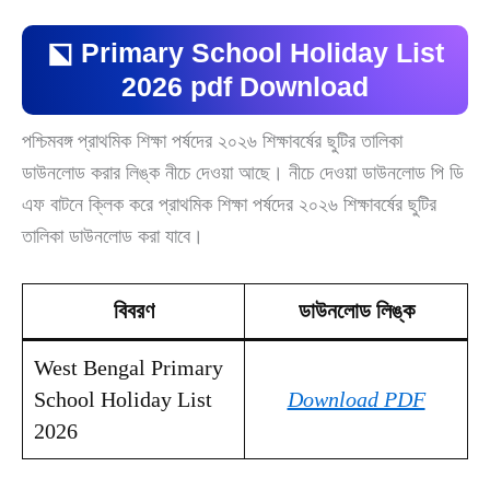
⬕ Primary School Holiday List
2026 pdf Download
পশ্চিমবঙ্গ প্রাথমিক শিক্ষা পর্ষদের ২০২৬ শিক্ষাবর্ষের ছুটির তালিকা
ডাউনলোড করার লিঙ্ক নীচে দেওয়া আছে। নীচে দেওয়া ডাউনলোড পি ডি
এফ বাটনে ক্লিক করে প্রাথমিক শিক্ষা পর্ষদের ২০২৬ শিক্ষাবর্ষের ছুটির
তালিকা ডাউনলোড করা যাবে।
বিবরণ
ডাউনলোড লিঙ্ক
West Bengal Primary
School Holiday List
Download PDF
2026