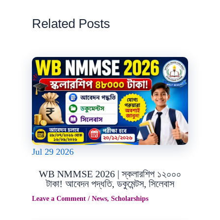
Related Posts
Jul
29
2026
WB NMMSE 2026 | স্কলারশিপ ১২০০০
টাকা! আবেদন পদ্ধতি, ডকুমেন্টস, সিলেবাস
Leave a Comment
/
News
,
Scholarships