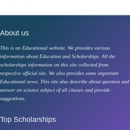
About us
This is an Educational website. We provides various
information about Education and Scholarships. All the
scholarships information on this site collected from
respective official site. We also provides some important
Educational news. This site also describe about question and
answer on science subject of all classes and provide
suggestions.
Top Scholarships