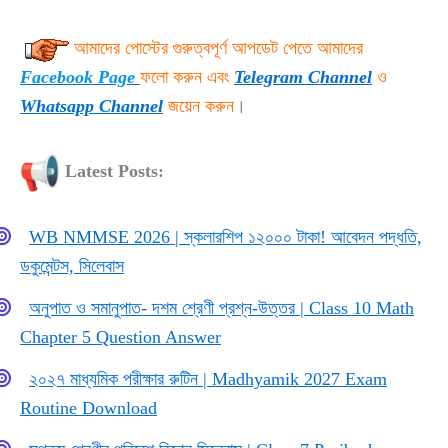
আমাদের পোস্টের গুরুত্বপূর্ণ আপডেট পেতে আমাদের
Facebook Page
ফলো করুন এবং
Telegram
Channel
ও
Whatsapp Channel
জয়েন করুন
।
Latest Posts:
WB NMMSE 2026 | স্কলারশিপ ১২০০০ টাকা! আবেদন পদ্ধতি,
ডকুমেন্টস, সিলেবাস
অনুপাত ও সমানুপাত- দশম শ্রেণী প্রশ্ন-উত্তর | Class 10 Math
Chapter 5 Question Answer
২০২৭ মাধ্যমিক পরীক্ষার রুটিন | Madhyamik 2027 Exam
Routine Download