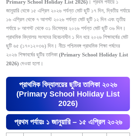
Primary School Holiday List 2026)
। প্রথম পর্যায়ে ১
জানুয়ারি থেকে ১৫ এপ্রিল ২০২৬ পর্যন্ত মোট ছুটি ১৭ দিন, দ্বিতীয় পর্যায়ে
১৬ এপ্রিল থেকে ৭ আগস্ট ২০২৬ পর্যন্ত মোট ছুটি ১২ দিন এবং তৃতীয়
পর্যায়ে ৮ আগস্ট থেকে ৩১ ডিসেম্বর ২০২৬ পর্যন্ত মোট ছুটি ৩৬ দিন।
প্রাথমিক বিদ্যালয় সংসদের বিবেচনাধীন ১ দিন ধরে ২০২৬ শিক্ষাবর্ষের মোট
ছুটি ৬৫ (১৭+১২+৩৬) দিন। নীচে পশ্চিমবঙ্গ প্রাথমিক শিক্ষা পর্ষদের
২০২৬ শিক্ষাবর্ষের ছুটির তালিকা
(Primary School Holiday List
2026)
দেওয়া হলো।
প্রাথমিক বিদ্যালয়ের ছুটির তালিকা ২০২৬
(Primary School Holiday List
2026)
প্রথম পর্যায়ঃ ১ জানুয়ারি – ১৫ এপ্রিল ২০২৬