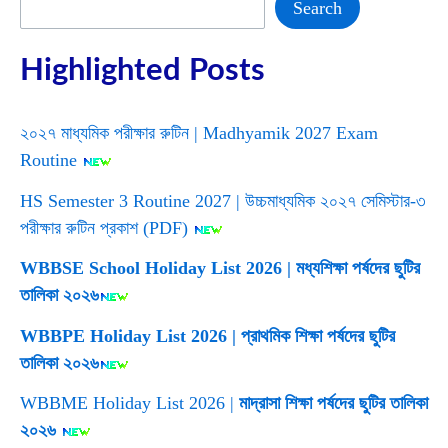
Search
Search
Highlighted Posts
২০২৭ মাধ্যমিক পরীক্ষার রুটিন | Madhyamik 2027 Exam
Routine
HS Semester 3 Routine 2027 | উচ্চমাধ্যমিক ২০২৭ সেমিস্টার-৩
পরীক্ষার রুটিন প্রকাশ (PDF)
WBBSE School Holiday List 2026 | মধ্যশিক্ষা পর্ষদের ছুটির
তালিকা ২০২৬
WBBPE Holiday List 2026 | প্রাথমিক শিক্ষা পর্ষদের ছুটির
তালিকা ২০২৬
WBBME Holiday List 2026 |
মাদ্রাসা শিক্ষা পর্ষদের ছুটির তালিকা
২০২৬