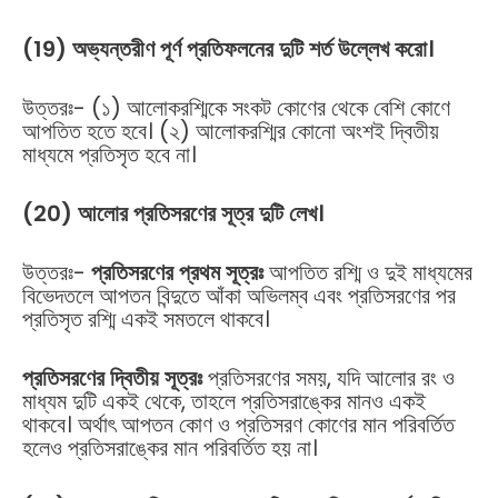
(19) অভ্যন্তরীণ পূর্ণ প্রতিফলনের দুটি শর্ত উল্লেখ করো।
উত্তরঃ- (১) আলোকরশ্মিকে সংকট কোণের থেকে বেশি কোণে
আপতিত হতে হবে। (২) আলোকরশ্মির কোনো অংশই দ্বিতীয়
মাধ্যমে প্রতিসৃত হবে না।
(20) আলোর প্রতিসরণের সূত্র দুটি লেখ।
উত্তরঃ-
প্রতিসরণের প্রথম সূত্রঃ
আপতিত রশ্মি ও দুই মাধ্যমের
বিভেদতলে আপতন বিন্দুতে আঁকা অভিলম্ব এবং প্রতিসরণের পর
প্রতিসৃত রশ্মি একই সমতলে থাকবে।
প্রতিসরণের দ্বিতীয় সূত্রঃ
প্রতিসরণের সময়, যদি আলোর রং ও
মাধ্যম দুটি একই থেকে, তাহলে প্রতিসরাঙ্কের মানও একই
থাকবে। অর্থাৎ আপতন কোণ ও প্রতিসরণ কোণের মান পরিবর্তিত
হলেও প্রতিসরাঙ্কের মান পরিবর্তিত হয় না।