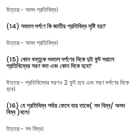
উত্তর:- অসদ প্রতিবিম্ব।
(14) সমতল দর্পণে কি জাতীয় প্রতিবিম্ব সৃষ্টি হয়?
উত্তর:- অসদ প্রতিবিম্ব।
(15) কোন বস্তুকে সমতল দর্পণের দিকে দুই ফুট সরালে
প্রতিবিম্বের সরণ কত এবং কোন দিকে হবে?
উত্তর:- প্রতিবিম্বের সরণও 2 ফুট হবে এবং সরণ দর্পণের দিকে
হবে।
(16) যে প্রতিবিম্ব পর্দায় ফেলে যায় তাকে( সদ বিম্ব/ অসদ
বিম্ব )বলে।
উত্তর:- সদ বিম্ব।