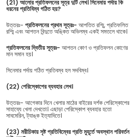
(21) আলোর প্রতিফলনের সূত্র দুটি লেখ। সিনেমায় পর্দায় কি
ধরনের প্রতিবিম্ব গঠিত হয়?
উত্তরঃ-
প্রতিফলনের প্রথম সূত্রঃ-
আপতিত রশ্মি, প্রতিফলিত
রশ্মি এবং আপতন বিন্দুতে অঙ্কিত অভিলম্ব একই সমতলে থাকে।
প্রতিফলনের দ্বিতীয় সূত্রঃ-
আপতন কোণ ও প্রতিফলন কোণের
মান সমান হয়।
সিনেমার পর্দায় গঠিত প্রতিবম্ব হল সদবিম্ব।
(22) পেরিস্কোপের ব্যবহার লেখ।
উত্তরঃ- আগেকার দিনে খেলার মাঠের বাইরের দর্শক পেরিস্কোপের
সাহায্যে খেলা দেখতো। এছাড়া পেরিস্কোপ ব্যবহার হতো
সাবমেরিন, ট্যাঙ্ক ইত্যাদিতে।
(23) মরীচিকায় সৃষ্ট প্রতিবিম্বের প্রতি মুহূর্তে অবস্থান পরিবর্তন