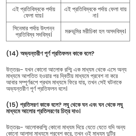
এই প্রতিবিম্বকে পর্দায়
এই প্রতিবিম্বকে পর্দায় ফেলা যায়
ফেলা যায়।
না।
সিনেমার পর্দায় উৎপন্ন
মরুভূমির মরীচিকা হল অসদবিম্ব।
প্রতিবিম্ব সদবিম্ব।
(14) অভ্যন্তরীণ পূর্ণ প্রতিফলন কাকে বলে?
উত্তরঃ- যখন কোনো আলোক রশ্মি এক মাধ্যম থেকে এসে অন্য
মাধ্যমে আপতিত হওয়ার পর দ্বিতীয় মাধ্যমে প্রবেশ না করে
আবার সম্পূর্ণরূপে প্রথম মাধ্যমে ফিরে যায়, তখন সেই ঘটনাকে
অভ্যন্তরীণ পূর্ণ প্রতিফলন বলে।
(15) প্রতিসরণ কাকে বলে? লঘু থেকে ঘন এবং ঘন থেকে লঘু
মাধ্যমে আলোর প্রতিসরণের চিত্র দাও।
উত্তরঃ- আলোকরশ্মি কোনো মাধ্যম দিয়ে যেতে যেতে যদি অন্য
কোনো আলাদা মাধ্যমে প্রবেশ করে, তখন ওই মাধ্যম দুটির