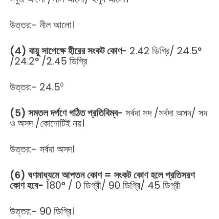
উত্তর:- নীল আলো।
(4) বায়ু সাপেক্ষে হীরের সংকট কোণ-
2.42 ডিগ্রি/ 24.5°
/24.2° /2.45 ডিগ্রি
উত্তর:- 24.5⁰
(5) সমতল দর্পণে গঠিত প্রতিবিম্ব-
সর্বদা সদ /সর্বদা অসদ/ সদ
ও অসদ /কোনোটিই নয়।
উত্তর:- সর্বদা অসদ।
(6) ঘণমাধ্যমে আপতন কোণ = সংকট কোণ হলে প্রতিসরণ
কোণ হবে-
180° / 0 ডিগ্রী/ 90 ডিগ্রি/ 45 ডিগ্রী
উত্তর:- 90 ডিগ্রি।