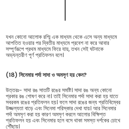
যখন কোনো আলোক রশ্মি এক মাধ্যম থেকে এসে অন্য মাধ্যমে
আপতিত হওয়ার পর দ্বিতীয় মাধ্যমে প্রবেশ না করে আবার
সম্পূর্ণরূপে প্রথম মাধ্যমে ফিরে যায়, তখন সেই ঘটনাকে
অভ্যন্তরীণ পূর্ণ প্রতিফলন বলে।
(18) সিনেমার পর্দা সাদা ও অমসৃণ হয় কেন?
উত্তরঃ- সাদা রঙ সাতটি রঙের সমষ্টি। সাদা রঙ অন্য কোনো
প্রকার রঙ শোষণ করে না। তাই সিনেমার পর্দা সাদা করা হয় যাতে
সবরকম রঙের প্রতিফলন হয়। ফলে সাদা রঙের জন্য প্রতিবিম্বের
উজ্জল্যতা বাড়ে এবং সিনেমা পরিস্কার দেখা যায়। আর সিনেমার
পর্দা অমসৃণ করা হয় কারণ অমসৃণ করলে আলোর বিক্ষিপ্ত
প্রতিফলন হয় এবং সিনেমার হলে বসে থাকা সমস্ত দর্শকের চোখে
পৌঁছায়।