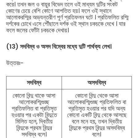
করে। তখন জল ও বায়ুর বিভেদ তলে ওই মাধ্যম দুটির সংকট
কোণের চেয়ে বেশি কোণে আপতিত হয়। ফলে ওই স্থানে
আলোকরশ্মির অভ্যন্তরীণ পূর্ণ প্রতিফলন ঘটে । প্রতিফলিত রশ্মি
দর্শকের চোখে এসে পৌঁছালে দর্শক ওই স্থান চকচকে দেখে । যার
ফলে জলের ফোঁটা চকচকে দেখায়।
(13) সদবিম্ব ও অসদ বিম্বের মধ্যে দুটি পার্থক্য লেখ।
উত্তরঃ-
সদবিম্ব
অসদবিম্ব
কোনো বিন্দু থাকে আসা
কোনো বিন্দু থেকে আসা
আলোকরশ্মিগুচ্ছ
আলোকরশ্মিগুচ্ছ প্রতিফলিত বা
প্রতিফলিত বা প্রতিসৃত
প্রতিসৃত হওয়ার পর যদি অন্য
হওয়ার পর একটা বিন্দুতে
কোনো একটি বিন্দু থেকে আসছে
মিলিত হলে, দ্বিতীয়
বলে মনে হয়, তখন দ্বিতীয়
বিন্দুকে প্রথম বিন্দুর
বিন্দুকে প্রথম বিন্দুর অসদবিম্ব
সদবিম্ব বলে।
বলে।