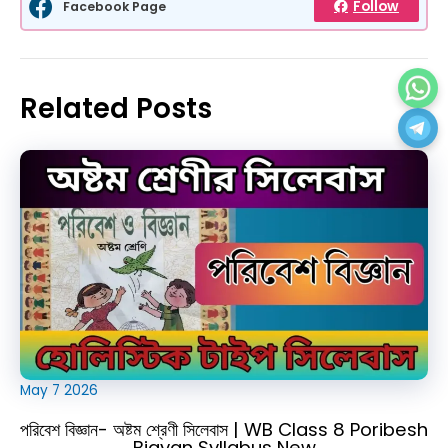
Follow
Facebook Page
Related Posts
May
7
2026
পরিবেশ বিজ্ঞান- অষ্টম শ্রেণী সিলেবাস | WB Class 8 Poribesh
Bigyan Syllabus New