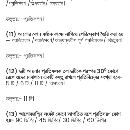
/প্রতিসরণ /অপবর্তন/ সমবর্তন।
উত্তর:- প্রতিফলন।
(11) আলোর কোন ধর্মকে কাজে লাগিয়ে পেরিস্কোপ তৈরি করা হয়
–
প্রতিফলন /প্রতিসরণ/অভ্যন্তরীণ পূর্ণ প্রতিফলন/ বিচ্ছুরণ।
উত্তর:- প্রতিফলন।
(12) দুটি আয়নার প্রতিফলক তল দুটিকে পরস্পর 30⁰ কোণে
রেখে ওদের মাঝখানে একটি বস্তু রাখলে প্রতিবিম্বের সংখ্যা হবে-
5 টি / 6 টি / 11 টি / অসংখ্য।
উত্তর:- 11 টি।
(13) আলোকরশ্মির সংকট কোণে আপতিত হলে প্রতিসরণ কোণ
হয়-
90 ডিগ্রি/ 45 ডিগ্রি/ 30 ডিগ্রি / 60 ডিগ্রি।