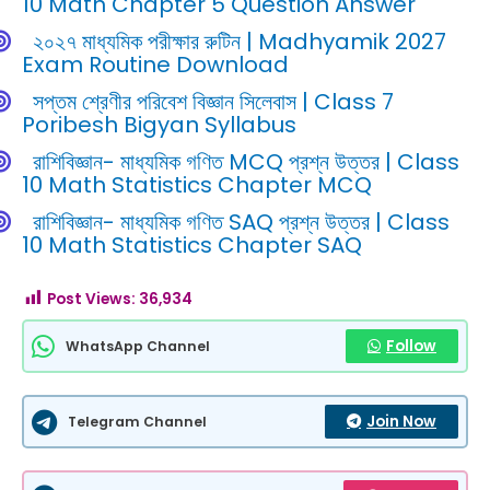
10 Math Chapter 5 Question Answer
২০২৭ মাধ্যমিক পরীক্ষার রুটিন | Madhyamik 2027
Exam Routine Download
সপ্তম শ্রেণীর পরিবেশ বিজ্ঞান সিলেবাস | Class 7
Poribesh Bigyan Syllabus
রাশিবিজ্ঞান- মাধ্যমিক গণিত MCQ প্রশ্ন উত্তর | Class
10 Math Statistics Chapter MCQ
রাশিবিজ্ঞান- মাধ্যমিক গণিত SAQ প্রশ্ন উত্তর | Class
10 Math Statistics Chapter SAQ
Post Views:
36,934
Follow
WhatsApp Channel
Join Now
Telegram Channel