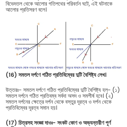
বিভেদতল থেকে আলোর গতিপথের পরিবর্তন ঘটে, এই ঘটনাকে
আলোর প্রতিসরণ বলে।
(16) সমতল দর্পণে গঠিত প্রতিবিম্বের দুটি বৈশিষ্ট্য লেখ।
উত্তরঃ- সমতল দর্পণে গঠিত প্রতিবিম্বের দুটি বৈশিষ্ট্য হল- (১)
সমতল দর্পনে গঠিত প্রতিবম্ব সর্বদা অসদ ও সমশীর্ষ হবে। (২)
সমতল দর্পনের ক্ষেত্রে দর্পন থেকে বস্তুর দূরত্ব ও দর্পন থেকে
প্রতিবিম্বের দূরত্ব সমান হয়।
(17) চিত্রসহ সংজ্ঞা দাওঃ- সংকট কোণ ও অভ্যন্তরীণ পূর্ণ