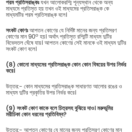
পরম প্রতিসরাঙ্কঃ
যখন আলোকরশ্মি শূন্যস্থান থেকে অন্য
মাধ্যমে প্রতিসৃত হয় তখন ওই মাধ্যমের প্রতিসরাঙ্ক কে
মাধ্যমটির পরম প্রতিসরাঙ্ক বলে।
সংকট কোণঃ
আপতন কোণের যে নির্দিষ্ট মানের জন্য প্রতিসরণ
o
কোণের মান 90
হয়। অর্থাৎ প্রতিসৃত রশ্মিটি মাধ্যম দুটির
বিভেদতল ঘেঁষে যায়। আপতন কোণের সেই মানকে ওই মাধ্যম দুটির
সংকট কোণ বলে।
(8) কোনো মাধ্যমের প্রতিসরাঙ্ক কোন কোন বিষয়ের উপর নির্ভর
করে।
উত্তর:- কোন মাধ্যমের প্রতিসরাঙ্ক সাধারণত আলোর রঙের ও
মাধ্যম দুটির প্রকৃতির উপর নির্ভর করে।
(9) সংকট কোণ কাকে বলে চিত্রসহ বুঝিয়ে দাও। মরুভূমির
মরীচিকা কোন ধরনের প্রতিবিম্ব?
উত্তর:- আপতন কোণের যে মানের জন্য প্রতিসরণ কোণের মান