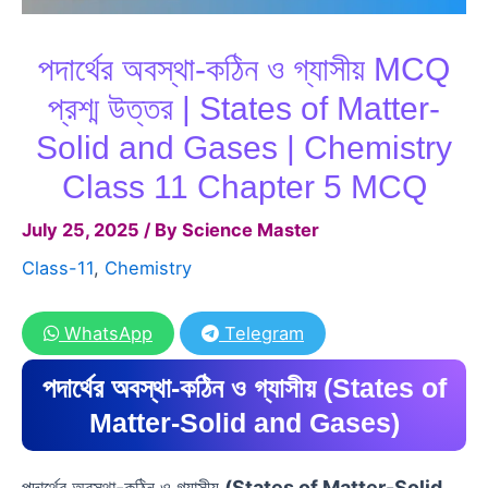
পদার্থের অবস্থা-কঠিন ও গ্যাসীয় MCQ
প্রশ্ম উত্তর | States of Matter-
Solid and Gases | Chemistry
Class 11 Chapter 5 MCQ
July 25, 2025
/ By
Science Master
Class-11
,
Chemistry
WhatsApp
Telegram
পদার্থের অবস্থা-কঠিন ও গ্যাসীয় (States of
Matter-Solid and Gases)
পদার্থের অবস্থা-কঠিন ও গ্যাসীয়
(States of Matter-Solid