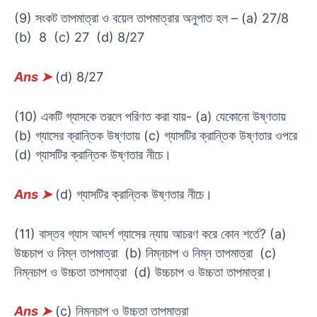
(9) সংকট তাপমাত্রা ও বয়েল তাপমাত্রার অনুপাত হল – (a) 27/8
(b) 8 (c) 27 (d) 8/27
Ans
➤
(d) 8/27
(10) একটি গ্যাসকে তরলে পরিণত করা যায়- (a) যেকোনো উষ্ণতায়
(b) গ্যাসের ক্রান্তিক উষ্ণতায় (c) গ্যাসটির ক্রান্তিক উষ্ণতার ওপরে
(d) গ্যাসটির ক্রান্তিক উষ্ণতার নীচে।
Ans
➤
(d) গ্যাসটির ক্রান্তিক উষ্ণতার নীচে।
(11) বাস্তব গ্যাস আদর্শ গ্যাসের ন্যায় আচরণ করে কোন শর্তে? (a)
উচ্চচাপ ও নিম্ন তাপমাত্রা (b) নিম্নচাপ ও নিম্ন তাপমাত্রা (c)
নিম্নচাপ ও উচ্চতা তাপমাত্রা (d) উচ্চচাপ ও উচ্চতা তাপমাত্রা।
Ans
➤
(c) নিম্নচাপ ও উচ্চতা তাপমাত্রা