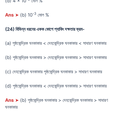
(d) 4 × 10
মোল %
-3
Ans
➤
(b) 10
মোল %
(24) বিভিন্ন ধরনের একক কোশে প্যাকিং দক্ষতার ক্রম-
(a) পৃষ্ঠকেন্দ্রিক ঘনকাকার < দেহকেন্দ্রিক ঘনকাকার < সাধারণ ঘনকাকার
(b) পৃষ্ঠকেন্দ্রিক ঘনকাকার > দেহকেন্দ্রিক ঘনকাকার > সাধারণ ঘনকাকার
(c) দেহকেন্দ্রিক ঘনকাকার পৃষ্ঠকেন্দ্রিক ঘনকাকার > সাধারণ ঘনকাকার
(d) পৃষ্ঠকেন্দ্রিক ঘনকাকার < দেহকেন্দ্রিক ঘনকাকার > সাধারণ ঘনকাকার
Ans
➤
(b) পৃষ্ঠকেন্দ্রিক ঘনকাকার > দেহকেন্দ্রিক ঘনকাকার > সাধারণ
ঘনকাকার