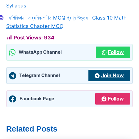
Syllabus
রাশিবিজ্ঞান- মাধ্যমিক গণিত MCQ প্রশ্ন উত্তর | Class 10 Math
Statistics Chapter MCQ
Post Views:
934
Follow
WhatsApp Channel
Join Now
Telegram Channel
Follow
Facebook Page
Related Posts