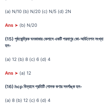
(a) N/10 (b) N/20 (c) N/5 (d) 2N
Ans
➤
(b) N/20
(15) পৃষ্ঠকেন্দ্রিক ঘনকাকার কেলাসে একটি পরমাণুর কো-অর্ডিনেশন সংখ্যা
হল-
(a) 12 (b) 8 (c) 6 (d) 4
Ans
➤
(a) 12
(16) hcp বিন্যাসে প্রতিটি গোলক কণার সবর্গাঙ্ক হল-
(a) 8 (b) 12 (c) 6 (d) 4