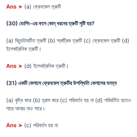
Ans
➤
(a) ফ্রেনকেল ত্রুটি
(30) ডোপিং-এর ফলে কোন্ ধরনের ত্রুটি সৃষ্টি হয়?
(a) বিচ্যুতিঘটিত ত্রুটি (b) স্কট্রিক ত্রুটি (c) ফ্রেনকেল ত্রুটি (d)
ইলেকট্রনিক ত্রুটি।
Ans
➤
(d) ইলেকট্রনিক ত্রুটি।
(31) একটি কেলাসে ফ্রেনকেল ত্রুটির উপস্থিতি কেলাসের ঘনত্ব
(a) বৃদ্ধি করে (b) হ্রাস করে (c) পরিবর্তন হয় না (d) পরিবর্তিত হতেও
পারে আবার নাও পারে।
Ans
➤
(c) পরিবর্তন হয় না