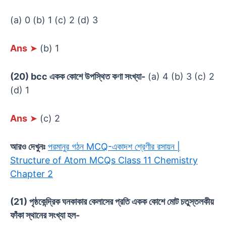
(a) 0 (b) 1 (c) 2 (d) 3
Ans
➤
(b) 1
(20) bcc একক কোশে উপস্থিত কণা সংখ্যা-
(a) 4 (b) 3 (c) 2
(d) 1
Ans
➤
(c) 2
আরও দেখুনঃ
পরমানুর গঠন MCQ-একাদশ শ্রেণীর রসায়ন |
Structure of Atom MCQs Class 11 Chemistry
Chapter 2
(21) পৃষ্ঠকেন্দ্রিক ঘনকাকার কেলাসের প্রতি একক কোশে মোট চতুস্তলকীয়
ফাঁকা স্থানের সংখ্যা হল-