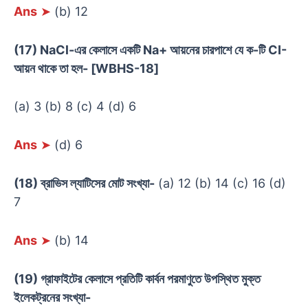
Ans
➤
(b) 12
(17) NaCl-এর কেলাসে একটি Na+ আয়নের চারপাশে যে ক-টি CI-
আয়ন থাকে তা হল- [WBHS-18]
(a) 3 (b) 8 (c) 4 (d) 6
Ans
➤
(d) 6
(18) ব্রাভিস ল্যাটিসের মোট সংখ্যা-
(a) 12 (b) 14 (c) 16 (d)
7
Ans
➤
(b) 14
(19) গ্রাফাইটের কেলাসে প্রতিটি কার্বন পরমাণুতে উপস্থিত মুক্ত
ইলেকট্রনের সংখ্যা-