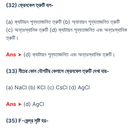
(32) ফ্রেনকেল ত্রুটি হল-
(a) ক্যাটায়ন শূন্যতাজনিত ত্রুটি (b) অ্যানায়ন শূন্যতাজনিত ত্রুটি
(c) অন্তঃস্থানিক ত্রুটি (d) ক্যাটায়ন শূন্যতাজনিত এবং অন্তঃস্থানিক
ত্রুটি।
Ans
➤
(d) ক্যাটায়ন শূন্যতাজনিত এবং অন্তঃস্থানিক ত্রুটি।
(33) নীচের কোন যৌগটির কেলাসে ফ্রেনকেল ত্রুটি দেখা যায়-
(a) NaCl (b) KCI (c) CsCl (d) AgCl
Ans
➤
(d) AgCl
(35) F-কেন্দ্র সৃষ্টি হয়-