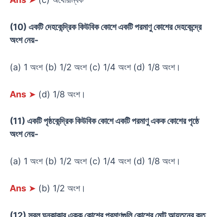
(10) একটি দেহকেন্দ্রিক কিউবিক কোশে একটি পরমাণু কোশের দেহকেন্দ্রে
অংশ নেয়-
(a) 1 অংশ (b) 1/2 অংশ (c) 1/4 অংশ (d) 1/8 অংশ।
Ans
➤
(d) 1/8 অংশ।
(11) একটি পৃষ্ঠকেন্দ্রিক কিউবিক কোশে একটি পরমাণু একক কোশের পৃষ্ঠে
অংশ নেয়-
(a) 1 অংশ (b) 1/2 অংশ (c) 1/4 অংশ (d) 1/8 অংশ।
Ans
➤
(b) 1/2 অংশ।
(12) সরল ঘনকাকার একক কোশের পরমাণুগুলি কোশের মোট আয়তনের কত