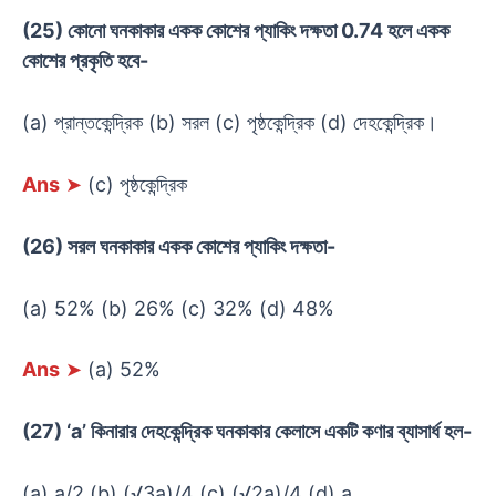
(25) কোনো ঘনকাকার একক কোশের প্যাকিং দক্ষতা 0.74 হলে একক
কোশের প্রকৃতি হবে-
(a) প্রান্তকেন্দ্রিক (b) সরল (c) পৃষ্ঠকেন্দ্রিক (d) দেহকেন্দ্রিক।
Ans
➤
(c) পৃষ্ঠকেন্দ্রিক
(26) সরল ঘনকাকার একক কোশের প্যাকিং দক্ষতা-
(a) 52% (b) 26% (c) 32% (d) 48%
Ans
➤
(a) 52%
(27) ‘a’ কিনারার দেহকেন্দ্রিক ঘনকাকার কেলাসে একটি কণার ব্যাসার্ধ হল-
(a) a/2 (b) (√3a)/4 (c) (√2a)/4 (d) a