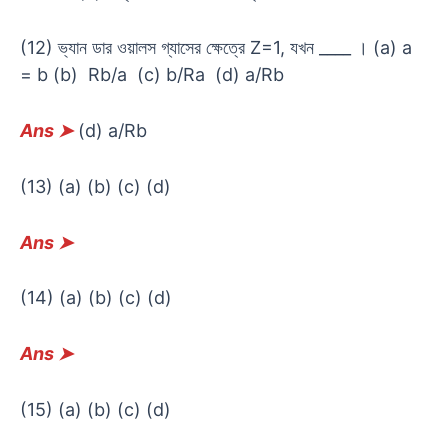
(12) ভ্যান ডার ওয়ালস গ্যাসের ক্ষেত্রে Z=1, যখন ____ । (a) a
= b (b) Rb/a (c) b/Ra (d) a/Rb
Ans
➤
(d) a/Rb
(13) (a) (b) (c) (d)
Ans
➤
(14) (a) (b) (c) (d)
Ans
➤
(15) (a) (b) (c) (d)