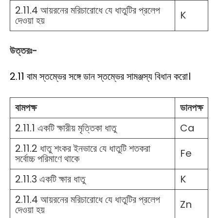
2.11.4 আয়রনের মরিচারোধে যে ধাতুটির প্রলেপ
K
দেওয়া হয়
উত্তরঃ-
2.11 বাম স্তম্ভের সঙ্গে ডান স্তম্ভের সামঞ্জস্য বিধান করো।
বামপক্ষ
ডানপক্ষ
2.11.1 একটি ক্ষারীয় মৃত্তিকা ধাতু
Ca
2.11.2 ধাতু শংকর ইনভারে যে ধাতুটি শতকরা
Fe
সর্বোচ্চ পরিমাণে থাকে
2.11.3 একটি ক্ষার ধাতু
K
2.11.4 আয়রনের মরিচারোধে যে ধাতুটির প্রলেপ
Zn
দেওয়া হয়