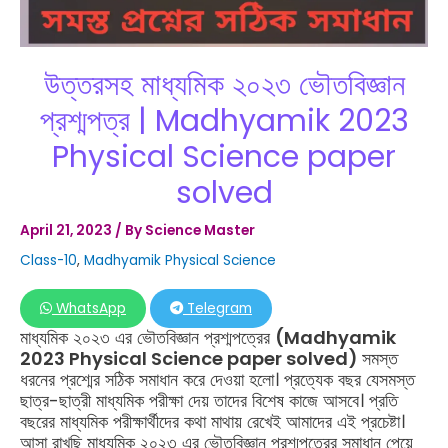
উত্তরসহ মাধ্যমিক ২০২৩ ভৌতবিজ্ঞান
প্রশ্মপত্র | Madhyamik 2023
Physical Science paper
solved
April 21, 2023
/ By
Science Master
Class-10
,
Madhyamik Physical Science
WhatsApp
Telegram
মাধ্যমিক ২০২৩ এর ভৌতবিজ্ঞান প্রশ্মপত্রের
(Madhyamik
2023 Physical Science paper solved)
সমস্ত
ধরনের প্রশ্মের সঠিক সমাধান করে দেওয়া হলো। প্রত্যেক বছর যেসমস্ত
ছাত্র-ছাত্রী মাধ্যমিক পরীক্ষা দেয় তাদের বিশেষ কাজে আসবে। প্রতি
বছরের মাধ্যমিক পরীক্ষার্থীদের কথা মাথায় রেখেই আমাদের এই প্রচেষ্টা।
আসা রাখছি মাধ্যমিক ২০২৩ এর ভৌতবিজ্ঞান প্রশ্মপত্রের সমাধান পেয়ে