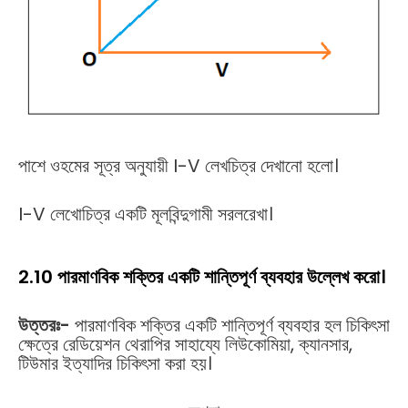
পাশে ওহমের সূত্র অনুযায়ী I-V লেখচিত্র দেখানো হলো।
I-V লেখোচিত্র একটি মূলবিন্দুগামী সরলরেখা।
2.10 পারমাণবিক শক্তির একটি শান্তিপূর্ণ ব্যবহার উল্লেখ করো।
উত্তরঃ-
পারমাণবিক শক্তির একটি শান্তিপূর্ণ ব্যবহার হল চিকিৎসা
ক্ষেত্রে রেডিয়েশন থেরাপির সাহায্যে লিউকোমিয়া, ক্যানসার,
টিউমার ইত্যাদির চিকিৎসা করা হয়।