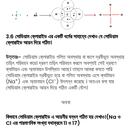
3.6 সোডিয়াম ক্লোরাইড এর একটি ধর্মের সাহায্যে দেখাও যে সোডিয়াম
ক্লোরাইড আয়ন দিয়ে গঠিত।
উত্তরঃ-
সোডিয়াম ক্লোরাইড গলিত অবস্থায় বা জলে দ্রবীভূত অবস্থায়
তড়িৎ পরিবহন করে। দ্রবণ তড়িৎ পরিবহন করলে অবশ্যই সেই দ্রবণে
ক্যাটায়ন এবং অ্যানায়ন উপস্থিত আছে। তাহলে আমরা বলতে পারি
সোডিয়াম ক্লোরাইড দ্রবীভূত হয়ে বা গলিত অবস্থায় এসে ক্যাটায়ন
+
–
(Na
) এবং অ্যানায়ন (Cl
) উৎপন্ন করেছে । অতএব বলা যায়
সোডিয়াম ক্লোরাইড আয়ন দিয়ে গঠিত একটি যৌগ।
অথবা
কিভাবে সোডিয়াম ক্লোরাইড এ আয়নীয় বন্ধন গঠিত হয় দেখাও।(Na ও
Cl এর পারমাণবিক সংখ্যা যথাক্রমে 11 ও 17)