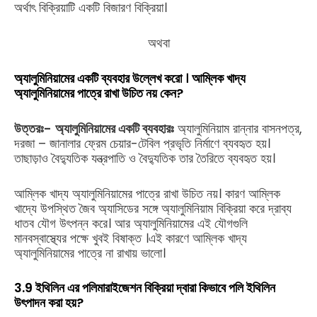
অর্থাৎ বিক্রিয়াটি একটি বিজারণ বিক্রিয়া।
অথবা
অ্যালুমিনিয়ামের একটি ব্যবহার উল্লেখ করো । আম্লিক খাদ্য
অ্যালুমিনিয়ামের পাত্রে রাখা উচিত নয় কেন?
উত্তরঃ-
অ্যালুমিনিয়ামের একটি ব্যবহারঃ
অ্যালুমিনিয়াম রান্নার বাসনপত্র,
দরজা – জানালার ফ্রেম চেয়ার-টেবিল প্রভৃতি নির্মাণে ব্যবহৃত হয়।
তাছাড়াও বৈদ্যুতিক যন্ত্রপাতি ও বৈদ্যুতিক তার তৈরিতে ব্যবহৃত হয়।
আম্লিক খাদ্য অ্যালুমিনিয়ামের পাত্রে রাখা উচিত নয়। কারণ আম্লিক
খাদ্যে উপস্থিত জৈব অ্যাসিডের সঙ্গে অ্যালুমিনিয়াম বিক্রিয়া করে দ্রাব্য
ধাতব যৌগ উৎপন্ন করে। আর অ্যালুমিনিয়ামের এই যৌগগুলি
মানবস্বাস্থ্যের পক্ষে খুবই বিষাক্ত ।এই কারণে আম্লিক খাদ্য
অ্যালুমিনিয়ামের পাত্রে না রাখায় ভালো।
3.9 ইথিলিন এর পলিমারাইজেশন বিক্রিয়া দ্বারা কিভাবে পলি ইথিলিন
উৎপাদন করা হয়?