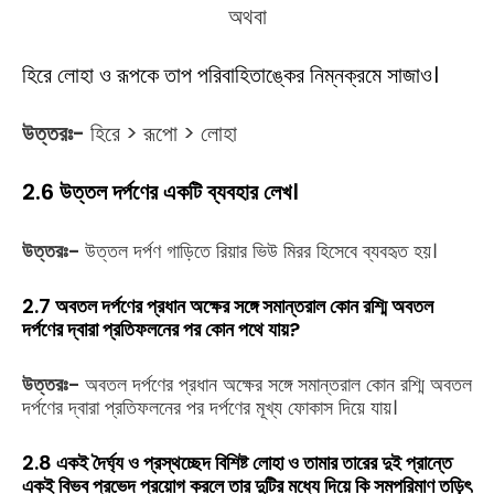
অথবা
হিরে লোহা ও রূপকে তাপ পরিবাহিতাঙ্কের নিম্নক্রমে সাজাও।
উত্তরঃ-
হিরে > রূপো > লোহা
2.6 উত্তল দর্পণের একটি ব্যবহার লেখ।
উত্তরঃ-
উত্তল দর্পণ গাড়িতে রিয়ার ভিউ মিরর হিসেবে ব্যবহৃত হয়।
2.7 অবতল দর্পণের প্রধান অক্ষের সঙ্গে সমান্তরাল কোন রশ্মি অবতল
দর্পণের দ্বারা প্রতিফলনের পর কোন পথে যায়?
উত্তরঃ-
অবতল দর্পণের প্রধান অক্ষের সঙ্গে সমান্তরাল কোন রশ্মি অবতল
দর্পণের দ্বারা প্রতিফলনের পর দর্পণের মূখ্য ফোকাস দিয়ে যায়।
2.8 একই দৈর্ঘ্য ও প্রস্থচ্ছেদ বিশিষ্ট লোহা ও তামার তারের দুই প্রান্তে
একই বিভব প্রভেদ প্রয়োগ করলে তার দুটির মধ্যে দিয়ে কি সমপরিমাণ তড়িৎ