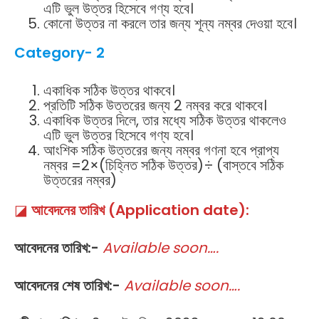
এটি ভুল উত্তর হিসেবে গণ্য হবে।
কোনো উত্তর না করলে তার জন্য শূন্য নম্বর দেওয়া হবে।
Category- 2
একাধিক সঠিক উত্তর থাকবে।
প্রতিটি সঠিক উত্তরের জন্য 2 নম্বর করে থাকবে।
একাধিক উত্তর দিলে, তার মধ্যে সঠিক উত্তর থাকলেও
এটি ভুল উত্তর হিসেবে গণ্য হবে।
আংশিক সঠিক উত্তরের জন্য নম্বর গণনা হবে প্রাপ্য
নম্বর =2×(চিহ্নিত সঠিক উত্তর)÷ (বাস্তবে সঠিক
উত্তরের নম্বর)
◪
আবেদনের তারিখ (Application date):
আবেদনের তারিখ:-
Available soon….
আবেদনের শেষ তারিখ:-
Available soon….