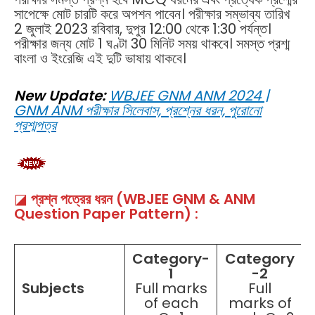
সাপেক্ষে মোট চারটি করে অপশন পাবেন। পরীক্ষার সম্ভাব্য তারিখ
2 জুলাই 2023 রবিবার, দুপুর 12:00 থেকে 1:30 পর্যন্ত।
পরীক্ষার জন্য মোট 1 ঘণ্টা 30 মিনিট সময় থাকবে। সমস্ত প্রশ্ম
বাংলা ও ইংরেজি এই দুটি ভাষায় থাকবে।
New Update:
WBJEE GNM ANM 2024 |
GNM ANM পরীক্ষার সিলেবাস, প্রশ্নের ধরন, পুরোনো
প্রশ্মপত্র
◪
প্রশ্ন পত্রের ধরন (WBJEE GNM & ANM
Question Paper Pattern) :
Category-
Category
1
-2
Subjects
Full marks
Full
of each
marks of