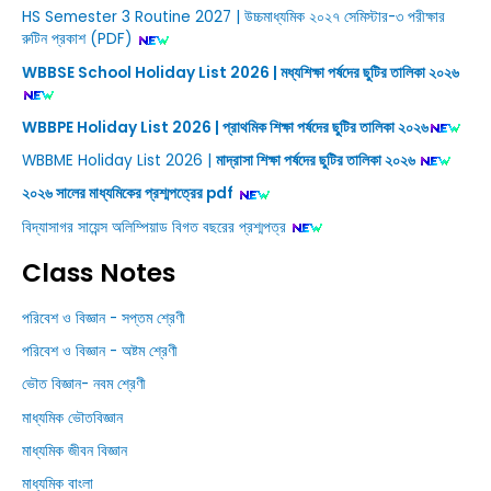
HS Semester 3 Routine 2027 | উচ্চমাধ্যমিক ২০২৭ সেমিস্টার-৩ পরীক্ষার
রুটিন প্রকাশ (PDF)
WBBSE School Holiday List 2026 | মধ্যশিক্ষা পর্ষদের ছুটির তালিকা ২০২৬
WBBPE Holiday List 2026 | প্রাথমিক শিক্ষা পর্ষদের ছুটির তালিকা ২০২৬
WBBME Holiday List 2026 |
মাদ্রাসা শিক্ষা পর্ষদের ছুটির তালিকা ২০২৬
২০২৬ সালের মাধ্যমিকের প্রশ্মপত্রের pdf
বিদ্যাসাগর সায়েন্স অলিম্পিয়াড বিগত বছরের প্রশ্মপত্র
Class Notes
পরিবেশ ও বিজ্ঞান - সপ্তম শ্রেণী
পরিবেশ ও বিজ্ঞান - অষ্টম শ্রেণী
ভৌত বিজ্ঞান- নবম শ্রেণী
মাধ্যমিক ভৌতবিজ্ঞান
মাধ্যমিক জীবন বিজ্ঞান
মাধ্যমিক বাংলা