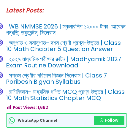
Latest Posts:
WB NMMSE 2026 | স্কলারশিপ ১২০০০ টাকা! আবেদন
পদ্ধতি, ডকুমেন্টস, সিলেবাস
অনুপাত ও সমানুপাত- দশম শ্রেণী প্রশ্ন-উত্তর | Class
10 Math Chapter 5 Question Answer
২০২৭ মাধ্যমিক পরীক্ষার রুটিন | Madhyamik 2027
Exam Routine Download
সপ্তম শ্রেণীর পরিবেশ বিজ্ঞান সিলেবাস | Class 7
Poribesh Bigyan Syllabus
রাশিবিজ্ঞান- মাধ্যমিক গণিত MCQ প্রশ্ন উত্তর | Class
10 Math Statistics Chapter MCQ
Post Views:
1,662
Follow
WhatsApp Channel