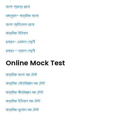
বাংলা প্রবন্ধ রচনা
বঙ্গানুবাদ- মাধ্যমিক বাংলা
বাংলা প্রতিবেদন রচনা
মাধ্যমিক ইতিহাস
রসায়ন- একাদশ শ্রেণী
রসায়ন - দ্বাদশ শ্রেণী
Online Mock Test
মাধ্যমিক বাংলা মক টেস্ট
মাধ্যমিক ভৌতবিজ্ঞান মক টেস্ট
মাধ্যমিক জীববিজ্ঞান মক টেস্ট
মাধ্যমিক ইতিহাস মক টেস্ট
মাধ্যমিক ভূগোল মক টেস্ট