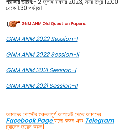
পরীক্ষার তারিখ:-
2 জুলাই রবিবার 2023, সময় দুপুর 12:00
থেকে 1:30 পর্যন্ত।
GNM ANM Old Question Papers
:
GNM ANM 2022 Session-I
GNM ANM 2022 Session-II
GNM ANM 2021 Session-I
GNM ANM 2021 Session-II
আমাদের পোস্টের গুরুত্বপূর্ণ আপডেট পেতে আমাদের
Facebook Page
ফলো করুন এবং
Telegram
চ্যানেল জয়েন করুন।