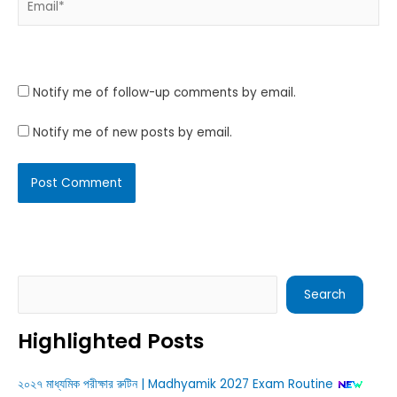
Website
Notify me of follow-up comments by email.
Notify me of new posts by email.
Search
Search
Highlighted Posts
২০২৭ মাধ্যমিক পরীক্ষার রুটিন | Madhyamik 2027 Exam Routine