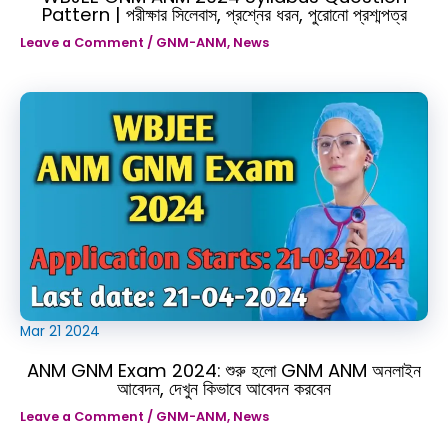
Pattern | পরীক্ষার সিলেবাস, প্রশ্নের ধরন, পুরোনো প্রশ্মপত্র
Leave a Comment
/
GNM-ANM
,
News
Mar
21
2024
ANM GNM Exam 2024: শুরু হলো GNM ANM অনলাইন
আবেদন, দেখুন কিভাবে আবেদন করবেন
Leave a Comment
/
GNM-ANM
,
News