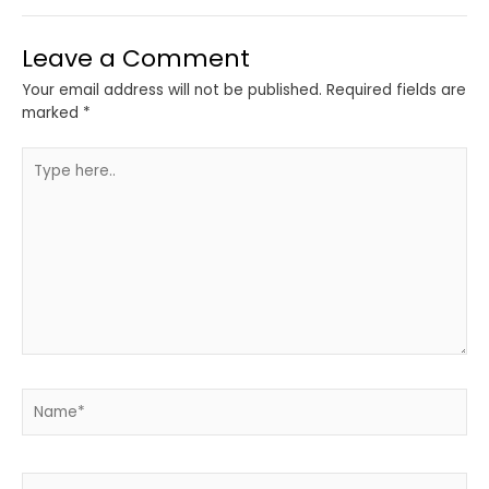
Leave a Comment
Your email address will not be published.
Required fields are
marked
*
Type
here..
Name*
Email*