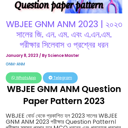
WBJEE GNM ANM 2023 | ২০২৩
সালের জি. এন. এম. এবং এ.এন.এম.
পরীক্ষার সিলেবাস ও প্রশ্নের ধরন
January 8, 2023
/ By
Science Master
GNM-ANM
WhatsApp
Telegram
WBJEE GNM ANM Question
Paper Pattern 2023
WBJEE বোর্ড থেকে প্রকাশিত হল 2023 সালের WBJEE
GNM ANM 2023 পরীক্ষার Question Pattern।
পরীক্ষার সমস্ত প্রশ্ন হবে MCQ ধরনের এবং প্রত্যেক প্রশ্মের