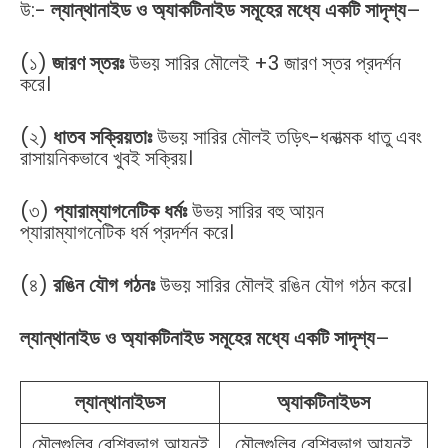
উ:-
ল্যান্থানাইড ও অ্যাকটিনাইড সমূহের মধ্যে একটি সাদৃশ্য
–
(১)
জারণ স্তরঃ
উভয় সারির মৌলেই +3 জারণ স্তর প্রদর্শন
করে।
(২)
ধাতব সক্রিয়তাঃ
উভয় সারির মৌলই তড়িৎ-ধনাত্মক ধাতু এবং
রাসায়নিকভাবে খুবই সক্রিয়।
(৩)
প্যারাম্যাগনেটিক ধর্মঃ
উভয় সারির বহু আয়ন
প্যারাম্যাগনেটিক ধর্ম প্রদর্শন করে।
(৪)
রঙিন যৌগ গঠনঃ
উভয় সারির মৌলই রঙিন যৌগ গঠন করে।
ল্যান্থানাইড ও অ্যাকটিনাইড সমূহের মধ্যে একটি সাদৃশ্য
–
ল্যান্থানাইডস
অ্যাকটিনাইডস
মৌলগুলির বেশিরভাগ আয়নই
মৌলগুলির বেশিরভাগ আয়নই