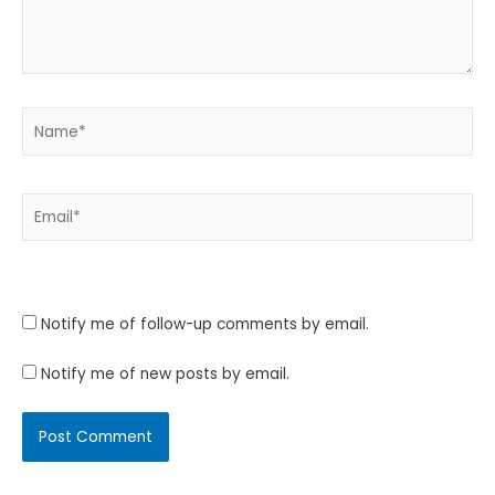
Name*
Email*
Website
Notify me of follow-up comments by email.
Notify me of new posts by email.