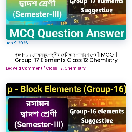
Jan
9
2026
গ্রুপ-১৭ মৌলসমূহ-তৃতীয় সেমিস্টার-দ্বাদশ শ্রেণী MCQ |
Group-17 Elements Class 12 Chemistry
Leave a Comment
/
Class-12
,
Chemistry