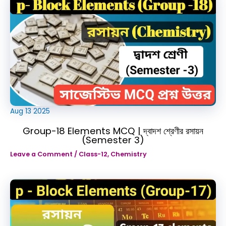
Aug
13
2025
Group-18 Elements MCQ | দ্বাদশ শ্রেণীর রসায়ন
(Semester 3)
Leave a Comment
/
Class-12
,
Chemistry