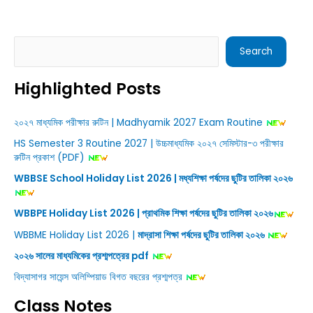
Search
Search
Highlighted Posts
২০২৭ মাধ্যমিক পরীক্ষার রুটিন | Madhyamik 2027 Exam Routine
HS Semester 3 Routine 2027 | উচ্চমাধ্যমিক ২০২৭ সেমিস্টার-৩ পরীক্ষার
রুটিন প্রকাশ (PDF)
WBBSE School Holiday List 2026 | মধ্যশিক্ষা পর্ষদের ছুটির তালিকা ২০২৬
WBBPE Holiday List 2026 | প্রাথমিক শিক্ষা পর্ষদের ছুটির তালিকা ২০২৬
WBBME Holiday List 2026 |
মাদ্রাসা শিক্ষা পর্ষদের ছুটির তালিকা ২০২৬
২০২৬ সালের মাধ্যমিকের প্রশ্মপত্রের pdf
বিদ্যাসাগর সায়েন্স অলিম্পিয়াড বিগত বছরের প্রশ্মপত্র
Class Notes