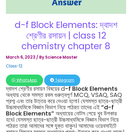
d-f Block Elements: দ্বাদশ
শ্রেণীর রসায়ন | class 12
chemistry chapter 8
March 6, 2023
/ By
Science Master
Class-12
WhatsApp
Telegram
দ্বাদশ শ্রেণীর রসায়ন বিষয়ের d
-f Block Elements
অধ্যায় থেকে সমস্ত রকম গুরুত্বপূর্ণ MCQ, VSAQ, SAQ
প্রশ্ম এবং তার উত্তর করে দেওয়া হলো। যেসমস্ত ছাত্র-ছাত্রী
উচ্চমাধ্যমিকে বিজ্ঞান বিভাগ নিয়ে পাঠরত তাদের এই
“d-f
Block Elements”
অধ্যায়ের নোটস পেয়ে খুব উপকার
হবে। যেসমস্ত ছাত্র-ছাত্রী উচ্চমাধ্যমিকে বিজ্ঞান বিভাগ নিয়ে
পাঠরত তারা আমাদের সঙ্গে যুক্ত থাকুন। আমাদের ওয়েবসাইটে