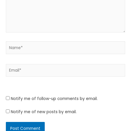
Name*
Email*
Website
Notify me of follow-up comments by email.
Notify me of new posts by email.