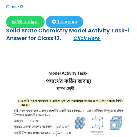
Class-12
WhatsApp
Telegram
Solid State Chemistry Model Activity Task-1
Answer for Class 12.
Click Here