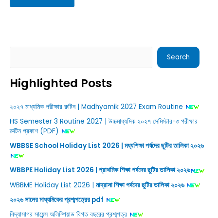
Search
Search
Highlighted Posts
২০২৭ মাধ্যমিক পরীক্ষার রুটিন | Madhyamik 2027 Exam Routine
HS Semester 3 Routine 2027 | উচ্চমাধ্যমিক ২০২৭ সেমিস্টার-৩ পরীক্ষার
রুটিন প্রকাশ (PDF)
WBBSE School Holiday List 2026 | মধ্যশিক্ষা পর্ষদের ছুটির তালিকা ২০২৬
WBBPE Holiday List 2026 | প্রাথমিক শিক্ষা পর্ষদের ছুটির তালিকা ২০২৬
WBBME Holiday List 2026 |
মাদ্রাসা শিক্ষা পর্ষদের ছুটির তালিকা ২০২৬
২০২৬ সালের মাধ্যমিকের প্রশ্মপত্রের pdf
বিদ্যাসাগর সায়েন্স অলিম্পিয়াড বিগত বছরের প্রশ্মপত্র