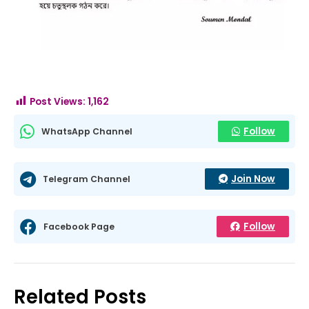
Post Views:
1,162
Follow
WhatsApp Channel
Join Now
Telegram Channel
Follow
Facebook Page
Related Posts