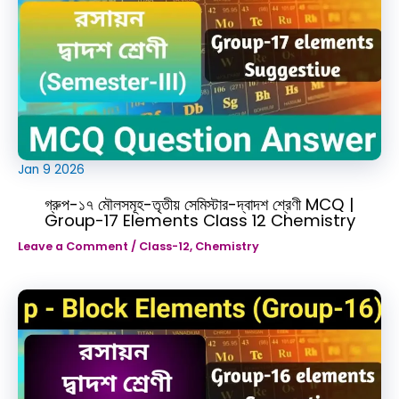
Jan
9
2026
গ্রুপ-১৭ মৌলসমূহ-তৃতীয় সেমিস্টার-দ্বাদশ শ্রেণী MCQ |
Group-17 Elements Class 12 Chemistry
Leave a Comment
/
Class-12
,
Chemistry