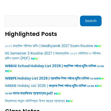
Search
Search
Highlighted Posts
২০২৭ মাধ্যমিক পরীক্ষার রুটিন | Madhyamik 2027 Exam Routine
HS Semester 3 Routine 2027 | উচ্চমাধ্যমিক ২০২৭ সেমিস্টার-৩ পরীক্ষার
রুটিন প্রকাশ (PDF)
WBBSE School Holiday List 2026 | মধ্যশিক্ষা পর্ষদের ছুটির তালিকা ২০২৬
WBBPE Holiday List 2026 | প্রাথমিক শিক্ষা পর্ষদের ছুটির তালিকা ২০২৬
WBBME Holiday List 2026 |
মাদ্রাসা শিক্ষা পর্ষদের ছুটির তালিকা ২০২৬
২০২৬ সালের মাধ্যমিকের প্রশ্মপত্রের pdf
বিদ্যাসাগর সায়েন্স অলিম্পিয়াড বিগত বছরের প্রশ্মপত্র