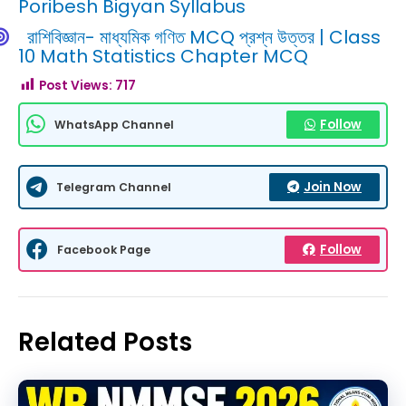
Poribesh Bigyan Syllabus
রাশিবিজ্ঞান- মাধ্যমিক গণিত MCQ প্রশ্ন উত্তর | Class
10 Math Statistics Chapter MCQ
Post Views:
717
Follow
WhatsApp Channel
Join Now
Telegram Channel
Follow
Facebook Page
Related Posts