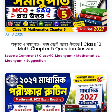
Jul
18
2026
অনুপাত ও সমানুপাত- দশম শ্রেণী প্রশ্ন-উত্তর | Class 10
Math Chapter 5 Question Answer
Leave a Comment
/
Class-10
,
Madhyamik Mathematics
,
Madhyamik Suggestion