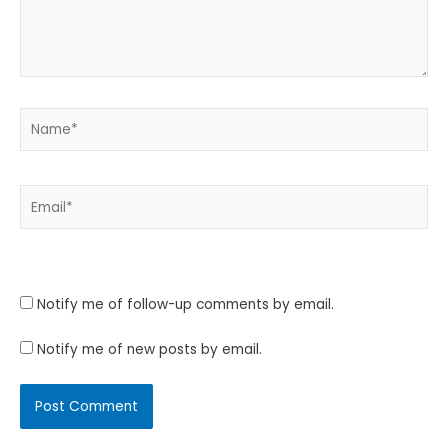
Name*
Email*
Website
Notify me of follow-up comments by email.
Notify me of new posts by email.