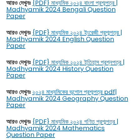
আরও দেখুনঃ
{PDF} মাধ্যমিক ২০২৪ বাংলা প্রশ্মপত্র |
Madhyamik 2024 Bengali Question
Paper
আরও দেখুনঃ
{PDF} মাধ্যমিক ২০২৪ ইংরেজী প্রশ্মপত্র |
Madhyamik 2024 English Question
Paper
আরও দেখুনঃ
{PDF} মাধ্যমিক ২০২৪ ইতিহাস প্রশ্নপত্র |
Madhyamik 2024 History Question
Paper
আরও দেখুনঃ
২০২৪ মাধ্যমিকের ভূগোল প্রশ্মপত্র pdf|
Madhyamik 2024 Geography Question
Paper
আরও দেখুনঃ
{PDF} মাধ্যমিক ২০২৪ গণিত প্রশ্মপত্র |
Madhyamik 2024 Mathematics
Question Paper