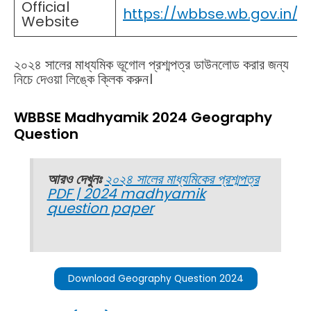
Official
https://wbbse.wb.gov.in/
Website
২০২৪ সালের মাধ্যমিক ভূগোল প্রশ্মপত্র ডাউনলোড করার জন্য
নিচে দেওয়া লিঙ্কে ক্লিক করুন।
WBBSE Madhyamik 2024 Geography
Question
আরও দেখুনঃ
২০২৪ সালের মাধ্যমিকের প্রশ্মপত্র
PDF | 2024 madhyamik
question paper
Download Geography Question 2024