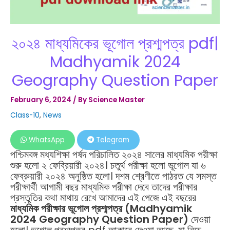
২০২৪ মাধ্যমিকের ভূগোল প্রশ্মপত্র pdf|
Madhyamik 2024
Geography Question Paper
February 6, 2024
/ By
Science Master
Class-10
,
News
WhatsApp
Telegram
পশ্চিমবঙ্গ মধ্যশিক্ষা পর্ষদ পরিচালিত ২০২৪ সালের মাধ্যমিক পরীক্ষা
শুরু হলো ২ ফেব্রিয়ারী ২০২৪। চতুর্থ পরীক্ষা হলো ভূগোল যা ৬
ফেব্রুয়ারী ২০২৪ অনুষ্ঠিত হলো। দশম শ্রেণীতে পাঠরত যে সমস্ত
পরীক্ষার্থী আগামী বছর মাধ্যমিক পরীক্ষা দেবে তাদের পরীক্ষার
প্রস্তুতির কথা মাথায় রেখে আমাদের এই পেজে এই বছরের
মাধ্যমিক পরীক্ষার ভূগোল প্রশ্মপত্র (Madhyamik
2024 Geography Question Paper)
দেওয়া