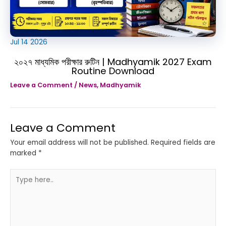
Jul
14
2026
২০২৭ মাধ্যমিক পরীক্ষার রুটিন | Madhyamik 2027 Exam
Routine Download
Leave a Comment
/
News
,
Madhyamik
Leave a Comment
Your email address will not be published.
Required fields are
marked
*
Type
here..