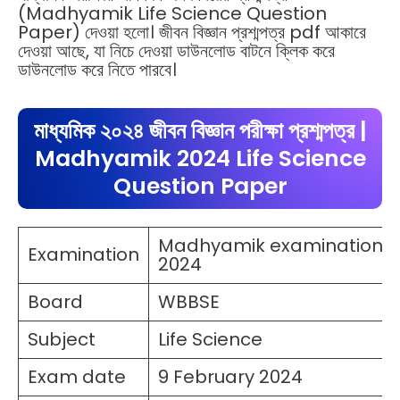
(Madhyamik Life Science Question
Paper) দেওয়া হলো। জীবন বিজ্ঞান প্রশ্মপত্র pdf আকারে
দেওয়া আছে, যা নিচে দেওয়া ডাউনলোড বাটনে ক্লিক করে
ডাউনলোড করে নিতে পারবে।
মাধ্যমিক ২০২৪ জীবন বিজ্ঞান পরীক্ষা প্রশ্মপত্র |
Madhyamik 2024 Life Science
Question Paper
Madhyamik examination
Examination
2024
Board
WBBSE
Subject
Life Science
Exam date
9 February 2024