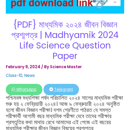
{PDF} মাধ্যমিক ২০২৪ জীবন বিজ্ঞান
প্রশ্মপত্র | Madhyamik 2024
Life Science Question
Paper
February 9, 2024
/ By
Science Master
Class-10
,
News
WhatsApp
Telegram
পশ্চিমবঙ্গ মধ্যশিক্ষা পর্ষদ পরিচালিত ২০২৪ সালের মাধ্যমিক পরীক্ষা
শুরু হয় ২ ফেব্রিয়ারী ২০২৪। আজ ৯ ফেব্রুয়ারী ২০২৪ অনুষ্ঠিত
হলো জীবন বিজ্ঞান পরীক্ষা। দশম শ্রেণীতে পাঠরত যে সমস্ত
পরীক্ষার্থী আগামী বছর মাধ্যমিক পরীক্ষা দেবে তাদের পরীক্ষার
প্রস্তুতির কথা মাথায় রেখে আমাদের এই পেজে এই বছরের
মাধ্যমিক পরীক্ষার জীবন বিজ্ঞান বিষয়ের প্রশ্মপত্র