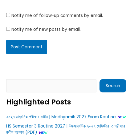
Website
Notify me of follow-up comments by email.
Notify me of new posts by email.
Search
Search
Highlighted Posts
২০২৭ মাধ্যমিক পরীক্ষার রুটিন | Madhyamik 2027 Exam Routine
HS Semester 3 Routine 2027 | উচ্চমাধ্যমিক ২০২৭ সেমিস্টার-৩ পরীক্ষার
রুটিন প্রকাশ (PDF)