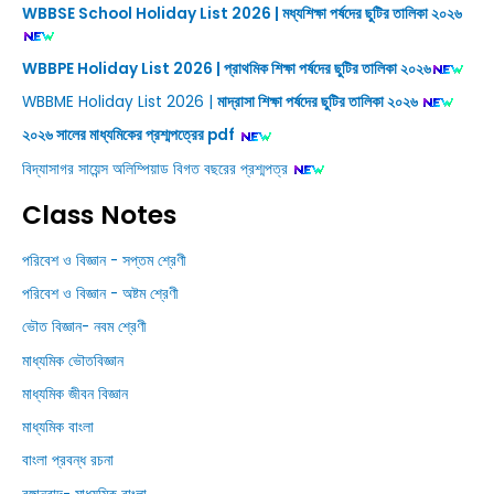
WBBSE School Holiday List 2026 | মধ্যশিক্ষা পর্ষদের ছুটির তালিকা ২০২৬
WBBPE Holiday List 2026 | প্রাথমিক শিক্ষা পর্ষদের ছুটির তালিকা ২০২৬
WBBME Holiday List 2026 |
মাদ্রাসা শিক্ষা পর্ষদের ছুটির তালিকা ২০২৬
২০২৬ সালের মাধ্যমিকের প্রশ্মপত্রের pdf
বিদ্যাসাগর সায়েন্স অলিম্পিয়াড বিগত বছরের প্রশ্মপত্র
Class Notes
পরিবেশ ও বিজ্ঞান - সপ্তম শ্রেণী
পরিবেশ ও বিজ্ঞান - অষ্টম শ্রেণী
ভৌত বিজ্ঞান- নবম শ্রেণী
মাধ্যমিক ভৌতবিজ্ঞান
মাধ্যমিক জীবন বিজ্ঞান
মাধ্যমিক বাংলা
বাংলা প্রবন্ধ রচনা