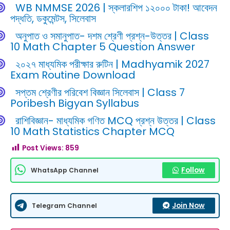
WB NMMSE 2026 | স্কলারশিপ ১২০০০ টাকা! আবেদন
পদ্ধতি, ডকুমেন্টস, সিলেবাস
অনুপাত ও সমানুপাত- দশম শ্রেণী প্রশ্ন-উত্তর | Class
10 Math Chapter 5 Question Answer
২০২৭ মাধ্যমিক পরীক্ষার রুটিন | Madhyamik 2027
Exam Routine Download
সপ্তম শ্রেণীর পরিবেশ বিজ্ঞান সিলেবাস | Class 7
Poribesh Bigyan Syllabus
রাশিবিজ্ঞান- মাধ্যমিক গণিত MCQ প্রশ্ন উত্তর | Class
10 Math Statistics Chapter MCQ
Post Views:
859
Follow
WhatsApp Channel
Join Now
Telegram Channel