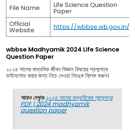
Life Science Question
File Name
Paper
Official
https://wbbse.wb.gov.in/
Website
wbbse Madhyamik 2024 Life Science
Question Paper
২০২৪ সালের মাধ্যমিক জীবন বিজ্ঞান বিষয়ের প্রশ্মপত্র
ডাউনলোড করার জন্য নিচে দেওয়া লিঙ্কে ক্লিক করুন।
আরও দেখুনঃ
২০২৪ সালের মাধ্যমিকের প্রশ্মপত্র
PDF | 2024 madhyamik
question paper