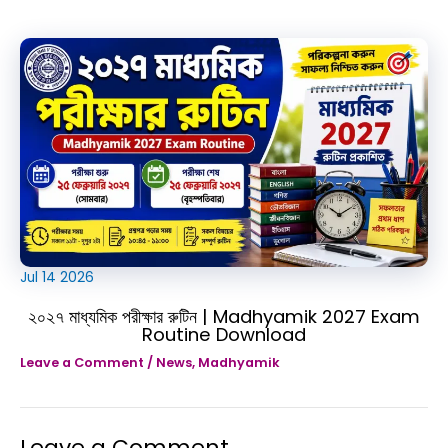
Jul
14
2026
২০২৭ মাধ্যমিক পরীক্ষার রুটিন | Madhyamik 2027 Exam
Routine Download
Leave a Comment
/
News
,
Madhyamik
Leave a Comment