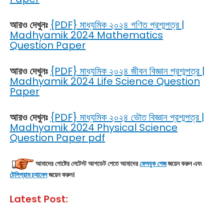
আরও দেখুনঃ
{PDF} মাধ্যমিক ২০২৪ গণিত প্রশ্মপত্র |
Madhyamik 2024 Mathematics
Question Paper
আরও দেখুনঃ
{PDF} মাধ্যমিক ২০২৪ জীবন বিজ্ঞান প্রশ্মপত্র |
Madhyamik 2024 Life Science Question
Paper
আরও দেখুনঃ
{PDF} মাধ্যমিক ২০২৪ ভৌত বিজ্ঞান প্রশ্মপত্র |
Madhyamik 2024 Physical Science
Question Paper pdf
আমাদের পোষ্টের লেটেস্ট আপডেট
পেতে আমাদের
ফেসবুক পেজ
জয়েন করুন এবং
টেলিগ্রাম চ্যানেল
জয়েন করুন।
Latest Post: