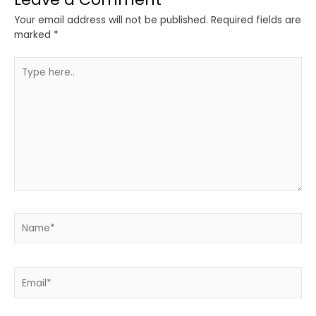
Your email address will not be published.
Required fields are
marked
*
Type
here..
Name*
Email*