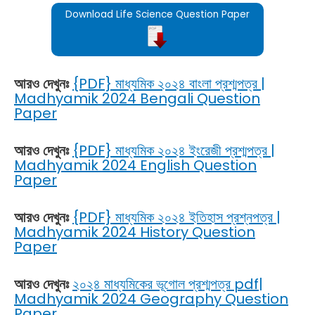
Download Life Science Question Paper
আরও দেখুনঃ
{PDF} মাধ্যমিক ২০২৪ বাংলা প্রশ্মপত্র |
Madhyamik 2024 Bengali Question
Paper
আরও দেখুনঃ
{PDF} মাধ্যমিক ২০২৪ ইংরেজী প্রশ্মপত্র |
Madhyamik 2024 English Question
Paper
আরও দেখুনঃ
{PDF} মাধ্যমিক ২০২৪ ইতিহাস প্রশ্নপত্র |
Madhyamik 2024 History Question
Paper
আরও দেখুনঃ
২০২৪ মাধ্যমিকের ভূগোল প্রশ্মপত্র pdf|
Madhyamik 2024 Geography Question
Paper