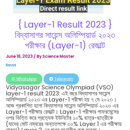
{ Layer-1 Result 2023 }
বিদ্যাসাগর সায়েন্স অলিম্পিয়ার্ড ২০২৩
পরীক্ষার (Layer-1) রেজাল্ট
June 16, 2023
/ By
Science Master
News
WhatsApp
Telegram
Vidyasagar Science Olympiad (VSO)
layer-1 result 2023: এই বছর বিদ্যাসাগর সায়েন্স
অলিম্পিয়ার্ড ২০২৩ এর Layer-1 পরীক্ষা হয় ৭ মে ২০২৩।
আজ প্রকাশিত হলো বিদ্যাসাগর সায়েন্স অলিম্পিয়ার্ড ২০২৩ এর
Layer-1 পরীক্ষার রেজাল্ট। Layer-1 পরীক্ষার পাফরমেন্সের
ওপর ভিত্তি করে প্রত্যেক ইউনিটের ১০% ছাত্র-ছাত্রীকে
(যাদের মোট নম্বরের অন্ততপক্ষে ৩০% Layer 1 এর পরীক্ষায়