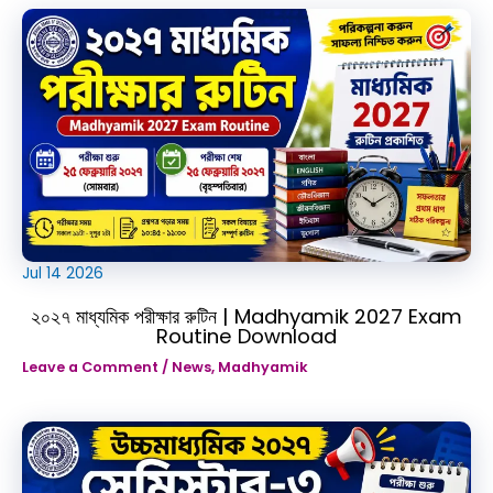
Jul
14
2026
২০২৭ মাধ্যমিক পরীক্ষার রুটিন | Madhyamik 2027 Exam
Routine Download
Leave a Comment
/
News
,
Madhyamik