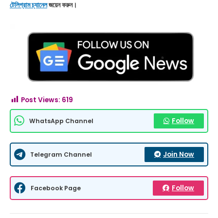
টেলিগ্রাম চ্যানেল
জয়েন করুন।
Post Views:
619
Follow
WhatsApp Channel
Join Now
Telegram Channel
Follow
Facebook Page