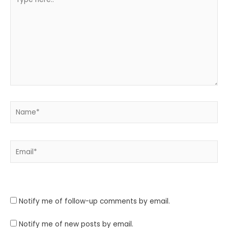
here..
Name*
Email*
Website
Notify me of follow-up comments by email.
Notify me of new posts by email.