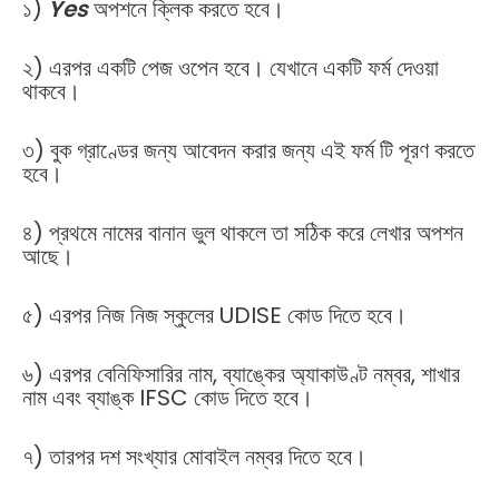
১)
Yes
অপশনে ক্লিক করতে হবে।
২) এরপর একটি পেজ ওপেন হবে। যেখানে একটি ফর্ম দেওয়া
থাকবে।
৩) বুক গ্রাণ্ডের জন্য আবেদন করার জন্য এই ফর্ম টি পূরণ করতে
হবে।
৪) প্রথমে নামের বানান ভুল থাকলে তা সঠিক করে লেখার অপশন
আছে।
৫) এরপর নিজ নিজ স্কুলের UDISE কোড দিতে হবে।
৬) এরপর বেনিফিসারির নাম, ব্যাঙ্কের অ্যাকাউণ্ট নম্বর, শাখার
নাম এবং ব্যাঙ্ক IFSC কোড দিতে হবে।
৭) তারপর দশ সংখ্যার মোবাইল নম্বর দিতে হবে।