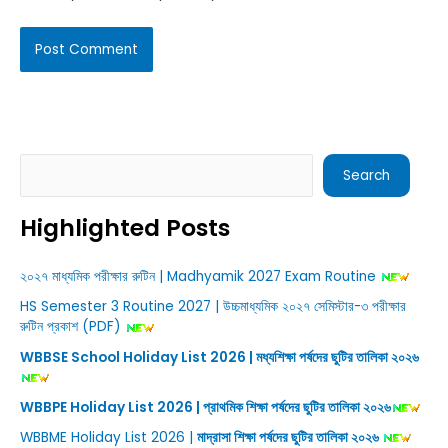
Search
Search
Highlighted Posts
২০২৭ মাধ্যমিক পরীক্ষার রুটিন | Madhyamik 2027 Exam Routine
HS Semester 3 Routine 2027 | উচ্চমাধ্যমিক ২০২৭ সেমিস্টার-৩ পরীক্ষার
রুটিন প্রকাশ (PDF)
WBBSE School Holiday List 2026 | মধ্যশিক্ষা পর্ষদের ছুটির তালিকা ২০২৬
WBBPE Holiday List 2026 | প্রাথমিক শিক্ষা পর্ষদের ছুটির তালিকা ২০২৬
WBBME Holiday List 2026 |
মাদ্রাসা শিক্ষা পর্ষদের ছুটির তালিকা ২০২৬