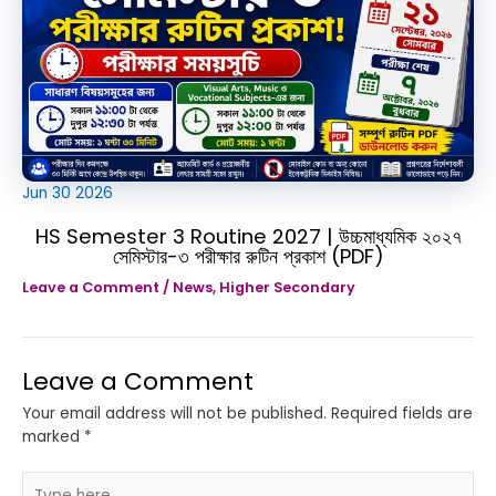
Jun
30
2026
HS Semester 3 Routine 2027 | উচ্চমাধ্যমিক ২০২৭
সেমিস্টার-৩ পরীক্ষার রুটিন প্রকাশ (PDF)
Leave a Comment
/
News
,
Higher Secondary
Leave a Comment
Your email address will not be published.
Required fields are
marked
*
Type