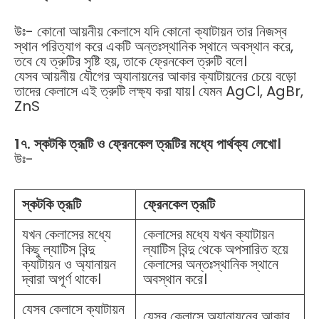
উঃ- কোনো আয়নীয় কেলাসে যদি কোনো ক্যাটায়ন তার নিজস্ব
স্থান পরিত্যাগ করে একটি অন্তঃস্থানিক স্থানে অবস্থান করে,
তবে যে ত্রুটির সৃষ্টি হয়, তাকে ফ্রেনকেল ত্রুটি বলে।
যেসব আয়নীয় যৌগের অ্যানায়নের আকার ক্যাটায়নের চেয়ে বড়ো
তাদের কেলাসে এই ত্রুটি লক্ষ্য করা যায়। যেমন AgCl, AgBr,
ZnS
1
৭
.
স্কটকি
ত্রূটি
ও
ফ্রেনকেল
ত্রূটির
মধ্যে
পার্থক্য
লেখো।
উঃ-
স্কটকি ত্রূটি
ফ্রেনকেল ত্রূটি
যখন কেলাসের মধ্যে
কেলাসের মধ্যে যখন ক্যাটায়ন
কিছু ল্যাটিস বিন্দু
ল্যাটিস বিন্দু থেকে অপসারিত হয়ে
ক্যাটায়ন ও অ্যানায়ন
কেলাসের অন্তঃস্থানিক স্থানে
দ্বারা অপূর্ণ থাকে।
অবস্থান করে।
যেসব কেলাসে ক্যাটায়ন
যেসব কেলাসে অ্যানায়নের আকার