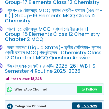
Group-17 Elements Class 12 Chemistry
গ্রুপ-১৬ মৌলসমূহ MCQ দ্বাদশ শ্রেণী- রসায়ন (Sem-
III) | Group-16 Elements MCQ Class 12
Chemistry
গ্রুপ-১৫ মৌলসমূহ MCQ-দ্বাদশ শ্রেণীর রসায়ন |
Group-15 Elements Class 12 Chemistry
Chapter 2 MCQ
তরল অবস্থা (Liquid State)- তৃতীয় সেমিস্টার- দ্বাদশ
শ্রেণী রসায়ন MCQ প্রশ্মউত্তর | Chemistry Class
12 Chapter 1 MCQ Question Answer
উচ্চমাধ্যমিক সেমিস্টার ৪ রুটিন 2025-26 | WB HS
Semester 4 Routine 2025-2026
Post Views:
18,248
Follow
WhatsApp Channel
Join Now
Telegram Channel