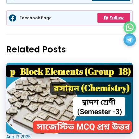
Follow
Facebook Page
Related Posts
Aug
13
2025