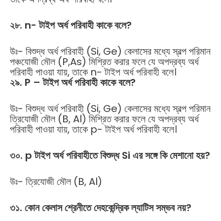
২৮
. n-
টাইপ
অর্ধ
পরিবাহী
কাকে
বলে
?
উঃ- বিশুদ্ধ অর্ধ পরিবাহী (Si, Ge) কেলাসের মধ্যে স্বল্প পরিমান
পঞ্চযোজী মৌল (P,As) মিশ্রিত করার ফলে যে অপদ্রব্য অর্ধ
পরিবাহী পাওয়া যায়, তাকে n- টাইপ অর্ধ পরিবাহী বলে।
২৯
. P –
টাইপ
অর্ধ
পরিবাহী
কাকে
বলে
?
উঃ- বিশুদ্ধ অর্ধ পরিবাহী (Si, Ge) কেলাসের মধ্যে স্বল্প পরিমান
ত্রিযোজী মৌল (B, Al) মিশ্রিত করার ফলে যে অপদ্রব্য অর্ধ
পরিবাহী পাওয়া যায়, তাকে p- টাইপ অর্ধ পরিবাহী বলে।
৩০
. p
টাইপ
অর্ধ
পরিবাহীতে
বিশুদ্ধ
Si
এর
সঙ্গে
কি
মেশানো
হয়
?
উঃ- ত্রিযোজী মৌল (B, Al)
৩১
.
কোন
কেলাস
শ্রেনীতে
দেহকেন্দ্রিক
ল্যাটিস
সম্ভব
নয়
?