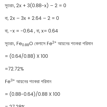
সুতরাং, 2x + 3(0.88-x) – 2 = 0
বা, 2x – 3x + 2.64 – 2 = 0
বা, -x = -0.64 , বা, x= 0.64
2+
সুতরাং, Fe
O কেলাসে Fe
আয়নের শতকরা পরিমান
0.88
= (0.64/0.88) X 100
=72.72%
3+
Fe
আয়নের শতকরা পরিমান
= (0.88-0.64)/0.88 X 100
= 27.28%