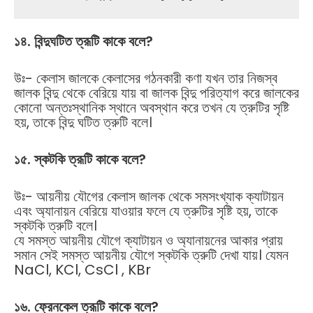
১৪
.
বিন্দুঘটিত
ত্রূটি
কাকে
বলে
?
উঃ- কেলাস জালকে কেলাসের গঠনকারী কণা যখন তার নিজস্ব
জালক বিন্দু থেকে বেরিয়ে যায় বা জালক বিন্দু পরিত্যাগ করে জালকের
কোনো অন্তঃস্থানিক স্থানে অবস্থান করে তখন যে ত্রুটির সৃষ্টি
হয়, তাকে বিন্দু ঘটিত ত্রুটি বলে।
১৫
.
স্কটকি
ত্রূটি
কাকে
বলে
?
উঃ- আয়নীয় যৌগের কেলাস জালক থেকে সমসংখ্যাক ক্যাটায়ন
এবং অ্যানায়ন বেরিয়ে যাওয়ার ফলে যে ত্রুটির সৃষ্টি হয়, তাকে
স্কটকি ত্রুটি বলে।
যে সমস্ত আয়নীয় যৌগে ক্যাটায়ন ও অ্যানায়নের আকার প্রায়
সমান সেই সমস্ত আয়নীয় যৌগে স্কটকি ত্রুটি দেখা যায়। যেমন
NaCl, KCl, CsCl , KBr
১৬
.
ফ্রেনকেল
ত্রূটি
কাকে
বলে
?