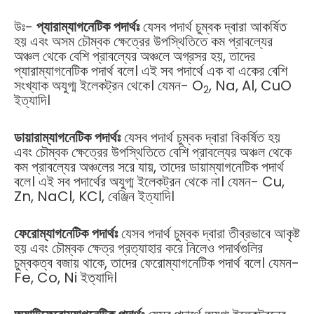
উঃ-
প্যারাম্যাগনেটিক পদার্থঃ
যেসব পদার্থ চুম্বক দ্বারা আকর্ষিত
হয় এবং অসম চৌম্বক ক্ষেত্রের উপস্থিতিতে কম প্রাবল্যের
অঞ্চল থেকে বেশি প্রাবল্যের অঞ্চলে অগ্রসর হয়, তাদের
প্যারাম্যাগনেটিক পদার্থ বলে। এই সব পদার্থে এক বা একের বেশি
সংখ্যাক অযুগ্ম ইলেকট্রন থেকে। যেমন- O
, Na, Al, CuO
2
ইত্যাদি।
ডায়ারাম্যাগনেটিক পদার্থঃ
যেসব পদার্থ চুম্বক দ্বারা বিকর্ষিত হয়
এবং চৌম্বক ক্ষেত্রের উপস্থিতিতে বেশি প্রাবল্যের অঞ্চল থেকে
কম প্রাবল্যের অঞ্চলের সরে যায়, তাদের ডায়াম্যাগনেটিক পদার্থ
বলে। এই সব পদার্থের অযুগ্ম ইলেকট্রন থেকে না। যেমন- Cu,
Zn, NaCl, KCl, বেঞ্জিন ইত্যাদি।
ফেরোম্যাগনেটিক পদার্থঃ
যেসব পদার্থ চুম্বক দ্বারা তীব্রভাবে আকৃষ্ট
হয় এবং চৌম্বক ক্ষেত্র প্রত্যাহার করে নিলেও পদার্থগুলির
চুম্বকত্ব বজায় থাকে, তাদের ফেরোম্যাগনেটিক পদার্থ বলে। যেমন-
Fe, Co, Ni ইত্যাদি।