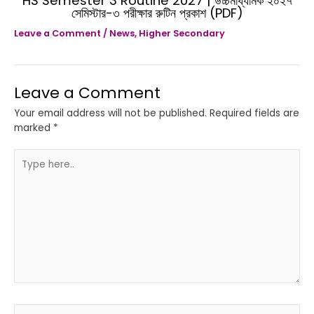
HS Semester 3 Routine 2027 | উচ্চমাধ্যমিক ২০২৭
সেমিস্টার-৩ পরীক্ষার রুটিন প্রকাশ (PDF)
Leave a Comment
/
News
,
Higher Secondary
Leave a Comment
Your email address will not be published.
Required fields are
marked
*
Type
here..
Name*