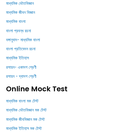
মাধ্যমিক ভৌতবিজ্ঞান
মাধ্যমিক জীবন বিজ্ঞান
মাধ্যমিক বাংলা
বাংলা প্রবন্ধ রচনা
বঙ্গানুবাদ- মাধ্যমিক বাংলা
বাংলা প্রতিবেদন রচনা
মাধ্যমিক ইতিহাস
রসায়ন- একাদশ শ্রেণী
রসায়ন - দ্বাদশ শ্রেণী
Online Mock Test
মাধ্যমিক বাংলা মক টেস্ট
মাধ্যমিক ভৌতবিজ্ঞান মক টেস্ট
মাধ্যমিক জীববিজ্ঞান মক টেস্ট
মাধ্যমিক ইতিহাস মক টেস্ট