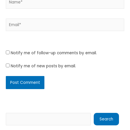
Email*
Website
Notify me of follow-up comments by email.
Notify me of new posts by email.
Search
Search