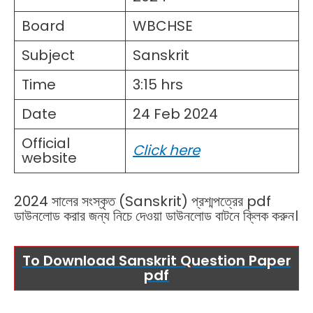
Board
WBCHSE
Subject
Sanskrit
Time
3:15 hrs
Date
24 Feb 2024
Official
Click here
website
2024 সালের সংস্কৃত (Sanskrit) প্রশ্মপত্রের pdf
ডাউনলোড করার জন্য নিচে দেওয়া ডাউনলোড বাটনে ক্লিক করুন।
To Download Sanskrit Question Paper
pdf