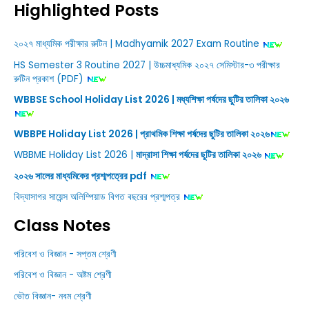
Highlighted Posts
২০২৭ মাধ্যমিক পরীক্ষার রুটিন | Madhyamik 2027 Exam Routine
HS Semester 3 Routine 2027 | উচ্চমাধ্যমিক ২০২৭ সেমিস্টার-৩ পরীক্ষার
রুটিন প্রকাশ (PDF)
WBBSE School Holiday List 2026 | মধ্যশিক্ষা পর্ষদের ছুটির তালিকা ২০২৬
WBBPE Holiday List 2026 | প্রাথমিক শিক্ষা পর্ষদের ছুটির তালিকা ২০২৬
WBBME Holiday List 2026 |
মাদ্রাসা শিক্ষা পর্ষদের ছুটির তালিকা ২০২৬
২০২৬ সালের মাধ্যমিকের প্রশ্মপত্রের pdf
বিদ্যাসাগর সায়েন্স অলিম্পিয়াড বিগত বছরের প্রশ্মপত্র
Class Notes
পরিবেশ ও বিজ্ঞান - সপ্তম শ্রেণী
পরিবেশ ও বিজ্ঞান - অষ্টম শ্রেণী
ভৌত বিজ্ঞান- নবম শ্রেণী