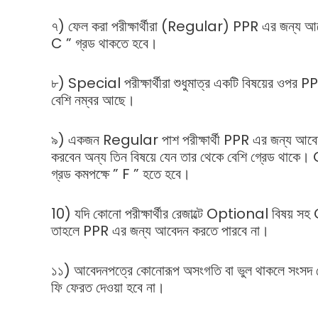
৭) ফেল করা পরীক্ষার্থীরা (Regular) PPR এর জন্য আবে
C ” গ্রড থাকতে হবে।
৮) Special পরীক্ষার্থীরা শুধুমাত্র একটি বিষয়ের ওপর 
বেশি নম্বর আছে।
৯) একজন Regular পাশ পরীক্ষার্থী PPR এর জন্য আবে
করবেন অন্য তিন বিষয়ে যেন তার থেকে বেশি গ্রেড থাক
গ্রড কমপক্ষে ” F ” হতে হবে।
10) যদি কোনো পরীক্ষার্থীর রেজাল্টে Optional বিষয় সহ
তাহলে PPR এর জন্য আবেদন করতে পারবে না।
১১) আবেদনপত্রে কোনোরূপ অসংগতি বা ভুল থাকলে সংসদ 
ফি ফেরত দেওয়া হবে না।