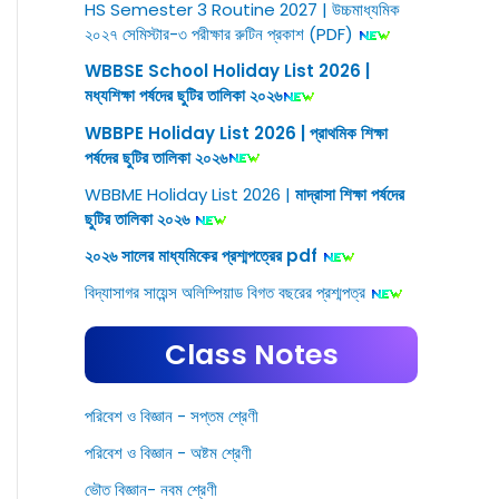
HS Semester 3 Routine 2027 | উচ্চমাধ্যমিক
২০২৭ সেমিস্টার-৩ পরীক্ষার রুটিন প্রকাশ (PDF)
WBBSE School Holiday List 2026 |
মধ্যশিক্ষা পর্ষদের ছুটির তালিকা ২০২৬
WBBPE Holiday List 2026 | প্রাথমিক শিক্ষা
পর্ষদের ছুটির তালিকা ২০২৬
WBBME Holiday List 2026 |
মাদ্রাসা শিক্ষা পর্ষদের
ছুটির তালিকা ২০২৬
২০২৬ সালের মাধ্যমিকের প্রশ্মপত্রের pdf
বিদ্যাসাগর সায়েন্স অলিম্পিয়াড বিগত বছরের প্রশ্মপত্র
Class Notes
পরিবেশ ও বিজ্ঞান - সপ্তম শ্রেণী
পরিবেশ ও বিজ্ঞান - অষ্টম শ্রেণী
ভৌত বিজ্ঞান- নবম শ্রেণী