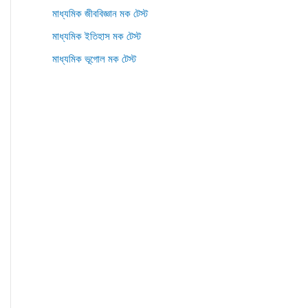
মাধ্যমিক জীববিজ্ঞান মক টেস্ট
মাধ্যমিক ইতিহাস মক টেস্ট
মাধ্যমিক ভূগোল মক টেস্ট