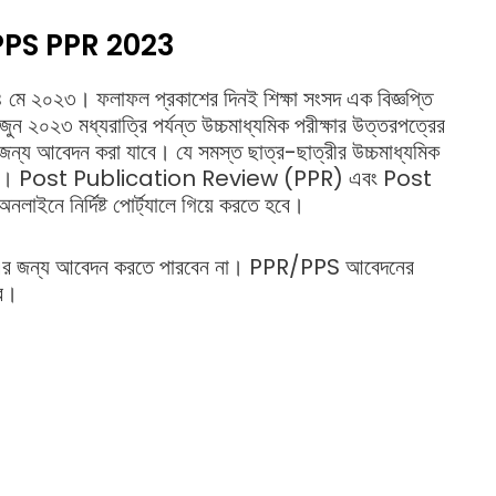
PS PPR 2023
 ২৪ মে ২০২৩। ফলাফল প্রকাশের দিনই শিক্ষা সংসদ এক বিজ্ঞপ্তি
ন ২০২৩ মধ্যরাত্রি পর্যন্ত উচ্চমাধ্যমিক পরীক্ষার উত্তরপত্রের
আবেদন করা যাবে। যে সমস্ত ছাত্র-ছাত্রীর উচ্চমাধ্যমিক
পারবেন। Post Publication Review (PPR) এবং Post
 নির্দিষ্ট পোর্ট্যালে গিয়ে করতে হবে।
 এর জন্য আবেদন করতে পারবেন না। PPR/PPS আবেদনের
বে।