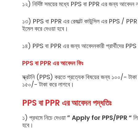
১২) নির্দিষ্ট সময়ের মধ্যে PPS বা PPR এর জন্য আবেদন ন
১৩) PPS বা PPR এর রেজাল্ট কাউন্সিল এর PPS / PPR ওয়
ইমেল করে দেওয়া হবে।
১৪) PPS বা PPR এর জন্য আবেদনকারী প্রার্থীদের PPS 
PPS বা PPR এর আবেদন ফিঃ
স্ক্রটনি (PPS) করতে প্রত্যেক বিষয়ের জন্য ১০০/- টাক
১৫০/- টাকা করে লাগবে।
PPS বা PPR এর আবেদন পদ্ধতিঃ
১) প্রথমে নিচে দেওয়া
” Apply for PPS/PPR “
লি
হবে।