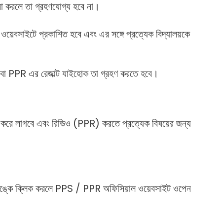
া করলে তা গ্রহণযোগ্য হবে না।
েবসাইটে প্রকাশিত হবে এবং এর সঙ্গে প্রত্যেক বিদ্যালয়কে
বা PPR এর রেজাল্ট যাইহোক তা গ্রহণ করতে হবে।
া করে লাগবে এবং রিভিও (PPR) করতে প্রত্যেক বিষয়ের জন্য
ঙ্কে ক্লিক করলে PPS / PPR অফিসিয়াল ওয়েবসাইট ওপেন