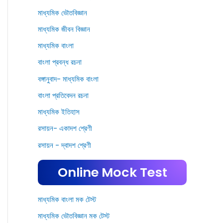
মাধ্যমিক ভৌতবিজ্ঞান
মাধ্যমিক জীবন বিজ্ঞান
মাধ্যমিক বাংলা
বাংলা প্রবন্ধ রচনা
বঙ্গানুবাদ- মাধ্যমিক বাংলা
বাংলা প্রতিবেদন রচনা
মাধ্যমিক ইতিহাস
রসায়ন- একাদশ শ্রেণী
রসায়ন - দ্বাদশ শ্রেণী
Online Mock Test
মাধ্যমিক বাংলা মক টেস্ট
মাধ্যমিক ভৌতবিজ্ঞান মক টেস্ট