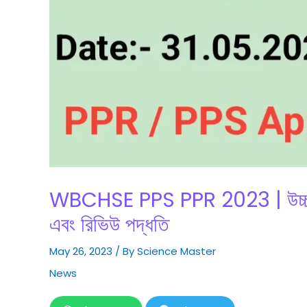
WBCHSE PPS PPR 2023 | উচ্চমাধ্
এবং রিভিউ পদ্ধতি
May 26, 2023
/ By
Science Master
News