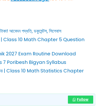
 আবেদন পদ্ধতি, ডকুমেন্টস, সিলেবাস
ন-উত্তর | Class 10 Math Chapter 5 Question
adhyamik 2027 Exam Routine Download
| Class 7 Poribesh Bigyan Syllabus
ন উত্তর | Class 10 Math Statistics Chapter
Follow