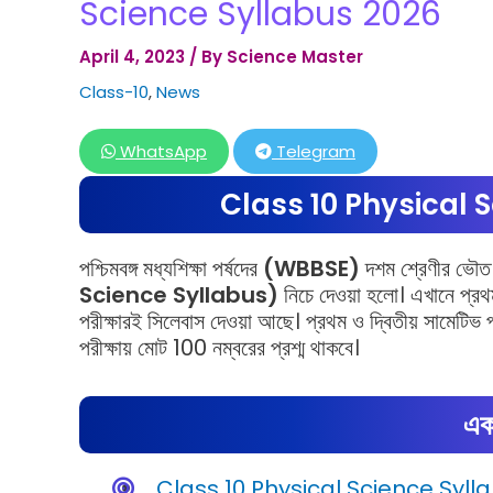
Science Syllabus 2026
April 4, 2023
/ By
Science Master
Class-10
,
News
WhatsApp
Telegram
Class 10 Physical 
পশ্চিমবঙ্গ মধ্যশিক্ষা পর্ষদের
(WBBSE)
দশম শ্রেণীর ভৌত 
Science Syllabus)
নিচে দেওয়া হলো। এখানে প্রথম
পরীক্ষারই সিলেবাস দেওয়া আছে। প্রথম ও দ্বিতীয় সামেটিভ 
পরীক্ষায় মোট 100 নম্বরের প্রশ্ম থাকবে।
এক
Class 10 Physical Science Syll