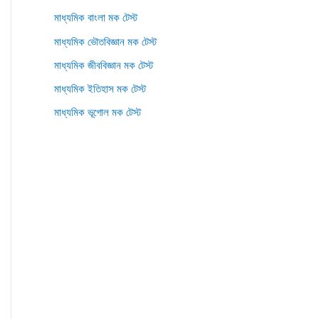
মাধ্যমিক বাংলা মক টেস্ট
মাধ্যমিক ভৌতবিজ্ঞান মক টেস্ট
মাধ্যমিক জীববিজ্ঞান মক টেস্ট
মাধ্যমিক ইতিহাস মক টেস্ট
মাধ্যমিক ভূগোল মক টেস্ট