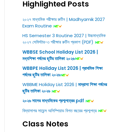
Highlighted Posts
২০২৭ মাধ্যমিক পরীক্ষার রুটিন | Madhyamik 2027
Exam Routine
HS Semester 3 Routine 2027 | উচ্চমাধ্যমিক
২০২৭ সেমিস্টার-৩ পরীক্ষার রুটিন প্রকাশ (PDF)
WBBSE School Holiday List 2026 |
মধ্যশিক্ষা পর্ষদের ছুটির তালিকা ২০২৬
WBBPE Holiday List 2026 | প্রাথমিক শিক্ষা
পর্ষদের ছুটির তালিকা ২০২৬
WBBME Holiday List 2026 |
মাদ্রাসা শিক্ষা পর্ষদের
ছুটির তালিকা ২০২৬
২০২৬ সালের মাধ্যমিকের প্রশ্মপত্রের pdf
বিদ্যাসাগর সায়েন্স অলিম্পিয়াড বিগত বছরের প্রশ্মপত্র
Class Notes