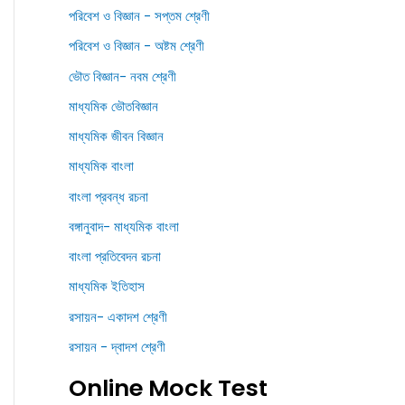
পরিবেশ ও বিজ্ঞান - সপ্তম শ্রেণী
পরিবেশ ও বিজ্ঞান - অষ্টম শ্রেণী
ভৌত বিজ্ঞান- নবম শ্রেণী
মাধ্যমিক ভৌতবিজ্ঞান
মাধ্যমিক জীবন বিজ্ঞান
মাধ্যমিক বাংলা
বাংলা প্রবন্ধ রচনা
বঙ্গানুবাদ- মাধ্যমিক বাংলা
বাংলা প্রতিবেদন রচনা
মাধ্যমিক ইতিহাস
রসায়ন- একাদশ শ্রেণী
রসায়ন - দ্বাদশ শ্রেণী
Online Mock Test