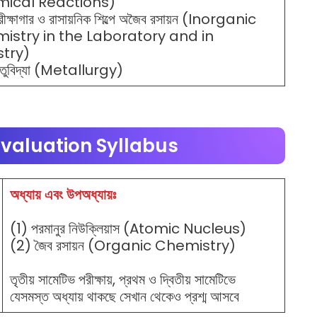
ical Reactions)
ীক্ষাগার ও রাসায়নিক শিল্পে অজৈব রসায়ন (Inorganic
istry in the Laboratory and in
stry)
াতুবিদ্যা (Metallurgy)
valuation Syllabus
অধ্যায় এবং উপঅধ্যায়ঃ
(1) পরমানুর নিউক্লিয়াস (Atomic Nucleus)
(2) জৈব রসায়ন (Organic Chemistry)
তৃতীয় সামেটিভ পরীক্ষায়, প্রথম ও দ্বিতীয় সামেটিভে
যেসমস্ত অধ্যায় থাকছে সেখান থেকেও প্রশ্ম আসবে