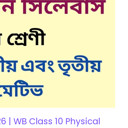
স 2026 | WB Class 10 Physical