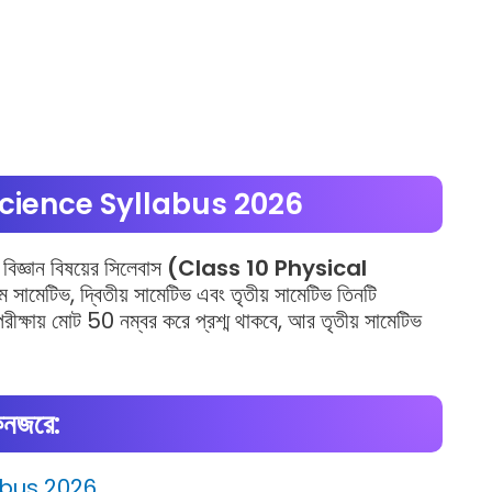
Science Syllabus 2026
বিজ্ঞান বিষয়ের সিলেবাস
(Class 10 Physical
 সামেটিভ, দ্বিতীয় সামেটিভ এবং তৃতীয় সামেটিভ তিনটি
পরীক্ষায় মোট 50 নম্বর করে প্রশ্ম থাকবে, আর তৃতীয় সামেটিভ
নজরে:
abus 2026