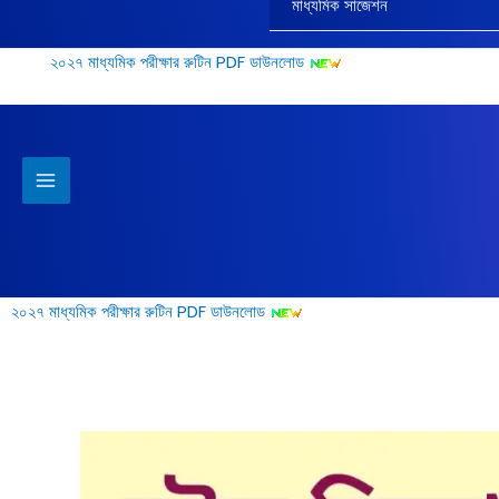
মাধ্যমিক সাজেশন
২০২৭ মাধ্যমিক পরীক্ষার রুটিন PDF ডাউনলোড
২০২৭ মাধ্যমিক পরীক্ষার রুটিন PDF ডাউনলোড