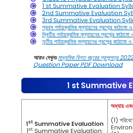
1 st Summative Evaluation Syl
2nd Summative Evaluation Syl
3rd Summative Evaluation Syl
প্রথম পর্যায়ক্রমিক মূল্যায়নের প্রশ্মের কাঠামো 
দ্বিতীয় পর্যায়ক্রমিক মূল্যায়নের প্রশ্মের কাঠামো
তৃতীয় পর্যায়ক্রমিক মূল্যায়নের প্রশ্মের কাঠামো 
আরও দেখুনঃ
মাধ্যমিক বিগত বছরের প্রশ্মপত
Question Paper PDF Download
1 st Summative E
অধ্যায় এবং
(1) পরিব
st
1
Summative Evaluation
Enviro
st
1
Summative Evaluation: