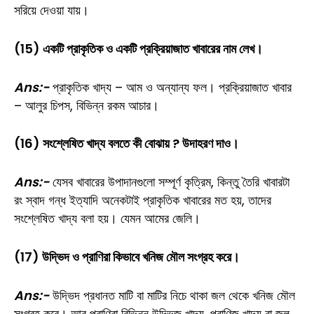
সরিয়ে দেওয়া যায়।
(15) একটি প্রাকৃতিক ও একটি প্রক্রিয়াজাত খাবারের নাম লেখ।
Ans:-
প্রাকৃতিক খাদ্য – আম ও অন্যান্য ফল। প্রক্রিয়াজাত খাবার
– আলুর চিপস, বিভিন্ন রকম আচার।
(16) সংশ্লেষিত খাদ্য বলতে কী বোঝায় ? উদাহরণ দাও।
Ans:-
যেসব খাবারের উপাদানগুলো সম্পূর্ণ কৃত্রিম, কিন্তু তৈরি খাবারটা
রং স্বাদ গন্ধ ইত্যাদি অনেকটাই প্রাকৃতিক খাবারের মত হয়, তাদের
সংশ্লেষিত খাদ্য বলা হয়। যেমন আমের জেলি।
(17) উদ্ভিদ ও প্রাণিরা কিভাবে খনিজ মৌল সংগ্রহ করে।
Ans:-
উদ্ভিদ প্রধানত মাটি বা মাটির নিচে থাকা জল থেকে খনিজ মৌল
সংগ্রহ করে। আর প্রাণিরা বিভিন্ন উদ্ভিজ খাদ্য, প্রাণিজ খাদ্য বা জল