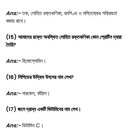
Ans:-
তক, লোহিত রক্তকণিকা, হৃৎপিণ্ড ও মস্তিষ্কের সক্রিয়তা
বজায় রাখে।
(15) আমাদের রক্তে অবস্থিত লোহিত রক্তকণিকা কোন প্রোটিন দ্বারা
তৈরি?
Ans:-
হিমোগ্লোবিন।
(16) লিপিডের উদ্ভিদ উৎসের নাম লেখ?
Ans:-
নারকেল, কাঁঠাল।
(17) জলে দ্রাব্য একটি ভিটামিনের নাম লেখ।
Ans:-
ভিটামিন C।