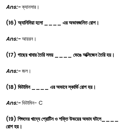
Ans:-
ক্যানসার।
(16) অ্যানিমিয়া হলো ____ এর অভাবজনিত রোগ।
Ans:-
আয়রন।
(17) গাছের খাবার তৈরি সময় ____ ভেঙে অক্সিজেন তৈরি হয়।
Ans:-
জল।
(18) ভিটামিন ____ এর অভাবে স্কার্ভি রোগ হয়।
Ans:-
ভিটামিন- C
(19) শিশুদের খাদ্যে প্রোটিন ও শক্তি উভয়ের অভাব ঘটলে____
রোগ হয়।