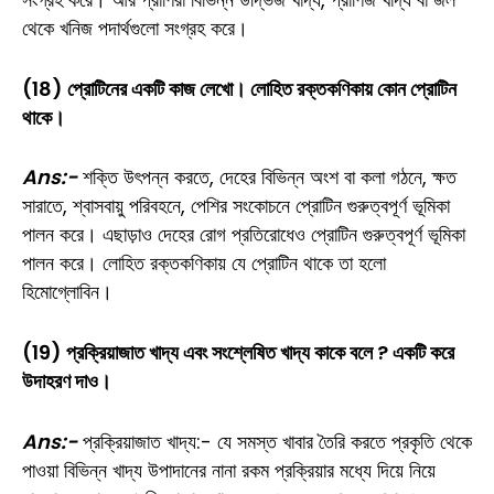
থেকে খনিজ পদার্থগুলো সংগ্রহ করে।
(18) প্রোটিনের একটি কাজ লেখো। লোহিত রক্তকণিকায় কোন প্রোটিন
থাকে।
Ans:-
শক্তি উৎপন্ন করতে, দেহের বিভিন্ন অংশ বা কলা গঠনে, ক্ষত
সারাতে, শ্বাসবায়ু পরিবহনে, পেশির সংকোচনে প্রোটিন গুরুত্বপূর্ণ ভূমিকা
পালন করে। এছাড়াও দেহের রোগ প্রতিরোধেও প্রোটিন গুরুত্বপূর্ণ ভূমিকা
পালন করে। লোহিত রক্তকণিকায় যে প্রোটিন থাকে তা হলো
হিমোগ্লোবিন।
(19) প্রক্রিয়াজাত খাদ্য এবং সংশ্লেষিত খাদ্য কাকে বলে ? একটি করে
উদাহরণ দাও।
Ans:-
প্রক্রিয়াজাত খাদ্য:- যে সমস্ত খাবার তৈরি করতে প্রকৃতি থেকে
পাওয়া বিভিন্ন খাদ্য উপাদানের নানা রকম প্রক্রিয়ার মধ্যে দিয়ে নিয়ে