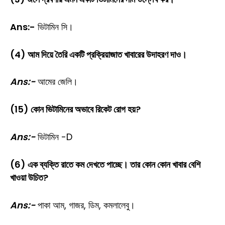
Ans:-
ভিটামিন সি।
(4) আম দিয়ে তৈরি একটি প্রক্রিয়াজাত খাবারের উদাহরণ দাও।
Ans:-
আমের জেলি।
(15) কোন ভিটামিনের অভাবে রিকেট রোগ হয়?
Ans:-
ভিটামিন -D
(6) এক ব্যক্তি রাতে কম দেখতে পাচ্ছে। তার কোন কোন খাবার বেশি
খাওয়া উচিত?
Ans:-
পাকা আম, গাজর, ডিম, কমলালেবু।