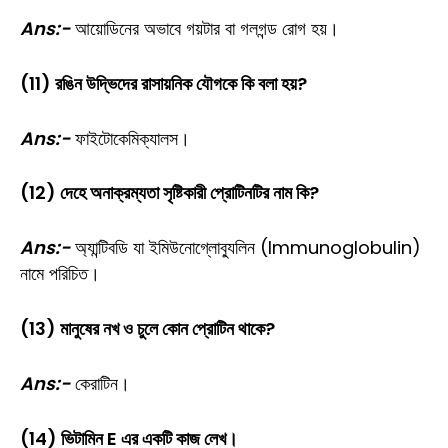
Ans:-
আয়োডিনের অভাবে গয়টার বা গলগন্ড রোগ হয়।
(11) রঙিন উদ্ভিদের রাসায়নিক যৌগকে কি বলা হয়?
Ans:-
ফাইটোকেমিক্যালস।
(12) দেহে অনাক্রম্যতা সৃষ্টিকারী প্রোটিনটির নাম কি?
Ans:-
অ্যান্টিবডি যা ইমিউনোগ্লোব্যুলিন (Immunoglobulin)
নামে পরিচিত।
(13) মানুষের নখ ও চুলে কোন প্রোটিন থাকে?
Ans:-
কেরাটিন।
(14) ভিটামিন E এর একটি কাজ লেখ।