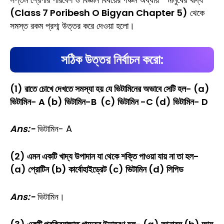
(Class 7 Poribesh O Bigyan Chapter 5)
থেকে
সমস্ত রকম প্রশ্ম উত্তর করে দেওয়া হলো।
সঠিক উত্তর নির্বাচন করো:
(1) রাতে চোখে দেখতে সমস্যা হয় যে ভিটামিনের অভাবে সেটি হল- (a)
ভিটামিন- A (b) ভিটামিন-B (c) ভিটামিন -C (d) ভিটামিন- D
Ans:-
ভিটামিন- A
(2) এমন একটি খাদ্য উপাদান যা থেকে শক্তি পাওয়া যায় না তা হল-
(a) প্রোটিন (b) কার্বোহাইড্রেট (c) ভিটামিন (d) লিপিড
Ans:-
ভিটামিন।