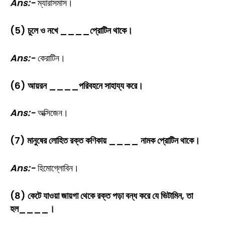
Ans:-
ম্যারাসমাস।
(5) চুলে ও নখে ____প্রোটিন থাকে।
Ans:-
কেরাটিন।
(6) আয়রন ____পরিবহনে সাহায্য করে।
Ans:-
অক্সিজেন।
(7) মানুষের লোহিত রক্ত কণিকায় ____ নামক প্রোটিন থাকে।
Ans:-
হিমোগ্লোবিন।
(8) কেটে যাওয়া জায়গা থেকে রক্ত পড়া বন্ধ করে যে ভিটামিন, তা
হল____।