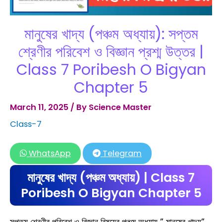
মানুষের খাদ্য (পঞ্চম অধ্যায়): সপ্তম
শ্রেণীর পরিবেশ ও বিজ্ঞান প্রশ্ম উত্তর |
Class 7 Poribesh O Bigyan
Chapter 5
March 11, 2025
/ By
Science Master
Class-7
WhatsApp
Telegram
মানুষের খাদ্য (পঞ্চম অধ্যায়) | Class 7
Poribesh O Bigyan Chapter 5
সপ্তম শ্রেণীর পরিবেশ ও বিজ্ঞান বিষয়ের পঞ্চম অধ্যায় ” মানুষের খাদ্য”