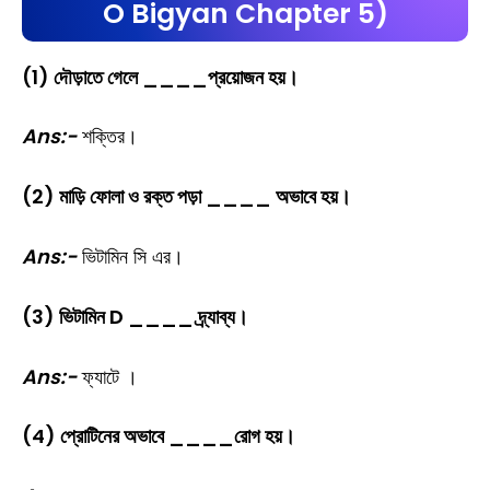
O Bigyan Chapter 5)
(1) দৌড়াতে গেলে ____প্রয়োজন হয়।
Ans:-
শক্তির।
(2) মাড়ি ফোলা ও রক্ত পড়া ____ অভাবে হয়।
Ans:-
ভিটামিন সি এর।
(3) ভিটামিন D ____ দ্র্যাব্য।
Ans:-
ফ্যাটে ।
(4) প্রোটিনের অভাবে ____রোগ হয়।