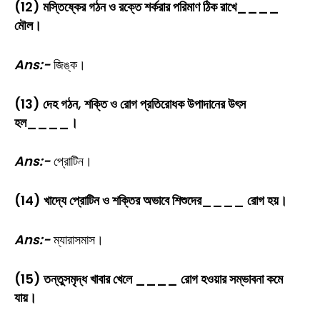
(12) মস্তিষ্কের গঠন ও রক্তে শর্করার পরিমাণ ঠিক রাখে____
মৌল।
Ans:-
জিঙ্ক।
(13) দেহ গঠন, শক্তি ও রোগ প্রতিরোধক উপাদানের উৎস
হল____।
Ans:-
প্রোটিন।
(14) খাদ্যে প্রোটিন ও শক্তির অভাবে শিশুদের____ রোগ হয়।
Ans:-
ম্যারাসমাস।
(15) তন্তুসমৃদ্ধ খাবার খেলে ____ রোগ হওয়ার সম্ভাবনা কমে
যায়।