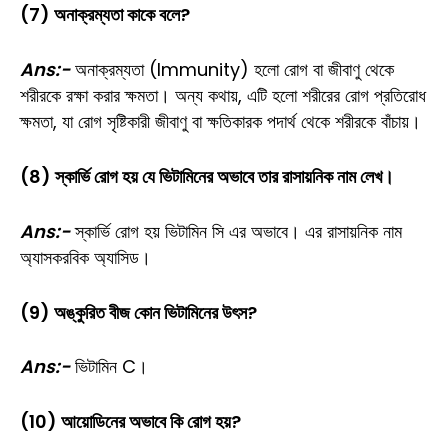
(7) অনাক্রম্যতা কাকে বলে?
Ans:-
অনাক্রম্যতা (Immunity) হলো রোগ বা জীবাণু থেকে
শরীরকে রক্ষা করার ক্ষমতা। অন্য কথায়, এটি হলো শরীরের রোগ প্রতিরোধ
ক্ষমতা, যা রোগ সৃষ্টিকারী জীবাণু বা ক্ষতিকারক পদার্থ থেকে শরীরকে বাঁচায়।
(8) স্কার্ভি রোগ হয় যে ভিটামিনের অভাবে তার রাসায়নিক নাম লেখ।
Ans:-
স্কার্ভি রোগ হয় ভিটামিন সি এর অভাবে। এর রাসায়নিক নাম
অ্যাসকরবিক অ্যাসিড।
(9) অঙ্কুরিত বীজ কোন ভিটামিনের উৎস?
Ans:-
ভিটামিন C।
(10) আয়োডিনের অভাবে কি রোগ হয়?