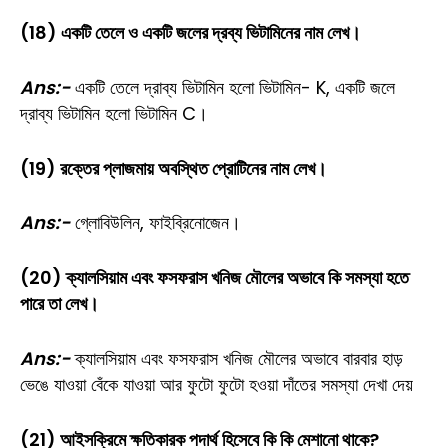
(18) একটি তেলে ও একটি জলের দ্রব্য ভিটামিনের নাম লেখ।
Ans:-
একটি তেলে দ্রাব্য ভিটামিন হলো ভিটামিন- K, একটি জলে
দ্রাব্য ভিটামিন হলো ভিটামিন C।
(19) রক্তের প্লাজমায় অবস্থিত প্রোটিনের নাম লেখ।
Ans:-
গ্লোবিউলিন, ফাইব্রিনোজেন।
(20) ক্যালসিয়াম এবং ফসফরাস খনিজ মৌলের অভাবে কি সমস্যা হতে
পারে তা লেখ।
Ans:-
ক্যালসিয়াম এবং ফসফরাস খনিজ মৌলের অভাবে বারবার হাড়
ভেঙে যাওয়া বেঁকে যাওয়া আর ফুটো ফুটো হওয়া দাঁতের সমস্যা দেখা দেয়
(21) আইসক্রিমে ক্ষতিকারক পদার্থ হিসেবে কি কি মেশানো থাকে?