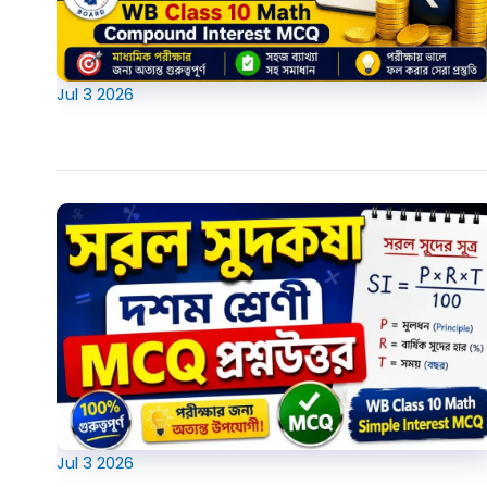
Jul
3
2026
Jul
3
2026