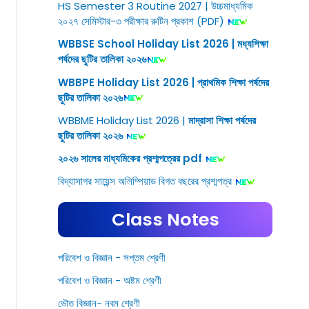
HS Semester 3 Routine 2027 | উচ্চমাধ্যমিক
২০২৭ সেমিস্টার-৩ পরীক্ষার রুটিন প্রকাশ (PDF)
WBBSE School Holiday List 2026 | মধ্যশিক্ষা
পর্ষদের ছুটির তালিকা ২০২৬
WBBPE Holiday List 2026 | প্রাথমিক শিক্ষা পর্ষদের
ছুটির তালিকা ২০২৬
WBBME Holiday List 2026 |
মাদ্রাসা শিক্ষা পর্ষদের
ছুটির তালিকা ২০২৬
২০২৬ সালের মাধ্যমিকের প্রশ্মপত্রের pdf
বিদ্যাসাগর সায়েন্স অলিম্পিয়াড বিগত বছরের প্রশ্মপত্র
Class Notes
পরিবেশ ও বিজ্ঞান - সপ্তম শ্রেণী
পরিবেশ ও বিজ্ঞান - অষ্টম শ্রেণী
ভৌত বিজ্ঞান- নবম শ্রেণী