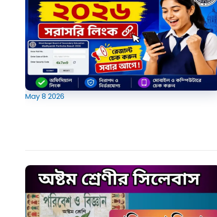
May
8
2026