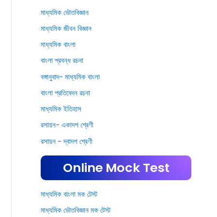
মাধ্যমিক ভৌতবিজ্ঞান
মাধ্যমিক জীবন বিজ্ঞান
মাধ্যমিক বাংলা
বাংলা প্রবন্ধ রচনা
বঙ্গানুবাদ- মাধ্যমিক বাংলা
বাংলা প্রতিবেদন রচনা
মাধ্যমিক ইতিহাস
রসায়ন- একাদশ শ্রেণী
রসায়ন - দ্বাদশ শ্রেণী
Online Mock Test
মাধ্যমিক বাংলা মক টেস্ট
মাধ্যমিক ভৌতবিজ্ঞান মক টেস্ট