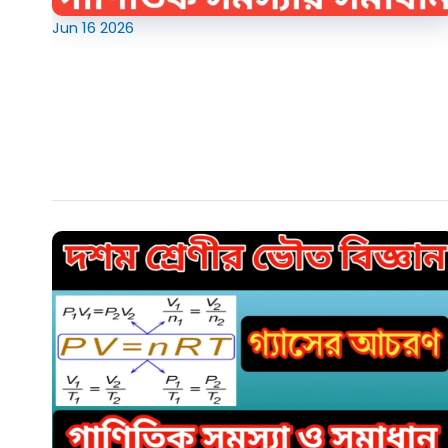
Jun
16
2026