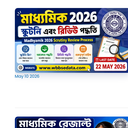
May
10
2026