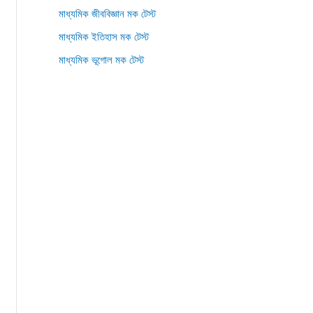
মাধ্যমিক জীববিজ্ঞান মক টেস্ট
মাধ্যমিক ইতিহাস মক টেস্ট
মাধ্যমিক ভূগোল মক টেস্ট