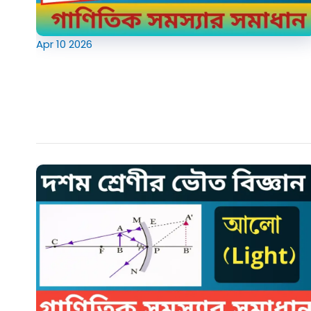
Apr
10
2026