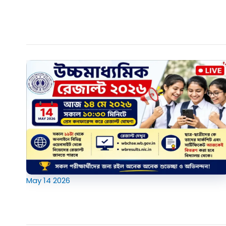
May
14
2026