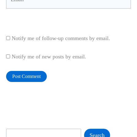
Website
Notify me of follow-up comments by email.
Notify me of new posts by email.
Search
Search