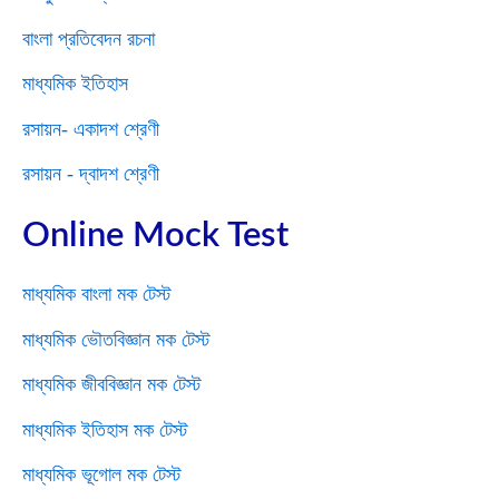
বাংলা প্রতিবেদন রচনা
মাধ্যমিক ইতিহাস
রসায়ন- একাদশ শ্রেণী
রসায়ন - দ্বাদশ শ্রেণী
Online Mock Test
মাধ্যমিক বাংলা মক টেস্ট
মাধ্যমিক ভৌতবিজ্ঞান মক টেস্ট
মাধ্যমিক জীববিজ্ঞান মক টেস্ট
মাধ্যমিক ইতিহাস মক টেস্ট
মাধ্যমিক ভূগোল মক টেস্ট