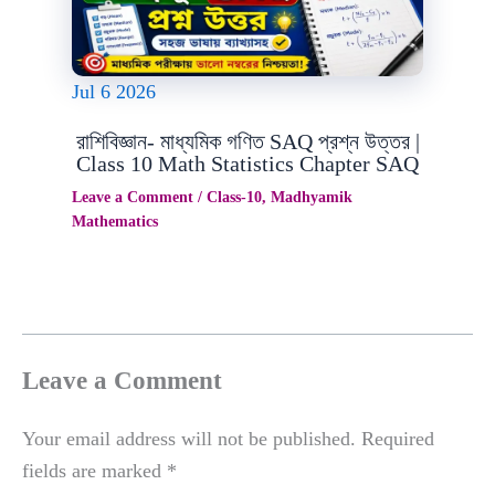
Jul
6
2026
রাশিবিজ্ঞান- মাধ্যমিক গণিত SAQ প্রশ্ন উত্তর |
Class 10 Math Statistics Chapter SAQ
Leave a Comment
/
Class-10
,
Madhyamik
Mathematics
Leave a Comment
Your email address will not be published.
Required
fields are marked
*