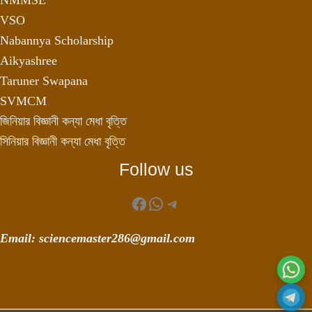
VSO
Nabannya Scholarship
Aikyashree
Taruner Swapana
SVMCM
জিনিয়ার বিজ্ঞানী কন্যা মেধা বৃত্তি
সিনিয়ার বিজ্ঞানী কন্যা মেধা বৃত্তি
Follow us
Facebook
WhatsApp
Telegram
Email: sciencemaster286@gmail.com