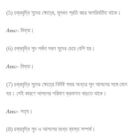
(5) চক্রবৃদ্ধি সুদের ক্ষেত্রে, মূলধন প্রতি বছর অপরিবর্তিত থাকে।
Ans:-
মিথ্যা।
(6) চক্রবৃদ্ধি সুদ সর্বদা সরল সুদের চেয়ে বেশি হয়।
Ans:-
মিথ্যা।
(7) চক্রবৃদ্ধি সুদের ক্ষেত্রে নির্দিষ্ট সময় অন্তর সুদ আসলের সঙ্গে যোগ
হয়। সেই কারণে আসলের পরিমাণ ক্রমাগত বাড়তে থাকে।
Ans:-
সত্য।
(8) চক্রবৃদ্ধি সুদ ও আসলের মধ্যে ব্যস্ত সম্পর্ক।