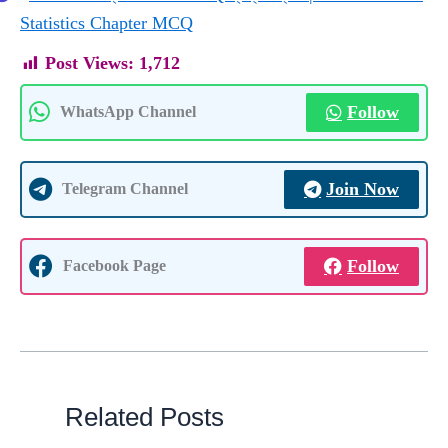
Statistics Chapter MCQ
Post Views:
1,712
Follow
WhatsApp Channel
Join Now
Telegram Channel
Follow
Facebook Page
Related Posts