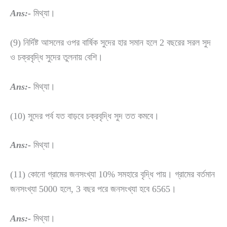
Ans:-
মিথ্যা।
(9) নির্দিষ্ট আসলের ওপর বার্ষিক সুদের হার সমান হলে 2 বছরের সরল সুদ
ও চক্রবৃদ্ধি সুদের তুলনায় বেশি।
Ans:-
মিথ্যা।
(10) সুদের পর্ব যত বাড়বে চক্রবৃদ্ধি সুদ তত কমবে।
Ans:-
মিথ্যা।
(11) কোনো গ্রামের জনসংখ্যা 10% সমহারে বৃদ্ধি পায়। গ্রামের বর্তমান
জনসংখ্যা 5000 হলে, 3 বছর পরে জনসংখ্যা হবে 6565।
Ans:-
মিথ্যা।