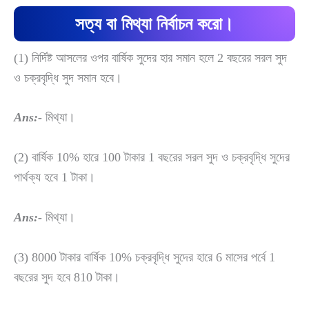
সত্য বা মিথ্যা নির্বাচন করো।
(1) নির্দিষ্ট আসলের ওপর বার্ষিক সুদের হার সমান হলে 2 বছরের সরল সুদ
ও চক্রবৃদ্ধি সুদ সমান হবে।
Ans:-
মিথ্যা।
(2) বার্ষিক 10% হারে 100 টাকার 1 বছরের সরল সুদ ও চক্রবৃদ্ধি সুদের
পার্থক্য হবে 1 টাকা।
Ans:-
মিথ্যা।
(3) 8000 টাকার বার্ষিক 10% চক্রবৃদ্ধি সুদের হারে 6 মাসের পর্বে 1
বছরের সুদ হবে 810 টাকা।