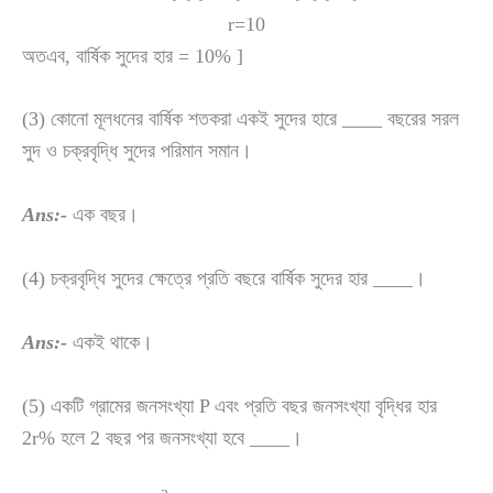
r=10
অতএব, বার্ষিক সুদের হার = 10% ]
(3) কোনো মূলধনের বার্ষিক শতকরা একই সুদের হারে ____ বছরের সরল
সুদ ও চক্রবৃদ্ধি সুদের পরিমান সমান।
Ans:-
এক বছর।
(4) চক্রবৃদ্ধি সুদের ক্ষেত্রে প্রতি বছরে বার্ষিক সুদের হার ____।
Ans:-
একই থাকে।
(5) একটি গ্রামের জনসংখ্যা P এবং প্রতি বছর জনসংখ্যা বৃদ্ধির হার
2r% হলে 2 বছর পর জনসংখ্যা হবে ____।