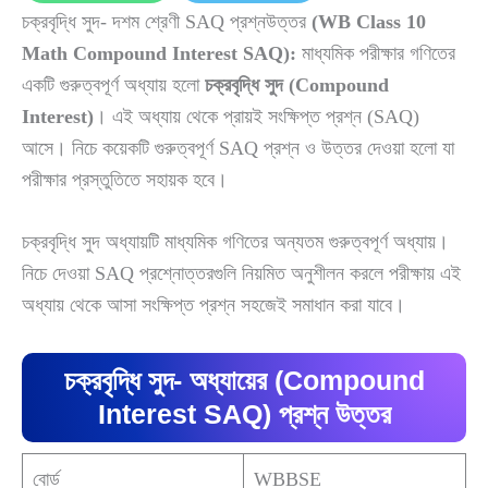
চক্রবৃদ্ধি সুদ- দশম শ্রেণী SAQ প্রশ্নউত্তর
(WB Class 10
Math Compound Interest SAQ):
মাধ্যমিক পরীক্ষার গণিতের
একটি গুরুত্বপূর্ণ অধ্যায় হলো
চক্রবৃদ্ধি সুদ (Compound
Interest)
। এই অধ্যায় থেকে প্রায়ই সংক্ষিপ্ত প্রশ্ন (SAQ)
আসে। নিচে কয়েকটি গুরুত্বপূর্ণ SAQ প্রশ্ন ও উত্তর দেওয়া হলো যা
পরীক্ষার প্রস্তুতিতে সহায়ক হবে।
চক্রবৃদ্ধি সুদ অধ্যায়টি মাধ্যমিক গণিতের অন্যতম গুরুত্বপূর্ণ অধ্যায়।
নিচে দেওয়া SAQ প্রশ্নোত্তরগুলি নিয়মিত অনুশীলন করলে পরীক্ষায় এই
অধ্যায় থেকে আসা সংক্ষিপ্ত প্রশ্ন সহজেই সমাধান করা যাবে।
চক্রবৃদ্ধি সুদ- অধ্যায়ের (Compound
Interest SAQ) প্রশ্ন উত্তর
বোর্ড
WBBSE