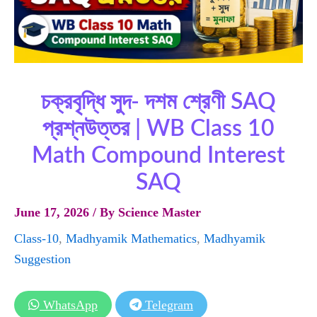
চক্রবৃদ্ধি সুদ- দশম শ্রেণী SAQ
প্রশ্নউত্তর | WB Class 10
Math Compound Interest
SAQ
June 17, 2026
/ By
Science Master
Class-10
,
Madhyamik Mathematics
,
Madhyamik
Suggestion
WhatsApp
Telegram