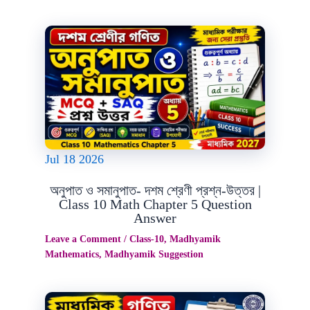
Jul
18
2026
অনুপাত ও সমানুপাত- দশম শ্রেণী প্রশ্ন-উত্তর |
Class 10 Math Chapter 5 Question
Answer
Leave a Comment
/
Class-10
,
Madhyamik
Mathematics
,
Madhyamik Suggestion