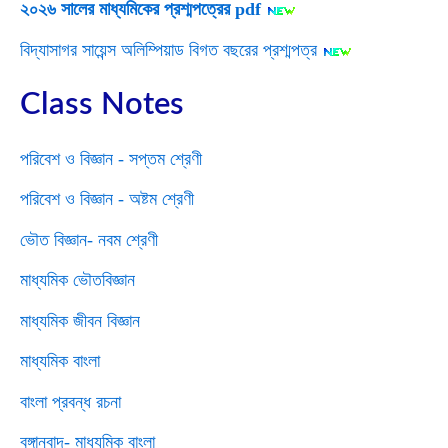
২০২৬ সালের মাধ্যমিকের প্রশ্মপত্রের pdf
বিদ্যাসাগর সায়েন্স অলিম্পিয়াড বিগত বছরের প্রশ্মপত্র
Class Notes
পরিবেশ ও বিজ্ঞান - সপ্তম শ্রেণী
পরিবেশ ও বিজ্ঞান - অষ্টম শ্রেণী
ভৌত বিজ্ঞান- নবম শ্রেণী
মাধ্যমিক ভৌতবিজ্ঞান
মাধ্যমিক জীবন বিজ্ঞান
মাধ্যমিক বাংলা
বাংলা প্রবন্ধ রচনা
বঙ্গানুবাদ- মাধ্যমিক বাংলা