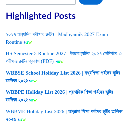
Highlighted Posts
২০২৭ মাধ্যমিক পরীক্ষার রুটিন | Madhyamik 2027 Exam
Routine
HS Semester 3 Routine 2027 | উচ্চমাধ্যমিক ২০২৭ সেমিস্টার-৩
পরীক্ষার রুটিন প্রকাশ (PDF)
WBBSE School Holiday List 2026 | মধ্যশিক্ষা পর্ষদের ছুটির
তালিকা ২০২৬
WBBPE Holiday List 2026 | প্রাথমিক শিক্ষা পর্ষদের ছুটির
তালিকা ২০২৬
WBBME Holiday List 2026 |
মাদ্রাসা শিক্ষা পর্ষদের ছুটির তালিকা
২০২৬