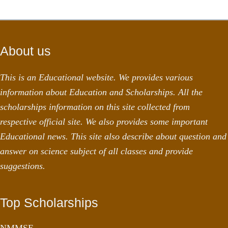
About us
This is an Educational website. We provides various
information about Education and Scholarships. All the
scholarships information on this site collected from
respective official site. We also provides some important
Educational news. This site also describe about question and
answer on science subject of all classes and provide
suggestions.
Top Scholarships
NMMSE