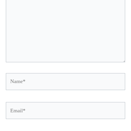
Name*
Email*