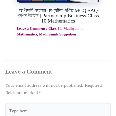
অংশীদারি কারবার- মাধ্যমিক গণিত MCQ SAQ
প্রশ্ন উত্তর | Partnership Business Class
10 Mathematics
Leave a Comment
/
Class-10
,
Madhyamik
Mathematics
,
Madhyamik Suggestion
Leave a Comment
Your email address will not be published.
Required
fields are marked
*
Type
here..