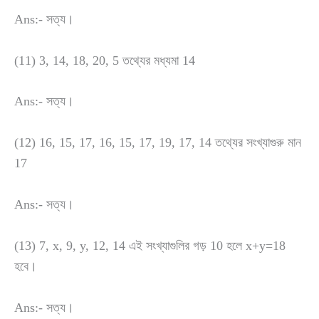
Ans:- সত্য।
(11) 3, 14, 18, 20, 5 তথ্যের মধ্যমা 14
Ans:- সত্য।
(12) 16, 15, 17, 16, 15, 17, 19, 17, 14 তথ্যের সংখ্যাগুরু মান
17
Ans:- সত্য।
(13) 7, x, 9, y, 12, 14 এই সংখ্যাগুলির গড় 10 হলে x+y=18
হবে।
Ans:- সত্য।