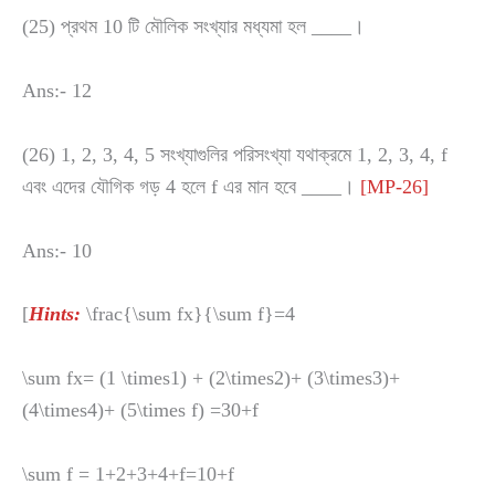
(25) প্রথম 10 টি মৌলিক সংখ্যার মধ্যমা হল ____।
Ans:- 12
(26) 1, 2, 3, 4, 5 সংখ্যাগুলির পরিসংখ্যা যথাক্রমে 1, 2, 3, 4, f
এবং এদের যৌগিক গড় 4 হলে f এর মান হবে ____।
[MP-26]
Ans:- 10
[
Hints:
\frac{\sum fx}{\sum f}=4
\sum fx= (1 \times1) + (2\times2)+ (3\times3)+
(4\times4)+ (5\times f) =30+f
\sum f = 1+2+3+4+f=10+f