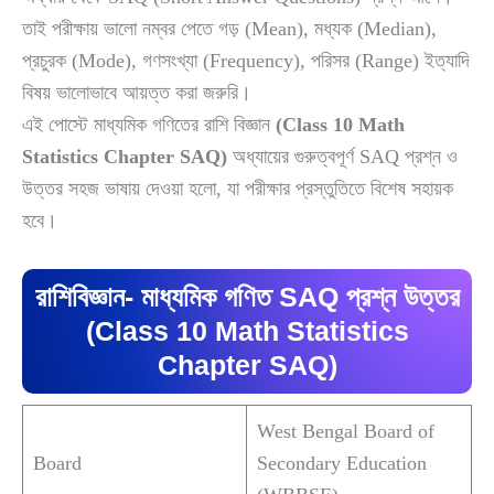
তাই পরীক্ষায় ভালো নম্বর পেতে গড় (Mean), মধ্যক (Median),
প্রচুরক (Mode), গণসংখ্যা (Frequency), পরিসর (Range) ইত্যাদি
বিষয় ভালোভাবে আয়ত্ত করা জরুরি।
এই পোস্টে মাধ্যমিক গণিতের রাশি বিজ্ঞান
(Class 10 Math
Statistics Chapter SAQ)
অধ্যায়ের গুরুত্বপূর্ণ SAQ প্রশ্ন ও
উত্তর সহজ ভাষায় দেওয়া হলো, যা পরীক্ষার প্রস্তুতিতে বিশেষ সহায়ক
হবে।
রাশিবিজ্ঞান- মাধ্যমিক গণিত SAQ প্রশ্ন উত্তর
(Class 10 Math Statistics
Chapter SAQ)
West Bengal Board of
Board
Secondary Education