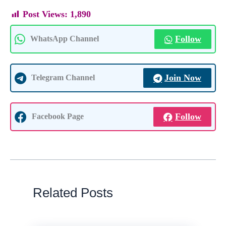
Post Views:
1,890
Follow
WhatsApp Channel
Join Now
Telegram Channel
Follow
Facebook Page
Related Posts