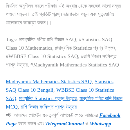
নিয়মিত অনুশীলন করলে পরীক্ষায় এই অধ্যায় থেকে সহজেই ভালো নম্বর
পাওয়া সম্ভব। তাই প্রতিটি প্রশ্ন ভালোভাবে পড়ুন এবং সূত্রগুলিও
ভালোভাবে আয়ত্ত করুন।]
Tags: #মাধ্যমিক গণিত রাশি বিজ্ঞান SAQ, #Statistics SAQ
Class 10 Mathematics, #মাধ্যমিক Statistics প্রশ্ন উত্তর,
#WBBSE Class 10 Statistics SAQ, #রাশি বিজ্ঞান সংক্ষিপ্ত
প্রশ্ন উত্তর, #Madhyamik Mathematics Statistics SAQ
Madhyamik Mathematics Statistics SAQ
, 
Statistics
SAQ Class 10 Bengali
, 
WBBSE Class 10 Statistics
SAQ
, 
মাধ্যমিক Statistics প্রশ্ন উত্তর
, 
মাধ্যমিক গণিত রাশি বিজ্ঞান
MCQ
, 
রাশি বিজ্ঞান সংক্ষিপ্ত প্রশ্ন উত্তর
📢 আমাদের পোস্টের গুরুত্বপূর্ণ আপডেট পেতে আমাদের
Facebook
Page
ফলো করুন এবং
TelegramChannel
ও
Whatsapp