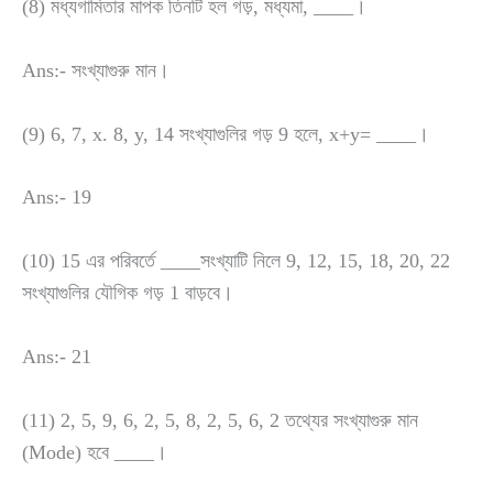
(8) মধ্যগামিতার মাপক তিনটি হল গড়, মধ্যমা, ____।
Ans:- সংখ্যাগুরু মান।
(9) 6, 7, x. 8, y, 14 সংখ্যাগুলির গড় 9 হলে, x+y= ____।
Ans:- 19
(10) 15 এর পরিবর্তে ____সংখ্যাটি নিলে 9, 12, 15, 18, 20, 22
সংখ্যাগুলির যৌগিক গড় 1 বাড়বে।
Ans:- 21
(11) 2, 5, 9, 6, 2, 5, 8, 2, 5, 6, 2 তথ্যের সংখ্যাগুরু মান
(Mode) হবে ____।