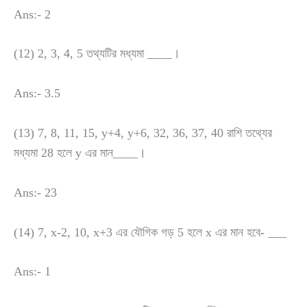
Ans:- 2
(12) 2, 3, 4, 5 তথ্যটির মধ্যমা ____।
Ans:- 3.5
(13) 7, 8, 11, 15, y+4, y+6, 32, 36, 37, 40 রাশি তথ্যের
মধ্যমা 28 হলে y এর মান____।
Ans:- 23
(14) 7, x-2, 10, x+3 এর যৌগিক গড় 5 হলে x এর মান হবে- ___
Ans:- 1