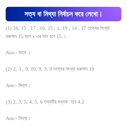
সত্য বা মিথ্যা নির্বাচন করে লেখো।
(1) 16, 15 , 17 , 16, 15 , x, 19 , 14 , 17 তথ্যের সংখ্যা
গুরুমান 15 হলে x এর মান হবে 15 ।
Ans:- সত্য ।
(2) 2, 3 , 9, 10, 9, 3, 9 তথ্যের সংখ্যা গুরুমান 10
Ans:- মিথ্যা।
(3) 2, 3, 5, 4, 5, 6 তথ্যটির মধ্যমা হবে 4.2
Ans:- মিথ্যা।