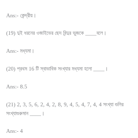
Ans:- কেন্দ্রীয়।
(19) দুই ধরনের ওজাইভের ছেদ বিন্দুর ভুজকে ____বলে।
Ans:- মধ্যমা।
(20) প্রথম 16 টি স্বাভাবিক সংখ্যার মধ্যমা হলো ____।
Ans:- 8.5
(21) 2, 3, 5, 6, 2, 4, 2, 8, 9, 4, 5, 4, 7, 4, 4 সংখ্যা গুলির
সংখ্যাগুরুমান ____।
Ans:- 4