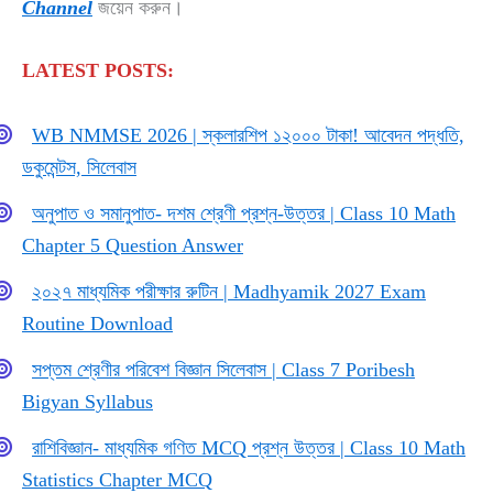
Channel
জয়েন করুন।
LATEST POSTS:
WB NMMSE 2026 | স্কলারশিপ ১২০০০ টাকা! আবেদন পদ্ধতি,
ডকুমেন্টস, সিলেবাস
অনুপাত ও সমানুপাত- দশম শ্রেণী প্রশ্ন-উত্তর | Class 10 Math
Chapter 5 Question Answer
২০২৭ মাধ্যমিক পরীক্ষার রুটিন | Madhyamik 2027 Exam
Routine Download
সপ্তম শ্রেণীর পরিবেশ বিজ্ঞান সিলেবাস | Class 7 Poribesh
Bigyan Syllabus
রাশিবিজ্ঞান- মাধ্যমিক গণিত MCQ প্রশ্ন উত্তর | Class 10 Math
Statistics Chapter MCQ