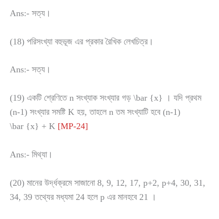
Ans:- সত্য।
(18) পরিসংখ্যা বহুভূজ এর প্রকার রৈখিক লেখচিত্র।
Ans:- সত্য।
(19) একটি শ্রেণিতে n সংখ্যাক সংখ্যার গড়
\bar {x}
। যদি প্রথম
(n-1) সংখ্যার সমষ্টি K হয়, তাহলে n তম সংখ্যাটি হবে (n-1)
\bar {x}
+ K
[MP-24]
Ans:- মিথ্যা।
(20) মানের উর্দ্ধক্রমে সাজানো 8, 9, 12, 17, p+2, p+4, 30, 31,
34, 39 তথ্যের মধ্যমা 24 হলে p এর মানহবে 21 ।