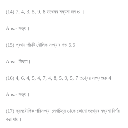
(14) 7, 4, 3, 5, 9, 8 তথ্যের মধ্যমা হল 6 ।
Ans:- সত্য।
(15) প্রথম পাঁচটি মৌলিক সংখ্যার গড় 5.5
Ans:- মিথ্যা।
(16) 4, 6, 4, 5, 4, 7, 4, 8, 5, 9, 5, 7 তথ্যের সংখ্যাগুরু 4
Ans:- সত্য।
(17) ক্রমযৌগিক পরিসংখ্যা লেখচিত্র থেকে কোনো তথ্যের মধ্যমা নির্ণয়
করা যায়।