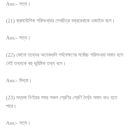
Ans:- সত্য।
(21) ক্রমযৌগিক পরিসংখ্যার লেখচিত্র বক্ররেখাকে ওজাইভ বলে।
Ans:- সত্য।
(22) কোনো তথ্যের অনেকগুলি পর্যবেক্ষণের সর্বোচ্চ পরিসংখ্যা সমান হলে
সেই তথ্যকে বহু ভূয়িষ্টক তথ্য বলে।
Ans:- মিথ্যা।
(23) মধ্যমা নির্ণয়ের সময় সকল শ্রেণির শ্রেণি দৈর্ঘ্য সমান নাও হতে
পারে।
Ans:- সত্য।