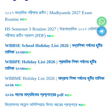
২০২৭ মাধ্যমিক পরীক্ষার রুটিন | Madhyamik 2027 Exam
Routine
HS Semester 3 Routine 2027 | উচ্চমাধ্যমিক ২০২৭ সেমিস্টার-৩
পরীক্ষার রুটিন প্রকাশ (PDF)
WBBSE School Holiday List 2026 | মধ্যশিক্ষা পর্ষদের ছুটির
তালিকা ২০২৬
WBBPE Holiday List 2026 | প্রাথমিক শিক্ষা পর্ষদের ছুটির
তালিকা ২০২৬
WBBME Holiday List 2026 |
মাদ্রাসা শিক্ষা পর্ষদের ছুটির তালিকা
২০২৬
২০২৬ সালের মাধ্যমিকের প্রশ্মপত্রের pdf
বিদ্যাসাগর সায়েন্স অলিম্পিয়াড বিগত বছরের প্রশ্মপত্র