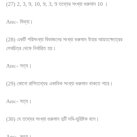
(27) 2, 3, 9, 10, 9, 3, 9 তথ্যের সংখ্যা গুরুমান 10 ।
Ans:- মিথ্যা।
(28) একটি পরিসংখ্যা বিভাজনের সংখ্যা গুরুমান উহার আয়তক্ষেত্রের
লেখচিত্র থেকে নির্ধারিত হয়।
Ans:- সত্য।
(29) কোনো রাশিতথ্যের একাধিক সংখ্যা গুরুমান থাকতে পারে।
Ans:- সত্য।
(30) যে তথ্যের সংখ্যা গুরুমান দুটি দবি-ভুয়িষ্টক বলে।
Ans:- সত্য।