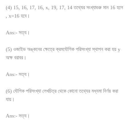
(4) 15, 16, 17, 16, x, 19, 17, 14 তথ্যের সংখ্যাগুরু মান 16 হলে
, x=16 হবে।
Ans:- সত্য।
(5) ওজাইভ অঙ্কনের ক্ষেত্রে ক্রমযৌগিক পরিসংখ্যা স্থাপন করা হয় y
অক্ষ বরাবর।
Ans:- সত্য।
(6) যৌগিক পরিসংখ্যা লেখচিত্র থেকে কোনো তথ্যের মধ্যমা নির্ণয় করা
যায়।
Ans:- সত্য।