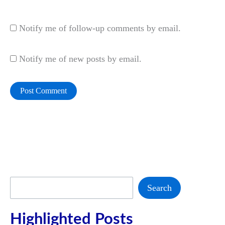
Website
Notify me of follow-up comments by email.
Notify me of new posts by email.
Search
Search
Highlighted Posts