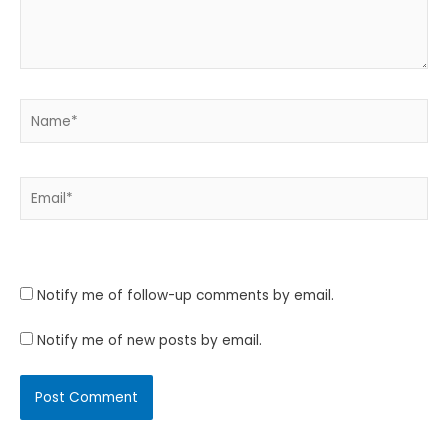
Name*
Email*
Website
Notify me of follow-up comments by email.
Notify me of new posts by email.