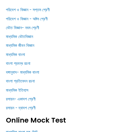
পরিবেশ ও বিজ্ঞান - সপ্তম শ্রেণী
পরিবেশ ও বিজ্ঞান - অষ্টম শ্রেণী
ভৌত বিজ্ঞান- নবম শ্রেণী
মাধ্যমিক ভৌতবিজ্ঞান
মাধ্যমিক জীবন বিজ্ঞান
মাধ্যমিক বাংলা
বাংলা প্রবন্ধ রচনা
বঙ্গানুবাদ- মাধ্যমিক বাংলা
বাংলা প্রতিবেদন রচনা
মাধ্যমিক ইতিহাস
রসায়ন- একাদশ শ্রেণী
রসায়ন - দ্বাদশ শ্রেণী
Online Mock Test