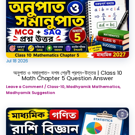
Jul
18
2026
অনুপাত ও সমানুপাত- দশম শ্রেণী প্রশ্ন-উত্তর | Class 10
Math Chapter 5 Question Answer
Leave a Comment
/
Class-10
,
Madhyamik Mathematics
,
Madhyamik Suggestion