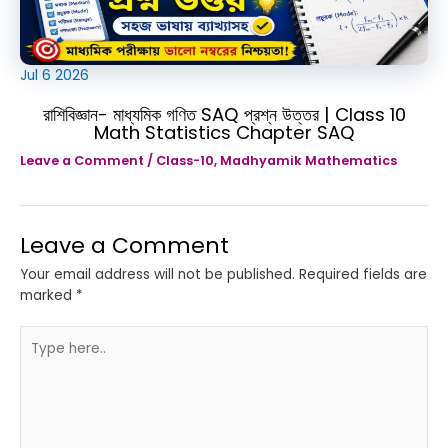
Jul
6
2026
রাশিবিজ্ঞান- মাধ্যমিক গণিত SAQ প্রশ্ন উত্তর | Class 10
Math Statistics Chapter SAQ
Leave a Comment
/
Class-10
,
Madhyamik Mathematics
Leave a Comment
Your email address will not be published.
Required fields are
marked
*
Type
here..