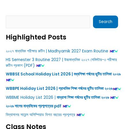
Search
Search
Highlighted Posts
২০২৭ মাধ্যমিক পরীক্ষার রুটিন | Madhyamik 2027 Exam Routine
HS Semester 3 Routine 2027 | উচ্চমাধ্যমিক ২০২৭ সেমিস্টার-৩ পরীক্ষার
রুটিন প্রকাশ (PDF)
WBBSE School Holiday List 2026 | মধ্যশিক্ষা পর্ষদের ছুটির তালিকা ২০২৬
WBBPE Holiday List 2026 | প্রাথমিক শিক্ষা পর্ষদের ছুটির তালিকা ২০২৬
WBBME Holiday List 2026 |
মাদ্রাসা শিক্ষা পর্ষদের ছুটির তালিকা ২০২৬
২০২৬ সালের মাধ্যমিকের প্রশ্মপত্রের pdf
বিদ্যাসাগর সায়েন্স অলিম্পিয়াড বিগত বছরের প্রশ্মপত্র
Class Notes