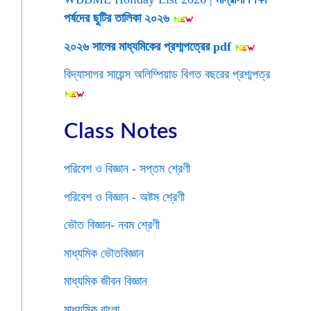
পর্ষদের ছুটির তালিকা ২০২৬
২০২৬ সালের মাধ্যমিকের প্রশ্মপত্রের pdf
বিদ্যাসাগর সায়েন্স অলিম্পিয়াড বিগত বছরের প্রশ্মপত্র
Class Notes
পরিবেশ ও বিজ্ঞান - সপ্তম শ্রেণী
পরিবেশ ও বিজ্ঞান - অষ্টম শ্রেণী
ভৌত বিজ্ঞান- নবম শ্রেণী
মাধ্যমিক ভৌতবিজ্ঞান
মাধ্যমিক জীবন বিজ্ঞান
মাধ্যমিক বাংলা