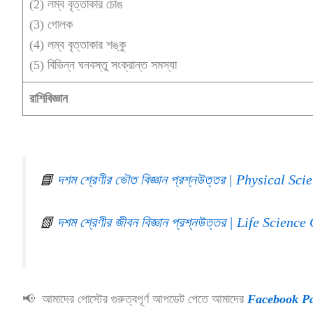
(2) লম্ব বৃত্তাকার চোঙ
(3) গোলক
(4) লম্ব বৃত্তাকার শঙ্কু
(5) বিভিন্ন ঘনবস্তু সংক্রান্ত সমস্যা
রাশিবিজ্ঞান
📘
দশম শ্রেণীর ভৌত বিজ্ঞান প্রশ্নউত্তর | Physical 
📗
দশম শ্রেণীর জীবন বিজ্ঞান প্রশ্নউত্তর | Life Scie
📢 আমাদের পোস্টের গুরুত্বপূর্ণ আপডেট পেতে আমাদের
Facebook P