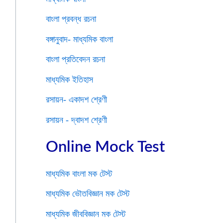
বাংলা প্রবন্ধ রচনা
বঙ্গানুবাদ- মাধ্যমিক বাংলা
বাংলা প্রতিবেদন রচনা
মাধ্যমিক ইতিহাস
রসায়ন- একাদশ শ্রেণী
রসায়ন - দ্বাদশ শ্রেণী
Online Mock Test
মাধ্যমিক বাংলা মক টেস্ট
মাধ্যমিক ভৌতবিজ্ঞান মক টেস্ট
মাধ্যমিক জীববিজ্ঞান মক টেস্ট