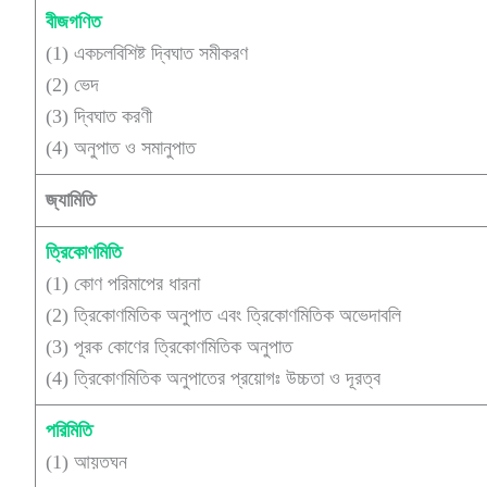
বীজগণিত
(1) একচলবিশিষ্ট দ্বিঘাত সমীকরণ
(2) ভেদ
(3) দ্বিঘাত করণী
(4) অনুপাত ও সমানুপাত
জ্যামিতি
ত্রিকোণমিতি
(1) কোণ পরিমাপের ধারনা
(2) ত্রিকোণমিতিক অনুপাত এবং ত্রিকোণমিতিক অভেদাবলি
(3) পূরক কোণের ত্রিকোণমিতিক অনুপাত
(4) ত্রিকোণমিতিক অনুপাতের প্রয়োগঃ উচ্চতা ও দূরত্ব
পরিমিতি
(1) আয়তঘন