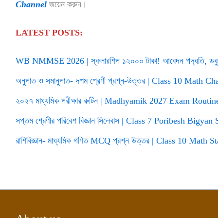
Channel
জয়েন করুন।
LATEST POSTS:
WB NMMSE 2026 | স্কলারশিপ ১২০০০ টাকা! আবেদন পদ্ধতি, ডকুমেন
অনুপাত ও সমানুপাত- দশম শ্রেণী প্রশ্ন-উত্তর | Class 10 Math 
২০২৭ মাধ্যমিক পরীক্ষার রুটিন | Madhyamik 2027 Exam Rout
সপ্তম শ্রেণীর পরিবেশ বিজ্ঞান সিলেবাস | Class 7 Poribesh Bigyan
রাশিবিজ্ঞান- মাধ্যমিক গণিত MCQ প্রশ্ন উত্তর | Class 10 Math