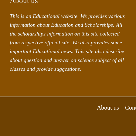
About us
This is an Educational website. We provides various
information about Education and Scholarships. All
the scholarships information on this site collected
from respective official site. We also provides some
important Educational news. This site also describe
about question and answer on science subject of all
classes and provide suggestions.
About us
Cont