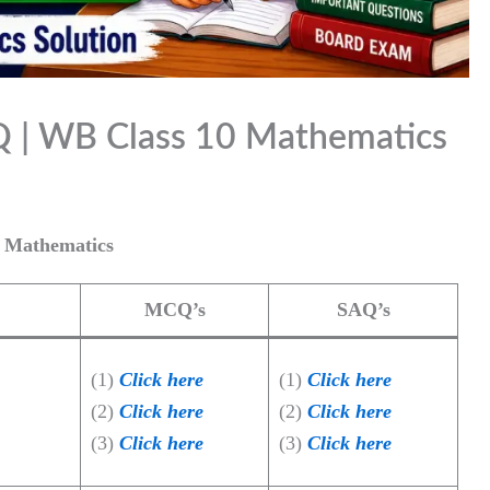
SAQ | WB Class 10 Mathematics
 Mathematics
MCQ’s
SAQ’s
(1)
Click here
(1)
Click here
(2)
Click here
(2)
Click here
(3)
Click here
(3)
Click here