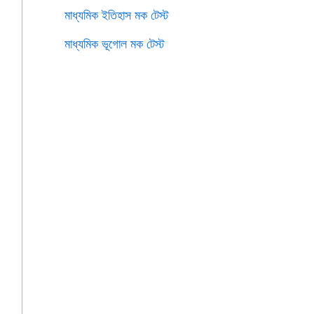
মাধ্যমিক ইতিহাস মক টেস্ট
মাধ্যমিক ভূগোল মক টেস্ট