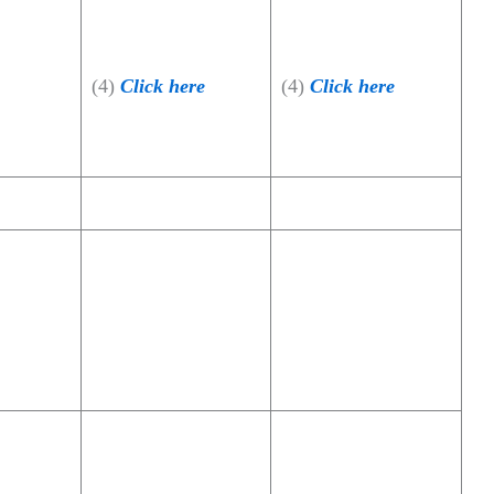
(4)
Click here
(4)
Click here