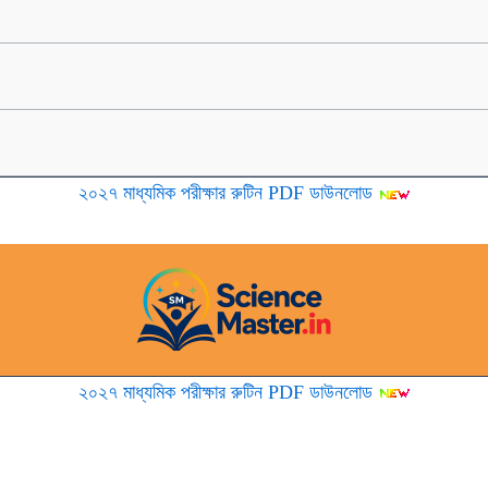
২০২৭ মাধ্যমিক পরীক্ষার রুটিন PDF ডাউনলোড
২০২৭ মাধ্যমিক পরীক্ষার রুটিন PDF ডাউনলোড