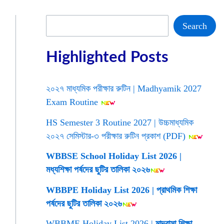
Search
Search
Highlighted Posts
২০২৭ মাধ্যমিক পরীক্ষার রুটিন | Madhyamik 2027
Exam Routine
HS Semester 3 Routine 2027 | উচ্চমাধ্যমিক
২০২৭ সেমিস্টার-৩ পরীক্ষার রুটিন প্রকাশ (PDF)
WBBSE School Holiday List 2026 |
মধ্যশিক্ষা পর্ষদের ছুটির তালিকা ২০২৬
WBBPE Holiday List 2026 | প্রাথমিক শিক্ষা
পর্ষদের ছুটির তালিকা ২০২৬
WBBME Holiday List 2026 |
মাদ্রাসা শিক্ষা