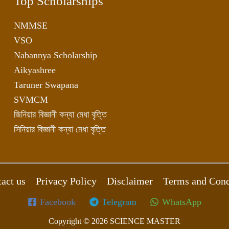
Top Scholarships
NMMSE
VSO
Nabannya Scholarship
Aikyashree
Taruner Swapana
SVMCM
জিনিয়ার বিজ্ঞানী কন্যা মেধা বৃত্তি
সিনিয়ার বিজ্ঞানী কন্যা মেধা বৃত্তি
act us
Privacy Policy
Disclaimer
Terms and Cond
Facebook
Telegram
WhatsApp
Copyright © 2026 SCIENCE MASTER