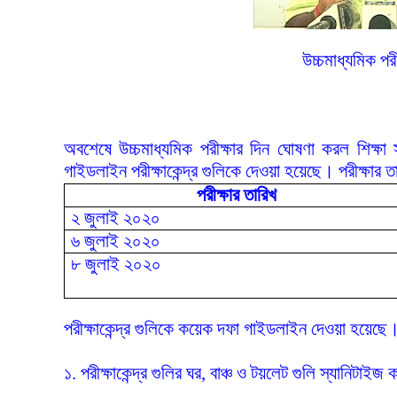
উচ্চমাধ্যমিক পর
অবশেষে উচ্চমাধ্যমিক পরীক্ষার দিন ঘোষণা করল শিক্ষা
গাইডলাইন পরীক্ষাকেন্দ্র গুলিকে দেওয়া হয়েছে। পরীক্ষার 
পরীক্ষার তারিখ
২ জুলাই ২০২০
৬ জুলাই ২০২০
৮ জুলাই ২০২০
পরীক্ষাকেন্দ্র গুলিকে কয়েক দফা গাইডলাইন দেওয়া হয়েছে
১. পরীক্ষাকেন্দ্র গুলির ঘর, বাঞ্চ ও টয়লেট গুলি স্যানিটাই