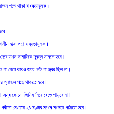
ড গ্লাভস পড়ে থাকা বাধ্যতামূলক।
 হবে।
লাকালীন মাক্স পড়া বাধ্যতামূলক।
ক্ষা দেবে তখন সামাজিক দূরত্ব মানতে হবে।
ে বা মেয়ে কারও জ্বর নেই বা জ্বর ছিল না।
তাঁদের গ্লাভস পড়ে থাকতে হবে।
 ছাড়া অন্য কোনো জিনিস নিয়ে যেতে পাড়বে না।
র পরীক্ষা নেওয়ার ২৪ ঘণ্টার মধ্যে সংসদে পাঠাতে হবে।