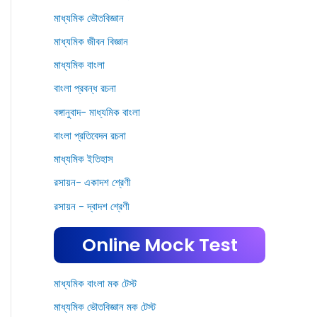
মাধ্যমিক ভৌতবিজ্ঞান
মাধ্যমিক জীবন বিজ্ঞান
মাধ্যমিক বাংলা
বাংলা প্রবন্ধ রচনা
বঙ্গানুবাদ- মাধ্যমিক বাংলা
বাংলা প্রতিবেদন রচনা
মাধ্যমিক ইতিহাস
রসায়ন- একাদশ শ্রেণী
রসায়ন - দ্বাদশ শ্রেণী
Online Mock Test
মাধ্যমিক বাংলা মক টেস্ট
মাধ্যমিক ভৌতবিজ্ঞান মক টেস্ট