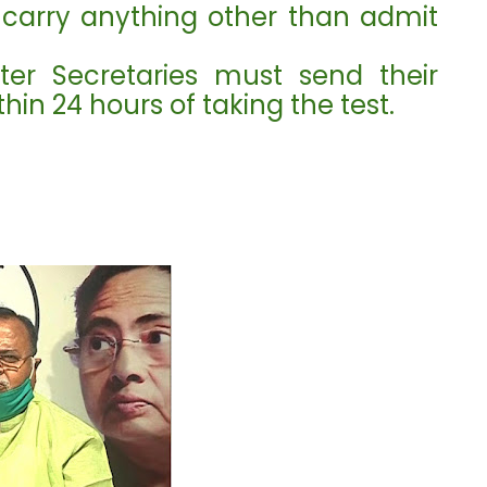
o carry anything other than admit
ter Secretaries must send their
in 24 hours of taking the test.