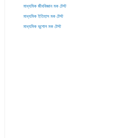
মাধ্যমিক জীববিজ্ঞান মক টেস্ট
মাধ্যমিক ইতিহাস মক টেস্ট
মাধ্যমিক ভূগোল মক টেস্ট