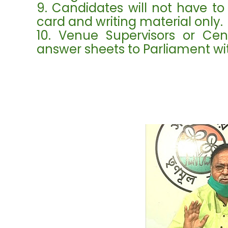
9. Candidates will not have t
card and writing material only.
10. Venue Supervisors or Cen
answer sheets to Parliament with