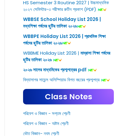
HS Semester 3 Routine 2027 | উচ্চমাধ্যমিক
২০২৭ সেমিস্টার-৩ পরীক্ষার রুটিন প্রকাশ (PDF)
WBBSE School Holiday List 2026 |
মধ্যশিক্ষা পর্ষদের ছুটির তালিকা ২০২৬
WBBPE Holiday List 2026 | প্রাথমিক শিক্ষা
পর্ষদের ছুটির তালিকা ২০২৬
WBBME Holiday List 2026 |
মাদ্রাসা শিক্ষা পর্ষদের
ছুটির তালিকা ২০২৬
২০২৬ সালের মাধ্যমিকের প্রশ্মপত্রের pdf
বিদ্যাসাগর সায়েন্স অলিম্পিয়াড বিগত বছরের প্রশ্মপত্র
Class Notes
পরিবেশ ও বিজ্ঞান - সপ্তম শ্রেণী
পরিবেশ ও বিজ্ঞান - অষ্টম শ্রেণী
ভৌত বিজ্ঞান- নবম শ্রেণী