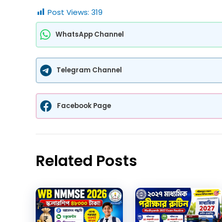
Post Views:
319
WhatsApp Channel
Telegram Channel
Facebook Page
Related Posts