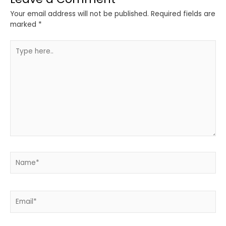
Your email address will not be published.
Required fields are
marked
*
Type
here..
Name*
Email*