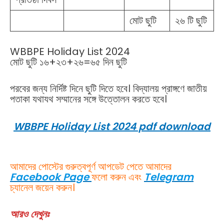
মোট ছুটি
২৬ টি ছুটি
WBBPE Holiday List 2024
মোট ছুটি ১৬+২৩+২৬=৬৫ দিন ছুটি
পরবের জন্য নির্দিষ্ট দিনে ছুটি দিতে হবে। বিদ্যালয় প্রাঙ্গণে জাতীয়
পতাকা যথাযথ সম্মানের সঙ্গে উত্তোলন করতে হবে।
WBBPE Holiday List 2024 pdf download
আমাদের পোস্টের গুরুত্বপূর্ণ আপডেট পেতে আমাদের
Facebook Page
ফলো করুন এবং
Telegram
চ্যানেল জয়েন করুন।
আরও দেখুনঃ