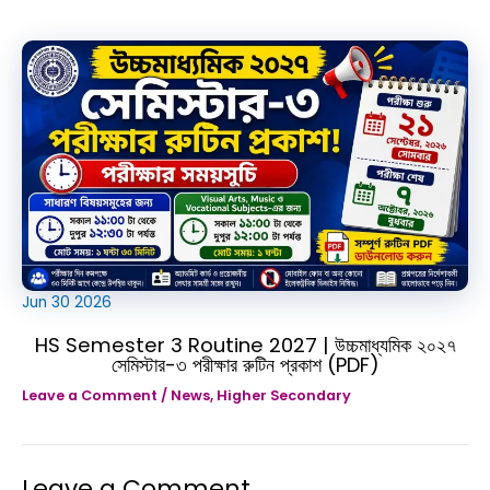
Jun
30
2026
HS Semester 3 Routine 2027 | উচ্চমাধ্যমিক ২০২৭
সেমিস্টার-৩ পরীক্ষার রুটিন প্রকাশ (PDF)
Leave a Comment
/
News
,
Higher Secondary
Leave a Comment