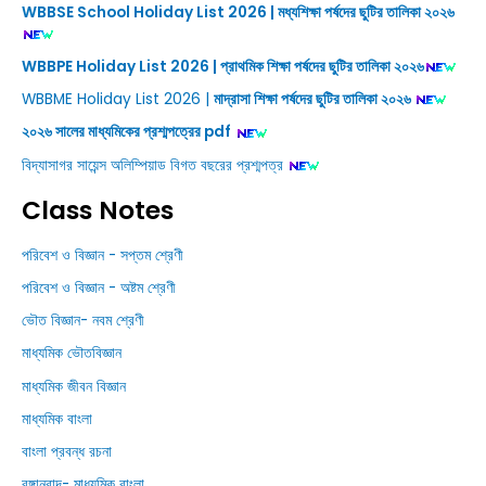
WBBSE School Holiday List 2026 | মধ্যশিক্ষা পর্ষদের ছুটির তালিকা ২০২৬
WBBPE Holiday List 2026 | প্রাথমিক শিক্ষা পর্ষদের ছুটির তালিকা ২০২৬
WBBME Holiday List 2026 |
মাদ্রাসা শিক্ষা পর্ষদের ছুটির তালিকা ২০২৬
২০২৬ সালের মাধ্যমিকের প্রশ্মপত্রের pdf
বিদ্যাসাগর সায়েন্স অলিম্পিয়াড বিগত বছরের প্রশ্মপত্র
Class Notes
পরিবেশ ও বিজ্ঞান - সপ্তম শ্রেণী
পরিবেশ ও বিজ্ঞান - অষ্টম শ্রেণী
ভৌত বিজ্ঞান- নবম শ্রেণী
মাধ্যমিক ভৌতবিজ্ঞান
মাধ্যমিক জীবন বিজ্ঞান
মাধ্যমিক বাংলা
বাংলা প্রবন্ধ রচনা
বঙ্গানুবাদ- মাধ্যমিক বাংলা