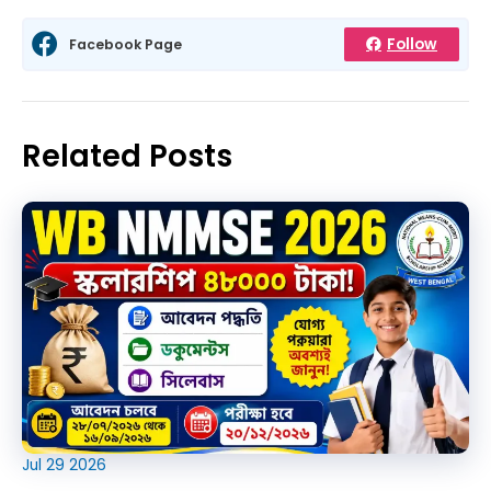
Follow
Facebook Page
Related Posts
Jul
29
2026