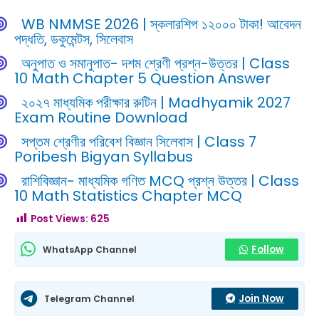
WB NMMSE 2026 | স্কলারশিপ ১২০০০ টাকা! আবেদন
পদ্ধতি, ডকুমেন্টস, সিলেবাস
অনুপাত ও সমানুপাত- দশম শ্রেণী প্রশ্ন-উত্তর | Class
10 Math Chapter 5 Question Answer
২০২৭ মাধ্যমিক পরীক্ষার রুটিন | Madhyamik 2027
Exam Routine Download
সপ্তম শ্রেণীর পরিবেশ বিজ্ঞান সিলেবাস | Class 7
Poribesh Bigyan Syllabus
রাশিবিজ্ঞান- মাধ্যমিক গণিত MCQ প্রশ্ন উত্তর | Class
10 Math Statistics Chapter MCQ
Post Views:
625
Follow
WhatsApp Channel
Join Now
Telegram Channel