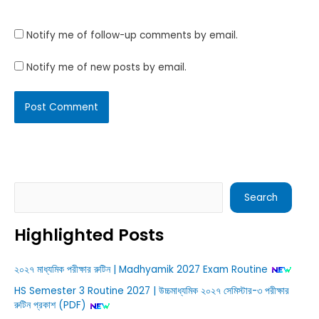
Website
Notify me of follow-up comments by email.
Notify me of new posts by email.
Search
Search
Highlighted Posts
২০২৭ মাধ্যমিক পরীক্ষার রুটিন | Madhyamik 2027 Exam Routine
HS Semester 3 Routine 2027 | উচ্চমাধ্যমিক ২০২৭ সেমিস্টার-৩ পরীক্ষার
রুটিন প্রকাশ (PDF)