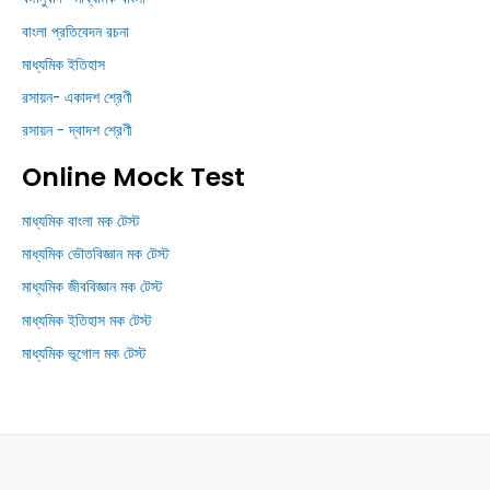
বাংলা প্রতিবেদন রচনা
মাধ্যমিক ইতিহাস
রসায়ন- একাদশ শ্রেণী
রসায়ন - দ্বাদশ শ্রেণী
Online Mock Test
মাধ্যমিক বাংলা মক টেস্ট
মাধ্যমিক ভৌতবিজ্ঞান মক টেস্ট
মাধ্যমিক জীববিজ্ঞান মক টেস্ট
মাধ্যমিক ইতিহাস মক টেস্ট
মাধ্যমিক ভূগোল মক টেস্ট