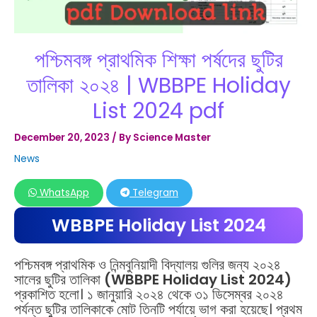
পশ্চিমবঙ্গ প্রাথমিক শিক্ষা পর্ষদের ছুটির
তালিকা ২০২৪ | WBBPE Holiday
List 2024 pdf
December 20, 2023
/ By
Science Master
News
WhatsApp
Telegram
WBBPE Holiday List 2024
পশ্চিমবঙ্গ প্রাথমিক ও নিন্মবুনিয়াদী বিদ্যালয় গুলির জন্য ২০২৪
সালের ছুটির তালিকা
(WBBPE Holiday List 2024)
প্রকাশিত হলো। ১ জানুয়ারি ২০২৪ থেকে ৩১ ডিসেম্বর ২০২৪
পর্যন্ত ছুটির তালিকাকে মোট তিনটি পর্যায়ে ভাগ করা হয়েছে। প্রথম