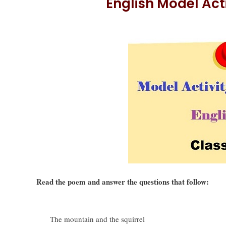
English Model Act
Read the poem and answer the questions that follow:
The mountain and the squirrel