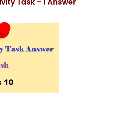
ivity Task – I Answer