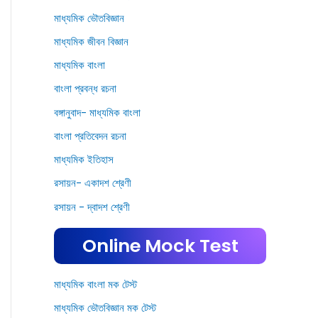
মাধ্যমিক ভৌতবিজ্ঞান
মাধ্যমিক জীবন বিজ্ঞান
মাধ্যমিক বাংলা
বাংলা প্রবন্ধ রচনা
বঙ্গানুবাদ- মাধ্যমিক বাংলা
বাংলা প্রতিবেদন রচনা
মাধ্যমিক ইতিহাস
রসায়ন- একাদশ শ্রেণী
রসায়ন - দ্বাদশ শ্রেণী
Online Mock Test
মাধ্যমিক বাংলা মক টেস্ট
মাধ্যমিক ভৌতবিজ্ঞান মক টেস্ট