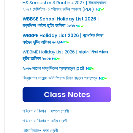
HS Semester 3 Routine 2027 | উচ্চমাধ্যমিক
২০২৭ সেমিস্টার-৩ পরীক্ষার রুটিন প্রকাশ (PDF)
WBBSE School Holiday List 2026 |
মধ্যশিক্ষা পর্ষদের ছুটির তালিকা ২০২৬
WBBPE Holiday List 2026 | প্রাথমিক শিক্ষা
পর্ষদের ছুটির তালিকা ২০২৬
WBBME Holiday List 2026 |
মাদ্রাসা শিক্ষা পর্ষদের
ছুটির তালিকা ২০২৬
২০২৬ সালের মাধ্যমিকের প্রশ্মপত্রের pdf
বিদ্যাসাগর সায়েন্স অলিম্পিয়াড বিগত বছরের প্রশ্মপত্র
Class Notes
পরিবেশ ও বিজ্ঞান - সপ্তম শ্রেণী
পরিবেশ ও বিজ্ঞান - অষ্টম শ্রেণী
ভৌত বিজ্ঞান- নবম শ্রেণী