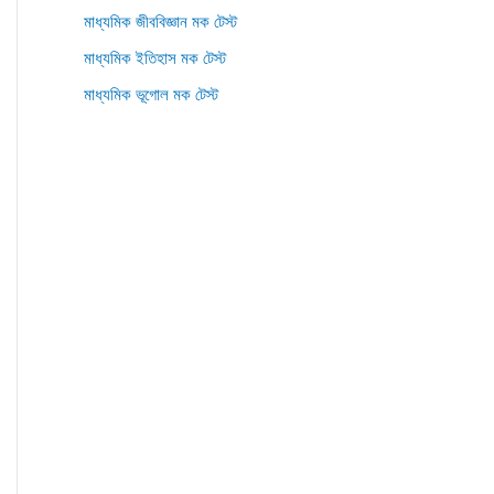
মাধ্যমিক জীববিজ্ঞান মক টেস্ট
মাধ্যমিক ইতিহাস মক টেস্ট
মাধ্যমিক ভূগোল মক টেস্ট