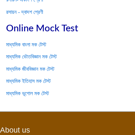
রসায়ন - দ্বাদশ শ্রেণী
Online Mock Test
মাধ্যমিক বাংলা মক টেস্ট
মাধ্যমিক ভৌতবিজ্ঞান মক টেস্ট
মাধ্যমিক জীববিজ্ঞান মক টেস্ট
মাধ্যমিক ইতিহাস মক টেস্ট
মাধ্যমিক ভূগোল মক টেস্ট
About us