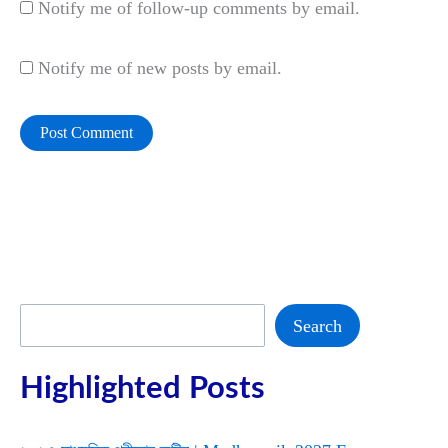
Notify me of follow-up comments by email.
Notify me of new posts by email.
Search
Search
Highlighted Posts