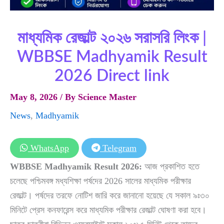
মাধ্যমিক রেজাল্ট ২০২৬ সরাসরি লিংক |
WBBSE Madhyamik Result
2026 Direct link
May 8, 2026
/ By
Science Master
News
,
Madhyamik
WhatsApp
Telegram
WBBSE Madhyamik Result 2026:
আজ প্রকাশিত হতে
চলেছে পশ্চিমবঙ্গ মধ্যশিক্ষা পর্ষদের 2026 সালের মাধ্যমিক পরীক্ষার
রেজাল্ট। পর্ষদের তরফে নোটিশ জারি করে জানানো হয়েছে যে সকাল ৯ঃ৩০
মিনিটে প্রেস কনফারেন্স করে মাধ্যমিক পরীক্ষার রেজাল্ট ঘোষণা করা হবে।