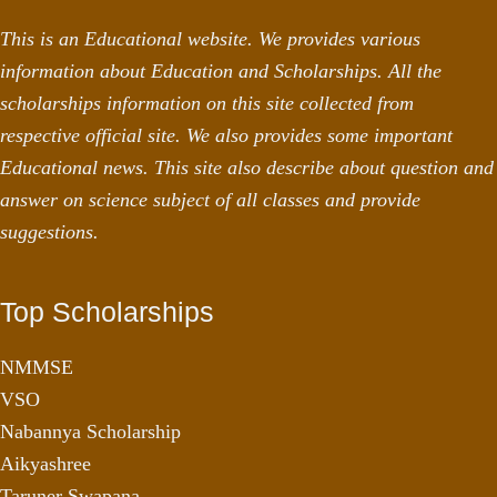
This is an Educational website. We provides various
information about Education and Scholarships. All the
scholarships information on this site collected from
respective official site. We also provides some important
Educational news. This site also describe about question and
answer on science subject of all classes and provide
suggestions.
Top Scholarships
NMMSE
VSO
Nabannya Scholarship
Aikyashree
Taruner Swapana