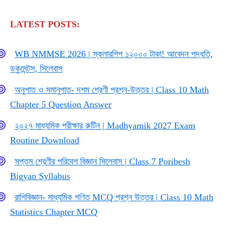
LATEST POSTS:
WB NMMSE 2026 | স্কলারশিপ ১২০০০ টাকা! আবেদন পদ্ধতি,
ডকুমেন্টস, সিলেবাস
অনুপাত ও সমানুপাত- দশম শ্রেণী প্রশ্ন-উত্তর | Class 10 Math
Chapter 5 Question Answer
২০২৭ মাধ্যমিক পরীক্ষার রুটিন | Madhyamik 2027 Exam
Routine Download
সপ্তম শ্রেণীর পরিবেশ বিজ্ঞান সিলেবাস | Class 7 Poribesh
Bigyan Syllabus
রাশিবিজ্ঞান- মাধ্যমিক গণিত MCQ প্রশ্ন উত্তর | Class 10 Math
Statistics Chapter MCQ