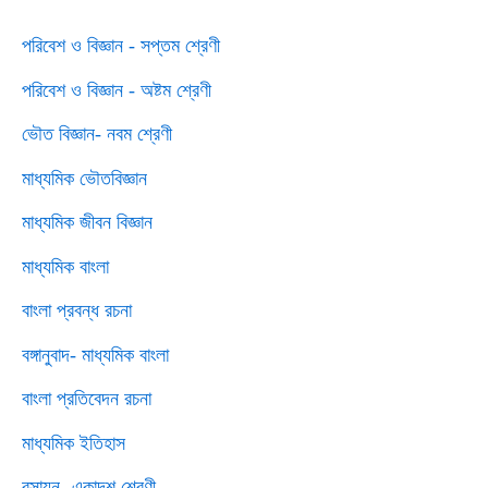
পরিবেশ ও বিজ্ঞান - সপ্তম শ্রেণী
পরিবেশ ও বিজ্ঞান - অষ্টম শ্রেণী
ভৌত বিজ্ঞান- নবম শ্রেণী
মাধ্যমিক ভৌতবিজ্ঞান
মাধ্যমিক জীবন বিজ্ঞান
মাধ্যমিক বাংলা
বাংলা প্রবন্ধ রচনা
বঙ্গানুবাদ- মাধ্যমিক বাংলা
বাংলা প্রতিবেদন রচনা
মাধ্যমিক ইতিহাস
রসায়ন- একাদশ শ্রেণী