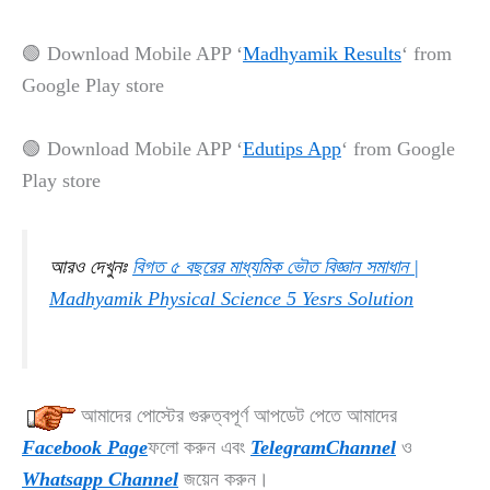
🟢 Download Mobile APP ‘
Madhyamik Results
‘ from
Google Play store
🟢 Download Mobile APP ‘
Edutips App
‘ from Google
Play store
আরও দেখুনঃ
বিগত ৫ বছরের মাধ্যমিক ভৌত বিজ্ঞান সমাধান |
Madhyamik Physical Science 5 Yesrs Solution
আমাদের পোস্টের গুরুত্বপূর্ণ আপডেট পেতে আমাদের
Facebook Page
ফলো করুন এবং
TelegramChannel
ও
Whatsapp Channel
জয়েন করুন।