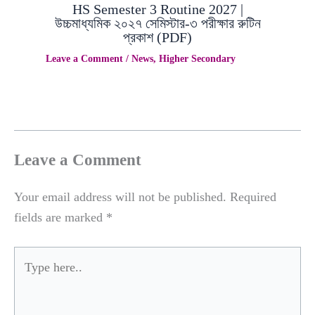
HS Semester 3 Routine 2027 |
উচ্চমাধ্যমিক ২০২৭ সেমিস্টার-৩ পরীক্ষার রুটিন
প্রকাশ (PDF)
Leave a Comment
/
News
,
Higher Secondary
Leave a Comment
Your email address will not be published.
Required
fields are marked
*
Type
here..