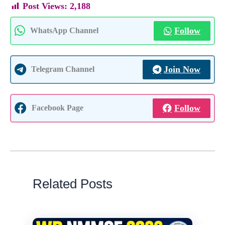
Post Views:
2,188
Follow
WhatsApp Channel
Join Now
Telegram Channel
Follow
Facebook Page
Related Posts