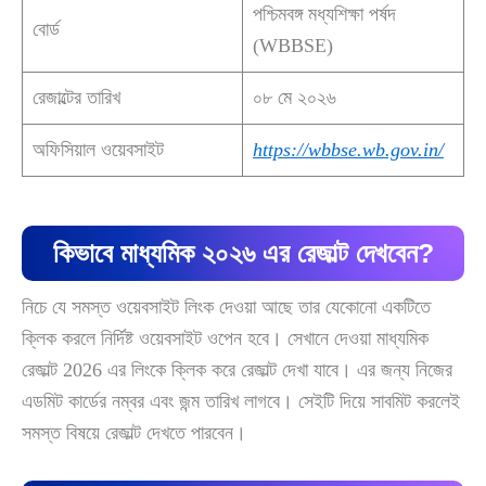
পশ্চিমবঙ্গ মধ্যশিক্ষা পর্ষদ
বোর্ড
(WBBSE)
রেজাল্টের তারিখ
০৮ মে ২০২৬
অফিসিয়াল ওয়েবসাইট
https://wbbse.wb.gov.in/
কিভাবে মাধ্যমিক ২০২৬ এর রেজাল্ট দেখবেন?
নিচে যে সমস্ত ওয়েবসাইট লিংক দেওয়া আছে তার যেকোনো একটিতে
ক্লিক করলে নির্দিষ্ট ওয়েবসাইট ওপেন হবে। সেখানে দেওয়া মাধ্যমিক
রেজাল্ট 2026 এর লিংকে ক্লিক করে রেজাল্ট দেখা যাবে। এর জন্য নিজের
এডমিট কার্ডের নম্বর এবং জন্ম তারিখ লাগবে। সেইটি দিয়ে সাবমিট করলেই
সমস্ত বিষয়ে রেজাল্ট দেখতে পারবেন।