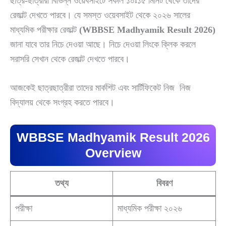
ছাত্র-ছাত্রীরা বিভিন্ন ওয়েবসাইটে সকাল ১০ঃ১৫ মিনিট থেকে তাদের
রেজাল্ট দেখতে পারবে। যে সমস্ত ওয়েবসাইট থেকে ২০২৬ সালের
মাধ্যমিক পরীক্ষার রেজাল্ট
(WBBSE Madhyamik Result 2026)
জানা যাবে তার নিচে দেওয়া আছে। নিচে দেওয়া লিংকে ক্লিক করলে
সরাসরি সেখান থেকে রেজাল্ট দেখতে পারবে।
আজকেই ছাত্রছাত্রীরা তাদের মার্কশিট এবং সার্টিফিকেট নিজ নিজ
বিদ্যালয় থেকে সংগ্রহ করতে পারবে।
WBBSE Madhyamik Result 2026
Overview
তথ্য
বিবরণ
পরীক্ষা
মাধ্যমিক পরীক্ষা ২০২৬