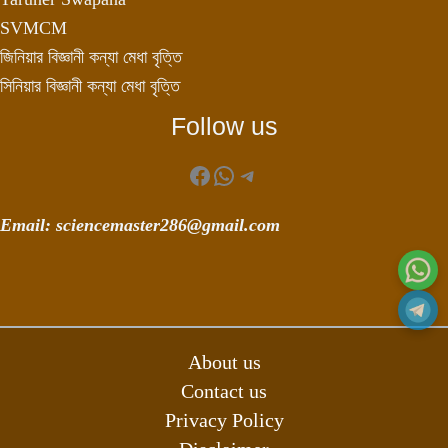
SVMCM
জিনিয়ার বিজ্ঞানী কন্যা মেধা বৃত্তি
সিনিয়ার বিজ্ঞানী কন্যা মেধা বৃত্তি
Follow us
Facebook
WhatsApp
Telegram
Email: sciencemaster286@gmail.com
About us
Contact us
Privacy Policy