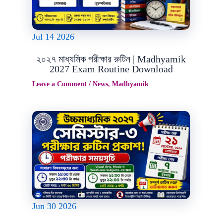
Jul
14
2026
২০২৭ মাধ্যমিক পরীক্ষার রুটিন | Madhyamik
2027 Exam Routine Download
Leave a Comment
/
News
,
Madhyamik
Jun
30
2026