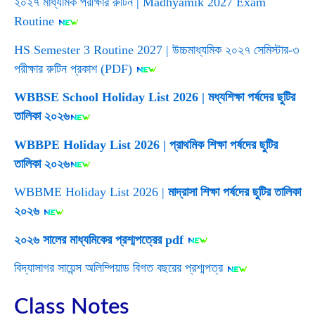
২০২৭ মাধ্যমিক পরীক্ষার রুটিন | Madhyamik 2027 Exam
Routine
HS Semester 3 Routine 2027 | উচ্চমাধ্যমিক ২০২৭ সেমিস্টার-৩
পরীক্ষার রুটিন প্রকাশ (PDF)
WBBSE School Holiday List 2026 | মধ্যশিক্ষা পর্ষদের ছুটির
তালিকা ২০২৬
WBBPE Holiday List 2026 | প্রাথমিক শিক্ষা পর্ষদের ছুটির
তালিকা ২০২৬
WBBME Holiday List 2026 |
মাদ্রাসা শিক্ষা পর্ষদের ছুটির তালিকা
২০২৬
২০২৬ সালের মাধ্যমিকের প্রশ্মপত্রের pdf
বিদ্যাসাগর সায়েন্স অলিম্পিয়াড বিগত বছরের প্রশ্মপত্র
Class Notes