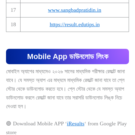
17
www.sangbadpratidin.in
18
https://result.edutips.in
Mobile App ডাউনলোড লিংক
মোবাইল অ্যাপের মাধ্যমেও ২০২৬ সালের মাধ্যমিক পরীক্ষার রেজাল্ট জানা
যাবে। যে সমস্ত অ্যাপ এর মাধ্যমে মাধ্যমিক রেজাল্ট জানা যাবে তা প্লে
স্টোর থেকে ডাউনলোড করতে হবে। প্লে স্টোর থেকে যে সমস্ত অ্যাপ
ডাউনলোড করলে রেজাল্ট জানা যাবে তার সরাসরি ডাউনলোড লিঙ্ক নিচে
দেওয়া হল।
🟢 Download Mobile APP ‘
iResults
‘ from Google Play
store