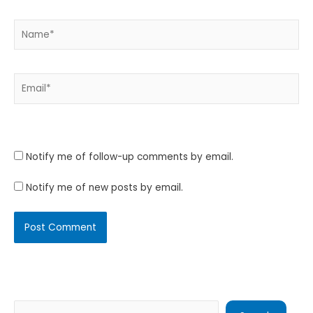
Name*
Email*
Website
Notify me of follow-up comments by email.
Notify me of new posts by email.
Search