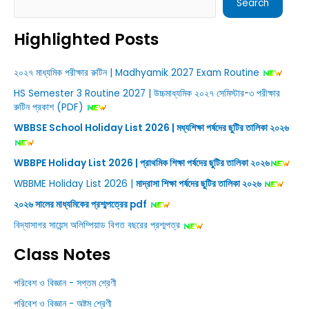
Search
Highlighted Posts
২০২৭ মাধ্যমিক পরীক্ষার রুটিন | Madhyamik 2027 Exam Routine
HS Semester 3 Routine 2027 | উচ্চমাধ্যমিক ২০২৭ সেমিস্টার-৩ পরীক্ষার
রুটিন প্রকাশ (PDF)
WBBSE School Holiday List 2026 | মধ্যশিক্ষা পর্ষদের ছুটির তালিকা ২০২৬
WBBPE Holiday List 2026 | প্রাথমিক শিক্ষা পর্ষদের ছুটির তালিকা ২০২৬
WBBME Holiday List 2026 |
মাদ্রাসা শিক্ষা পর্ষদের ছুটির তালিকা ২০২৬
২০২৬ সালের মাধ্যমিকের প্রশ্মপত্রের pdf
বিদ্যাসাগর সায়েন্স অলিম্পিয়াড বিগত বছরের প্রশ্মপত্র
Class Notes
পরিবেশ ও বিজ্ঞান - সপ্তম শ্রেণী
পরিবেশ ও বিজ্ঞান - অষ্টম শ্রেণী