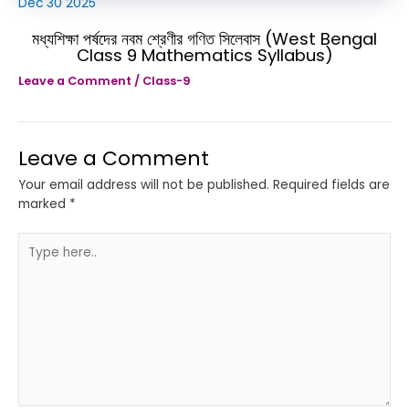
Dec
30
2025
মধ্যশিক্ষা পর্ষদের নবম শ্রেণীর গণিত সিলেবাস (West Bengal
Class 9 Mathematics Syllabus)
Leave a Comment
/
Class-9
Leave a Comment
Your email address will not be published.
Required fields are
marked
*
Type
here..