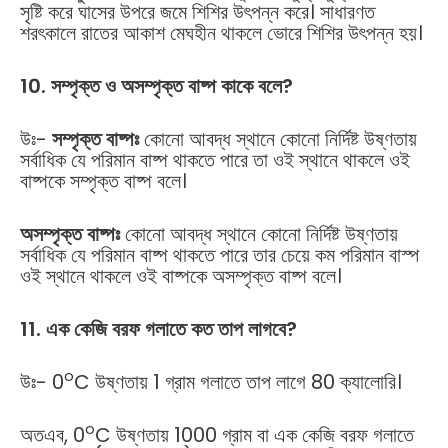
সৃষ্টি করে ঘাসের উপরে জমে শিশির উৎপন্ন করে। সাধারণত
শরৎকালে রাতের আকাশ মেঘহীন থাকলে ভোরে শিশির উৎপন্ন হয়।
10. সম্পৃক্ত ও অসম্পৃক্ত বাষ্প কাকে বলে?
উঃ-
সম্পৃক্ত বাষ্পঃ
কোনো আবদ্ধ স্থানে কোনো নির্দিষ্ট উষ্ণতায়
সর্বাধিক যে পরিমান বাষ্প থাকতে পারে তা ওই স্থানে থাকলে ওই
বাষ্পকে সম্পৃক্ত বাষ্প বলে।
অসম্পৃক্ত বাষ্পঃ
কোনো আবদ্ধ স্থানে কোনো নির্দিষ্ট উষ্ণতায়
সর্বাধিক যে পরিমান বাষ্প থাকতে পারে তার চেয়ে কম পরিমান বাস্প
ওই স্থানে থাকলে ওই বাষ্পকে অসম্পৃক্ত বাষ্প বলে।
11. এক কেজি বরফ গলাতে কত তাপ লাগবে?
o
উঃ- 0
C উষ্ণতায় 1 গ্রাম গলাতে তাপ লাগে 80 ক্যালোরি।
o
অতএব, 0
C উষ্ণতায় 1000 গ্রাম বা এক কেজি বরফ গলাতে