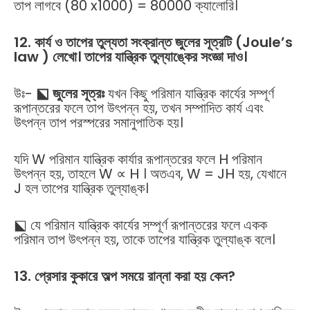
তাপ লাগবে (80 x1000) = 80000 ক্যালোরি।
12. কার্য ও তাপের তুল্যতা সংক্রান্ত জুলের সূত্রটি (Joule’s
law ) লেখো। তাপের যান্ত্রিক তুল্যাঙ্কের সংজ্ঞা দাও।
উঃ-
⬕ জুলের সূত্রঃ
যখন কিছু পরিমান যান্ত্রিক কার্যের সম্পূর্ণ
রূপান্তরের ফলে তাপ উৎপন্ন হয়, তখন সম্পাদিত কার্য এবং
উৎপন্ন তাপ পরস্পরের সমানুপাতিক হয়।
যদি W পরিমান যান্ত্রিক কার্যার রূপান্তরের ফলে H পরিমান
উৎপন্ন হয়, তাহলে W ∝ H । অতএব, W = JH হয়, যেখানে
J হল তাপের যান্ত্রিক তুল্যাঙ্ক।
⬕ যে পরিমান যান্ত্রিক কার্যের সম্পূর্ণ রূপান্তরের ফলে একক
পরিমান তাপ উৎপন্ন হয়, তাকে তাপের যান্ত্রিক তুল্যাঙ্ক বলে।
13. প্রেসার কুকারে অল্প সময়ে রান্না করা হয় কেন?