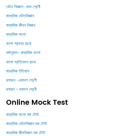
ভৌত বিজ্ঞান- নবম শ্রেণী
মাধ্যমিক ভৌতবিজ্ঞান
মাধ্যমিক জীবন বিজ্ঞান
মাধ্যমিক বাংলা
বাংলা প্রবন্ধ রচনা
বঙ্গানুবাদ- মাধ্যমিক বাংলা
বাংলা প্রতিবেদন রচনা
মাধ্যমিক ইতিহাস
রসায়ন- একাদশ শ্রেণী
রসায়ন - দ্বাদশ শ্রেণী
Online Mock Test
মাধ্যমিক বাংলা মক টেস্ট
মাধ্যমিক ভৌতবিজ্ঞান মক টেস্ট
মাধ্যমিক জীববিজ্ঞান মক টেস্ট