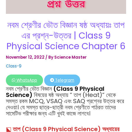
নবম শ্রেণীর ভৌত বিজ্ঞান ষষ্ঠ অধ্যায়ঃ তাপ
এর প্রশ্ন-উত্তর | Class 9
Physical Science Chapter 6
November 12, 2022
/ By
Science Master
Class-9
WhatsApp
Telegram
নবম শ্রেণীর ভৌত বিজ্ঞান
(Class 9 Physical
Science)
বিষয়ের ষষ্ঠ অধ্যায় ” তাপ (Heat)” থেকে
সমস্ত রকম MCQ, VSAQ এবং SAQ প্রশ্নের উত্তর করে
দেওয়া। যে সমস্ত ছাত্র-ছাত্রী নবম শ্রেণীতে পাঠরত তাদের
সামেটিভ পরীক্ষার জন্য এটি খুবই কাজে লাগবে।
⬕
তাপ (Class 9 Physical Science) অধ্যায়ের