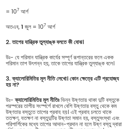
7
= 10
আর্গ
7
অতএব,
1
জুল = 10
আর্গ
2. তাপের যান্ত্রিক তুল্যাঙ্ক বলতে কী বোঝ।
উঃ- যে পরিমান যান্ত্রিক কার্যের সম্পূর্ণ রূপান্তরের ফলে একক
পরিমান তাপ উৎপন্ন হয়, তাকে তাপের যান্ত্রিক তুল্যাঙ্ক বলে।
3. ক্যালোরিমিতির মূল নীতি লেখো। কোন ক্ষেত্রে এটি প্রযোজ্য
হয় না?
উঃ-
ক্যালোরিমিতির মূল নীতিঃ
ভিন্ন উষ্ণতায় থাকা দুটি বস্তুকে
পরস্পরের তাপীয় সংস্পর্শে রাখলে বেশি উষ্ণতার বস্তু থেকে কম
উষ্ণতার বস্তুতে তাপের প্রবাহ হয়। এই প্রবাহ চলতে থাকে
ততক্ষণ, যতক্ষণ না বস্তুদুটির উষ্ণতা সমান হয়, বস্তুসংস্থা এবং
পরিপার্শিকের মধ্যে তাপের আদান-প্রদান না হলে উষ্ণ বস্তু দ্বারা