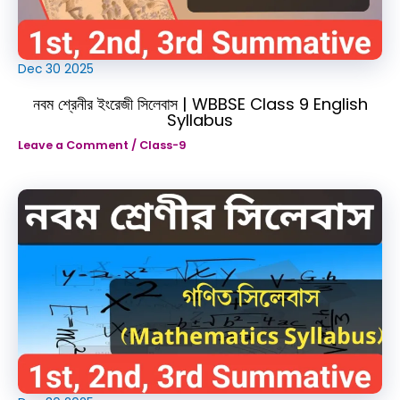
Dec
30
2025
নবম শ্রেনীর ইংরেজী সিলেবাস | WBBSE Class 9 English
Syllabus
Leave a Comment
/
Class-9