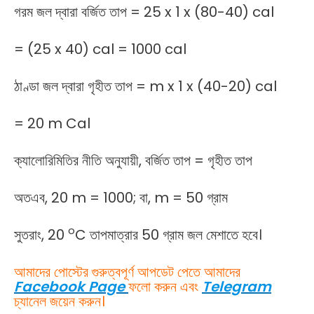
গরম জল দ্বারা বর্জিত তাপ = 25 x 1 x (80-40) cal
= (25 x 40) cal = 1000 cal
ঠাণ্ডা জল দ্বারা গৃহীত তাপ = m x 1 x (40-20) cal
= 20 m Cal
ক্যালোরিমিতির নীতি অনুযায়ী, বর্জিত তাপ = গৃহীত তাপ
অতএব, 20 m = 1000; বা, m = 50 গ্রাম
o
সুতরাং, 20
C তাপমাত্রার 50 গ্রাম জল মেশাতে হবে।
আমাদের পোস্টের গুরুত্বপূর্ণ আপডেট পেতে আমাদের
Facebook Page
ফলো করুন এবং
Telegram
চ্যানেল জয়েন করুন।