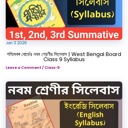
Jan
3
2026
পশ্চিমবঙ্গ বোর্ডের নবম শ্রেণীর সিলেবাস | West Bengal Board
Class 9 Syllabus
Leave a Comment
/
Class-9