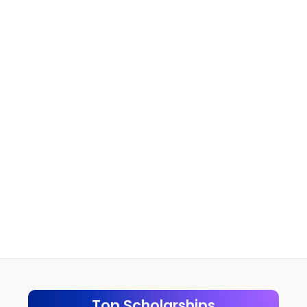
Top Scholarships