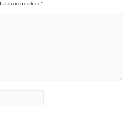
fields are marked
*
Website