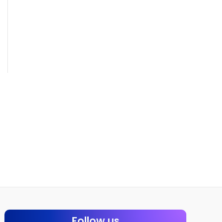
Follow us