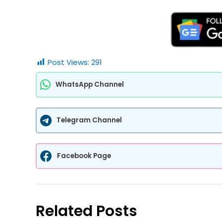
Post Views:
291
WhatsApp Channel
Telegram Channel
Facebook Page
Related Posts