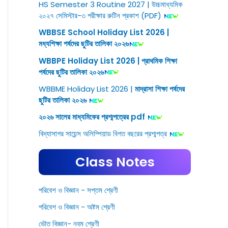
HS Semester 3 Routine 2027 | উচ্চমাধ্যমিক
২০২৭ সেমিস্টার-৩ পরীক্ষার রুটিন প্রকাশ (PDF)
WBBSE School Holiday List 2026 |
মধ্যশিক্ষা পর্ষদের ছুটির তালিকা ২০২৬
WBBPE Holiday List 2026 | প্রাথমিক শিক্ষা
পর্ষদের ছুটির তালিকা ২০২৬
WBBME Holiday List 2026 |
মাদ্রাসা শিক্ষা পর্ষদের
ছুটির তালিকা ২০২৬
২০২৬ সালের মাধ্যমিকের প্রশ্মপত্রের pdf
বিদ্যাসাগর সায়েন্স অলিম্পিয়াড বিগত বছরের প্রশ্মপত্র
Class Notes
পরিবেশ ও বিজ্ঞান - সপ্তম শ্রেণী
পরিবেশ ও বিজ্ঞান - অষ্টম শ্রেণী
ভৌত বিজ্ঞান- নবম শ্রেণী