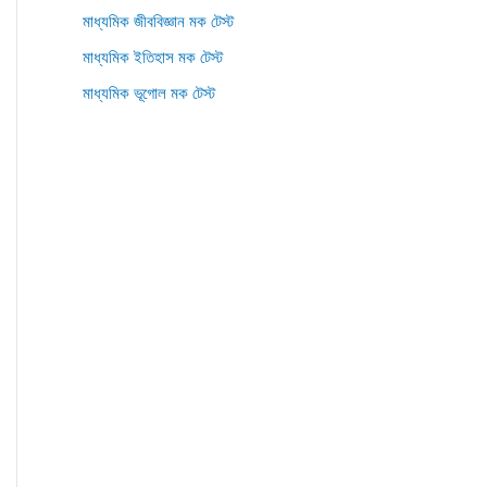
মাধ্যমিক জীববিজ্ঞান মক টেস্ট
মাধ্যমিক ইতিহাস মক টেস্ট
মাধ্যমিক ভূগোল মক টেস্ট