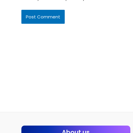
About us