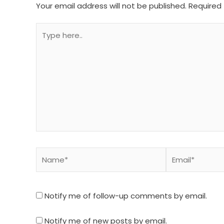
Your email address will not be published.
Required 
Type
here..
Name*
Email*
Notify me of follow-up comments by email.
Notify me of new posts by email.