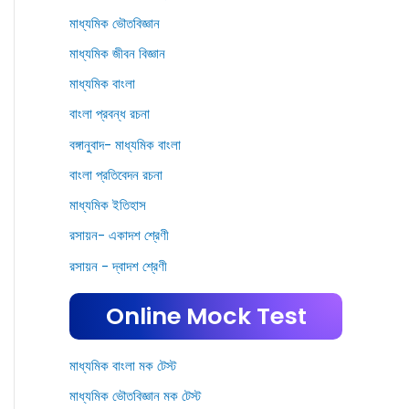
মাধ্যমিক ভৌতবিজ্ঞান
মাধ্যমিক জীবন বিজ্ঞান
মাধ্যমিক বাংলা
বাংলা প্রবন্ধ রচনা
বঙ্গানুবাদ- মাধ্যমিক বাংলা
বাংলা প্রতিবেদন রচনা
মাধ্যমিক ইতিহাস
রসায়ন- একাদশ শ্রেণী
রসায়ন - দ্বাদশ শ্রেণী
Online Mock Test
মাধ্যমিক বাংলা মক টেস্ট
মাধ্যমিক ভৌতবিজ্ঞান মক টেস্ট