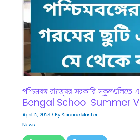
পশ্চিমবঙ্গ রাজ্যের সরকারি স্কুলগুলিত
Bengal School Summer V
April 12, 2023
/ By
Science Master
News