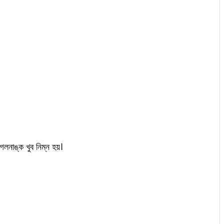
গলনাঙ্ক খুব নিম্ন হয়।