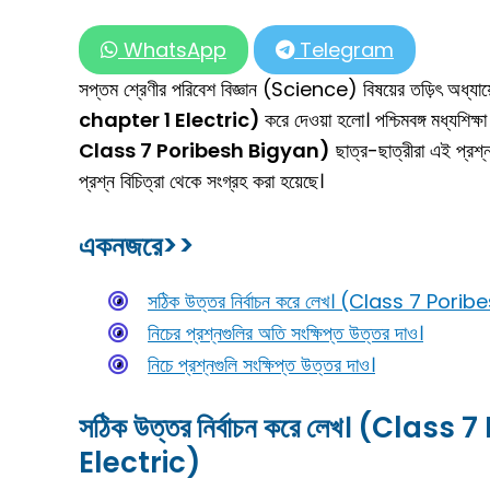
WhatsApp
Telegram
সপ্তম শ্রেণীর পরিবেশ বিজ্ঞান (Science) বিষয়ের তড়িৎ অধ্যায
chapter 1 Electric)
করে দেওয়া হলো। পশ্চিমবঙ্গ মধ্যশিক্
Class 7 Poribesh Bigyan)
ছাত্র-ছাত্রীরা এই প্রশ্ন 
প্রশ্ন বিচিত্রা থেকে সংগ্রহ করা হয়েছে।
একনজরে>>
সঠিক উত্তর নির্বাচন করে লেখ। (Class 7 Po
নিচের প্রশ্নগুলির অতি সংক্ষিপ্ত উত্তর দাও।
নিচে প্রশ্নগুলি সংক্ষিপ্ত উত্তর দাও।
সঠিক উত্তর নির্বাচন করে লেখ। (Cla
Electric)