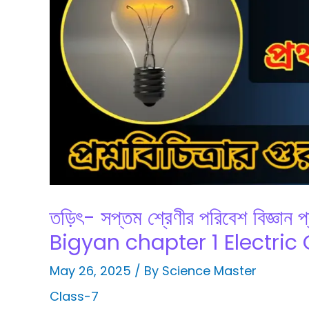
তড়িৎ- সপ্তম শ্রেণীর পরিবেশ বিজ্ঞ
Bigyan chapter 1 Electri
May 26, 2025
/ By
Science Master
Class-7