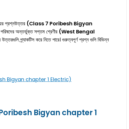
়ের প্রশ্নউত্তর
(Class 7 Poribesh Bigyan
ষা পরিষদের অন্তর্ভুক্ত সপ্তম শ্রেণীর
(West Bengal
উত্তরগুলি প্র্যাকটিস করে নিতে পারে। গুরুত্বপূর্ণ প্রশ্ন গুলি বিভিন্ন
ribesh Bigyan chapter 1 Electric)
ss 7 Poribesh Bigyan chapter 1