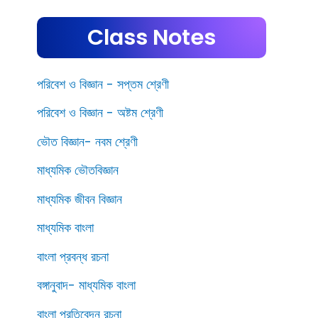
Class Notes
পরিবেশ ও বিজ্ঞান - সপ্তম শ্রেণী
পরিবেশ ও বিজ্ঞান - অষ্টম শ্রেণী
ভৌত বিজ্ঞান- নবম শ্রেণী
মাধ্যমিক ভৌতবিজ্ঞান
মাধ্যমিক জীবন বিজ্ঞান
মাধ্যমিক বাংলা
বাংলা প্রবন্ধ রচনা
বঙ্গানুবাদ- মাধ্যমিক বাংলা
বাংলা প্রতিবেদন রচনা