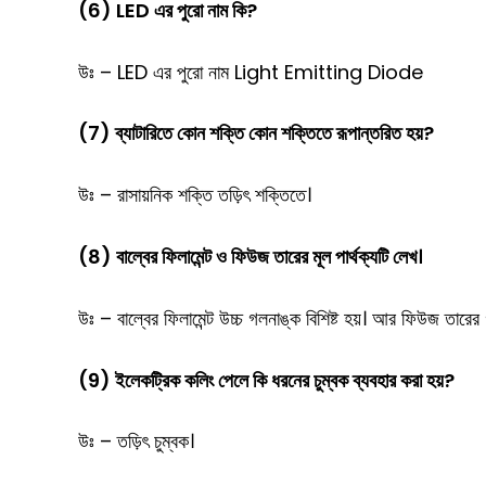
(6) LED এর পুরো নাম কি?
উঃ – LED এর পুরো নাম Light Emitting Diode
(7) ব্যাটারিতে কোন শক্তি কোন শক্তিতে রূপান্তরিত হয়?
উঃ – রাসায়নিক শক্তি তড়িৎ শক্তিতে।
(8) বাল্বের ফিলামেন্ট ও ফিউজ তারের মূল পার্থক্যটি লেখ।
উঃ – বাল্বের ফিলামেন্ট উচ্চ গলনাঙ্ক বিশিষ্ট হয়। আর ফিউজ তারের 
(9) ইলেকট্রিক কলিং পেলে কি ধরনের চুম্বক ব্যবহার করা হয়?
উঃ – তড়িৎ চুম্বক।