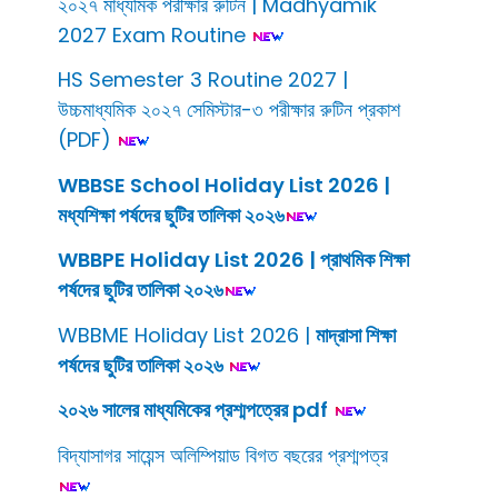
২০২৭ মাধ্যমিক পরীক্ষার রুটিন | Madhyamik
2027 Exam Routine
HS Semester 3 Routine 2027 |
উচ্চমাধ্যমিক ২০২৭ সেমিস্টার-৩ পরীক্ষার রুটিন প্রকাশ
(PDF)
WBBSE School Holiday List 2026 |
মধ্যশিক্ষা পর্ষদের ছুটির তালিকা ২০২৬
WBBPE Holiday List 2026 | প্রাথমিক শিক্ষা
পর্ষদের ছুটির তালিকা ২০২৬
WBBME Holiday List 2026 |
মাদ্রাসা শিক্ষা
পর্ষদের ছুটির তালিকা ২০২৬
২০২৬ সালের মাধ্যমিকের প্রশ্মপত্রের pdf
বিদ্যাসাগর সায়েন্স অলিম্পিয়াড বিগত বছরের প্রশ্মপত্র