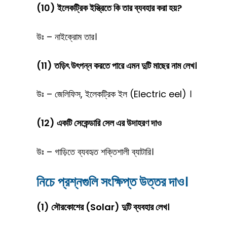
(10) ইলেকট্রিক ইস্ত্রিতে কি তার ব্যবহার করা হয়?
উঃ – নাইক্রোম তার।
(11) তড়িৎ উৎপন্ন করতে পারে এমন দুটি মাছের নাম লেখ।
উঃ – জেলিফিস, ইলেকট্রিক ইল (Electric eel) ।
(12) একটি সেকেন্ডারি সেল এর উদাহরণ দাও
উঃ – গাড়িতে ব্যবহৃত শক্তিশালী ব্যাটারি।
নিচে প্রশ্নগুলি সংক্ষিপ্ত উত্তর দাও।
(1) সৌরকোশের (Solar) দুটি ব্যবহার লেখ।