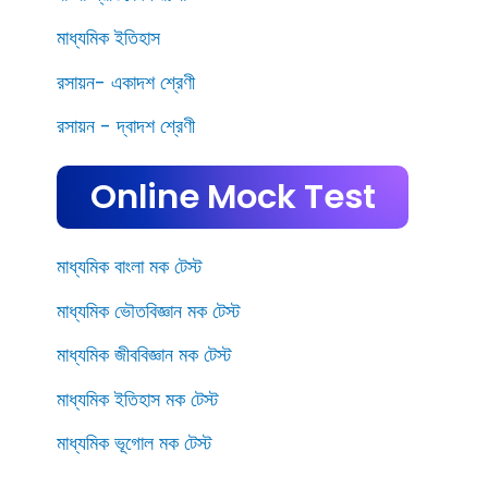
মাধ্যমিক ইতিহাস
রসায়ন- একাদশ শ্রেণী
রসায়ন - দ্বাদশ শ্রেণী
Online Mock Test
মাধ্যমিক বাংলা মক টেস্ট
মাধ্যমিক ভৌতবিজ্ঞান মক টেস্ট
মাধ্যমিক জীববিজ্ঞান মক টেস্ট
মাধ্যমিক ইতিহাস মক টেস্ট
মাধ্যমিক ভূগোল মক টেস্ট