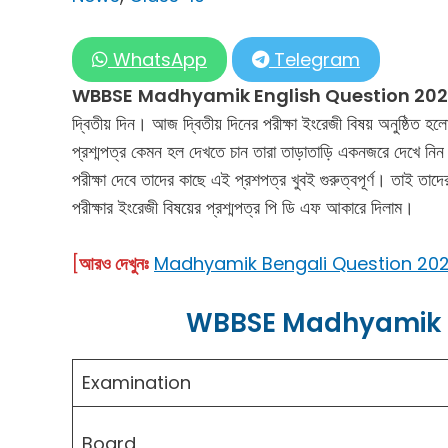
WhatsApp
Telegram
WBBSE
Madhyamik English Question 202
দ্বিতীয় দিন। আজ দ্বিতীয় দিনের পরীক্ষা ইংরেজী বিষয় অনুষ্ঠিত
প্রশ্মপত্র কেমন হল দেখতে চান তারা তাড়াতাড়ি একনজরে দেখে নিন
পরীক্ষা দেবে তাদের কাছে এই প্রশপত্র খুবই গুরুত্বপূর্ণ। তাই 
পরীক্ষার ইংরেজী বিষয়ের প্রশ্মপত্র পি ডি এফ আকারে দিলাম।
[
আরও দেখুনঃ
Madhyamik Bengali Question 2025 | মা
WBBSE Madhyamik E
Examination
Board