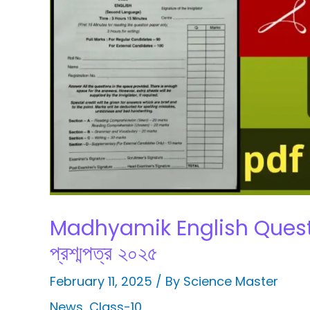
Madhyamik English Question
প্রশ্মপত্র ২০২৫
February 11, 2025
/ By
Science Master
News
,
Class-10