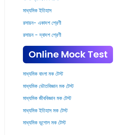
মাধ্যমিক ইতিহাস
রসায়ন- একাদশ শ্রেণী
রসায়ন - দ্বাদশ শ্রেণী
Online Mock Test
মাধ্যমিক বাংলা মক টেস্ট
মাধ্যমিক ভৌতবিজ্ঞান মক টেস্ট
মাধ্যমিক জীববিজ্ঞান মক টেস্ট
মাধ্যমিক ইতিহাস মক টেস্ট
মাধ্যমিক ভূগোল মক টেস্ট