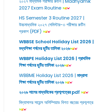
২০২৭ মাধ্যমিক পরীক্ষার রুটিন | Madhyamik
2027 Exam Routine
HS Semester 3 Routine 2027 |
উচ্চমাধ্যমিক ২০২৭ সেমিস্টার-৩ পরীক্ষার রুটিন
প্রকাশ (PDF)
WBBSE School Holiday List 2026 |
মধ্যশিক্ষা পর্ষদের ছুটির তালিকা ২০২৬
WBBPE Holiday List 2026 | প্রাথমিক
শিক্ষা পর্ষদের ছুটির তালিকা ২০২৬
WBBME Holiday List 2026 |
মাদ্রাসা
শিক্ষা পর্ষদের ছুটির তালিকা ২০২৬
২০২৬ সালের মাধ্যমিকের প্রশ্মপত্রের pdf
বিদ্যাসাগর সায়েন্স অলিম্পিয়াড বিগত বছরের প্রশ্মপত্র