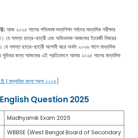
5:
আজ ২০২৫ সালের পশ্চিমবঙ্গ মধ্যশিক্ষা পর্ষদের মাধ্যমিক পরীক্ষার
 হলো। যে সমস্ত ছাত্র-ছাত্রী এবং অভিভাবক আজকের ইংরেজী বিষয়ের
। যে সমস্ত ছাত্র-ছাত্রী আগামী বছর অর্থাৎ ২০২৬ সালে মাধ্যমিক
তাদের সুবিধার জন্য আজকের এই প্রতিবেদনে আমার ২০২৫ সালের মাধ্যমিক
ধ্যমিক বাংলা প্রশ্ম ২০২৫
]
nglish Question 2025
Madhyamik Exam 2025
WBBSE (West Bengal Board of Secondary