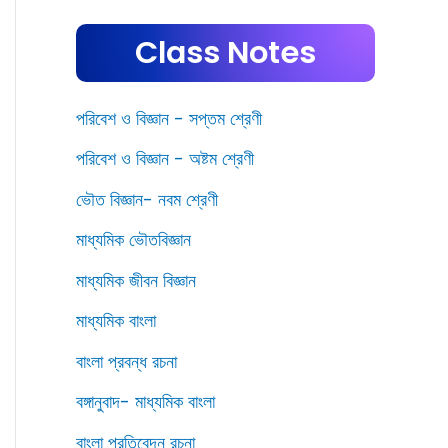
Class Notes
পরিবেশ ও বিজ্ঞান - সপ্তম শ্রেণী
পরিবেশ ও বিজ্ঞান - অষ্টম শ্রেণী
ভৌত বিজ্ঞান- নবম শ্রেণী
মাধ্যমিক ভৌতবিজ্ঞান
মাধ্যমিক জীবন বিজ্ঞান
মাধ্যমিক বাংলা
বাংলা প্রবন্ধ রচনা
বঙ্গানুবাদ- মাধ্যমিক বাংলা
বাংলা প্রতিবেদন রচনা