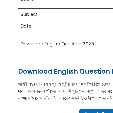
Subject
Date
Download English Question 2025
Download English Question 
আগামী বছর সে সকল ছাত্র-ছাত্রীরা মাধ্যমিক পরীক্ষা দিতে চলেছো
দাও। পরের বছরের পরীক্ষার জন্য এটি খুবই গুরুত্বপুর্ণ। ২০২৫ স
দেওয়া ডাউনলোড বাটনে ক্লিক করে সহজেই ইংরেজী প্রশ্মপত্র ডা