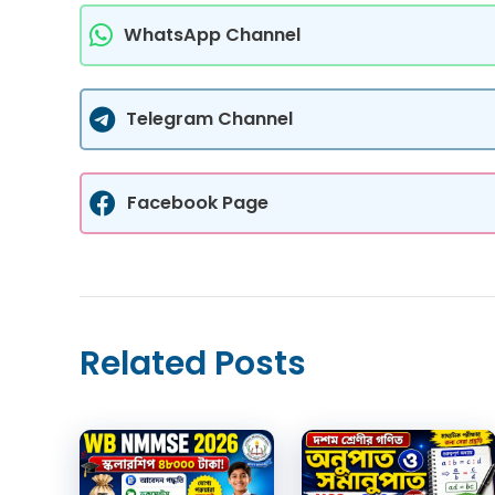
WhatsApp Channel
Telegram Channel
Facebook Page
Related Posts