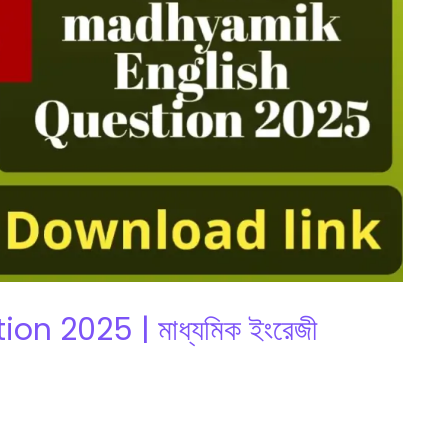
 2025 | মাধ্যমিক ইংরেজী