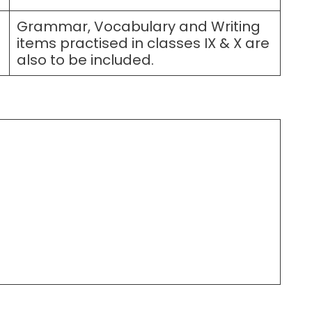
Grammar, Vocabulary and Writing
items practised in classes IX & X are
also to be included.