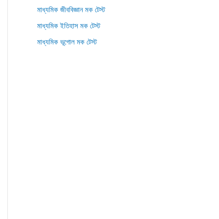
মাধ্যমিক জীববিজ্ঞান মক টেস্ট
মাধ্যমিক ইতিহাস মক টেস্ট
মাধ্যমিক ভূগোল মক টেস্ট