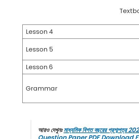
Textboo
Lesson 4
Lesson 5
Lesson 6
Grammar
আরও দেখুনঃ
মাধ্যমিক বিগত বছরের প্রশ্মপ
Question Paper PDF Download F