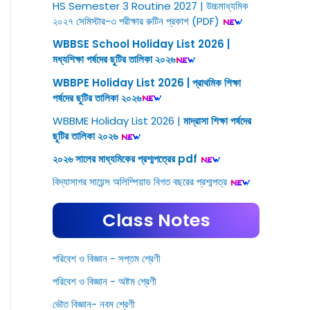
HS Semester 3 Routine 2027 | উচ্চমাধ্যমিক
২০২৭ সেমিস্টার-৩ পরীক্ষার রুটিন প্রকাশ (PDF)
WBBSE School Holiday List 2026 |
মধ্যশিক্ষা পর্ষদের ছুটির তালিকা ২০২৬
WBBPE Holiday List 2026 | প্রাথমিক শিক্ষা
পর্ষদের ছুটির তালিকা ২০২৬
WBBME Holiday List 2026 |
মাদ্রাসা শিক্ষা পর্ষদের
ছুটির তালিকা ২০২৬
২০২৬ সালের মাধ্যমিকের প্রশ্মপত্রের pdf
বিদ্যাসাগর সায়েন্স অলিম্পিয়াড বিগত বছরের প্রশ্মপত্র
Class Notes
পরিবেশ ও বিজ্ঞান - সপ্তম শ্রেণী
পরিবেশ ও বিজ্ঞান - অষ্টম শ্রেণী
ভৌত বিজ্ঞান- নবম শ্রেণী