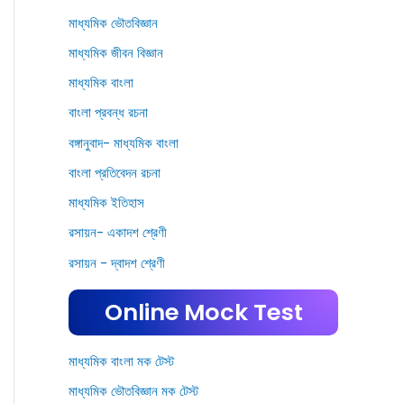
মাধ্যমিক ভৌতবিজ্ঞান
মাধ্যমিক জীবন বিজ্ঞান
মাধ্যমিক বাংলা
বাংলা প্রবন্ধ রচনা
বঙ্গানুবাদ- মাধ্যমিক বাংলা
বাংলা প্রতিবেদন রচনা
মাধ্যমিক ইতিহাস
রসায়ন- একাদশ শ্রেণী
রসায়ন - দ্বাদশ শ্রেণী
Online Mock Test
মাধ্যমিক বাংলা মক টেস্ট
মাধ্যমিক ভৌতবিজ্ঞান মক টেস্ট