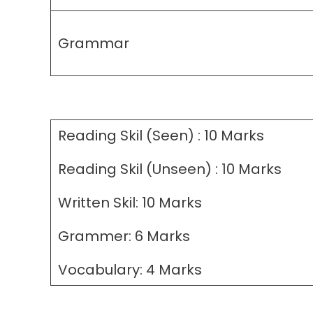
Grammar
Reading Skil (Seen) : 10 Marks
Reading Skil (Unseen) : 10 Marks
Written Skil: 10 Marks
Grammer: 6 Marks
Vocabulary: 4 Marks