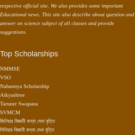
respective official site. We also provides some important
Educational news. This site also describe about question and
answer on science subject of all classes and provide
suggestions.
Top Scholarships
NMMSE
VSO
Nabannya Scholarship
Aikyashree
Taruner Swapana
SVMCM
জিনিয়ার বিজ্ঞানী কন্যা মেধা বৃত্তি
সিনিয়ার বিজ্ঞানী কন্যা মেধা বৃত্তি