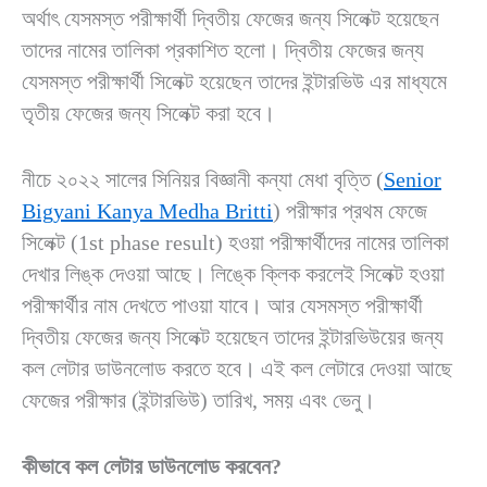
অর্থাৎ যেসমস্ত পরীক্ষার্থী দ্বিতীয় ফেজের জন্য সিলেক্ট হয়েছেন
তাদের নামের তালিকা প্রকাশিত হলো। দ্বিতীয় ফেজের জন্য
যেসমস্ত পরীক্ষার্থী সিলেক্ট হয়েছেন তাদের ইন্টারভিউ এর মাধ্যমে
তৃতীয় ফেজের জন্য সিলেক্ট করা হবে।
নীচে ২০২২ সালের সিনিয়র বিজ্ঞানী কন্যা মেধা বৃত্তি (
Senior
Bigyani Kanya Medha Britti
) পরীক্ষার প্রথম ফেজে
সিলেক্ট (1st phase result) হওয়া পরীক্ষার্থীদের নামের তালিকা
দেখার লিঙ্ক দেওয়া আছে। লিঙ্কে ক্লিক করলেই সিলেক্ট হওয়া
পরীক্ষার্থীর নাম দেখতে পাওয়া যাবে। আর যেসমস্ত পরীক্ষার্থী
দ্বিতীয় ফেজের জন্য সিলেক্ট হয়েছেন তাদের ইন্টারভিউয়ের জন্য
কল লেটার ডাউনলোড করতে হবে। এই কল লেটারে দেওয়া আছে
ফেজের পরীক্ষার (ইন্টারভিউ) তারিখ, সময় এবং ভেনু।
কীভাবে কল লেটার ডাউনলোড করবেন?