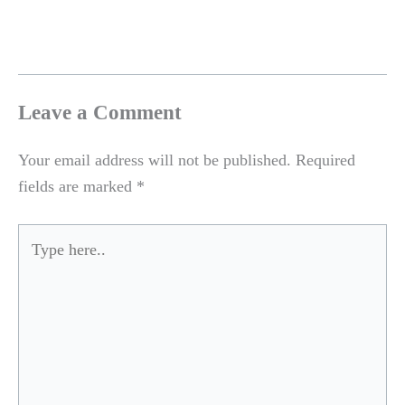
Leave a Comment
Your email address will not be published.
Required
fields are marked
*
Type
here..