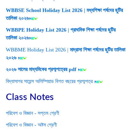
WBBSE School Holiday List 2026 | মধ্যশিক্ষা পর্ষদের ছুটির
তালিকা ২০২৬
WBBPE Holiday List 2026 | প্রাথমিক শিক্ষা পর্ষদের ছুটির
তালিকা ২০২৬
WBBME Holiday List 2026 |
মাদ্রাসা শিক্ষা পর্ষদের ছুটির তালিকা
২০২৬
২০২৬ সালের মাধ্যমিকের প্রশ্মপত্রের pdf
বিদ্যাসাগর সায়েন্স অলিম্পিয়াড বিগত বছরের প্রশ্মপত্র
Class Notes
পরিবেশ ও বিজ্ঞান - সপ্তম শ্রেণী
পরিবেশ ও বিজ্ঞান - অষ্টম শ্রেণী