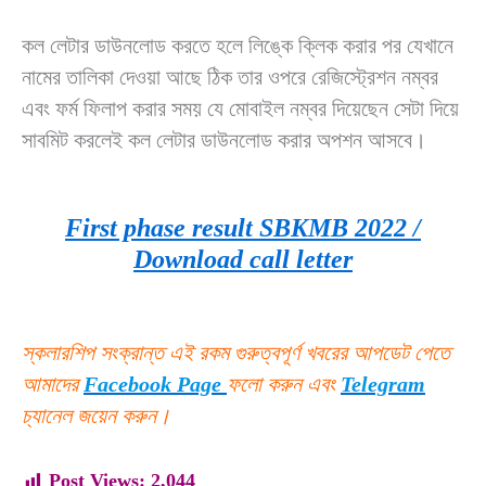
কল লেটার ডাউনলোড করতে হলে লিঙ্কে ক্লিক করার পর যেখানে
নামের তালিকা দেওয়া আছে ঠিক তার ওপরে রেজিস্ট্রেশন নম্বর
এবং ফর্ম ফিলাপ করার সময় যে মোবাইল নম্বর দিয়েছেন সেটা দিয়ে
সাবমিট করলেই কল লেটার ডাউনলোড করার অপশন আসবে।
First phase result SBKMB 2022 /
Download call letter
স্কলারশিপ সংক্রান্ত এই রকম গুরুত্বপূর্ণ খবরের আপডেট পেতে
আমাদের
Facebook Page
ফলো করুন এবং
Telegram
চ্যানেল জয়েন করুন।
Post Views:
2,044