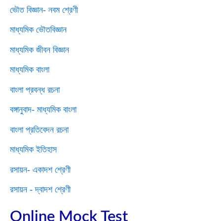
ভৌত বিজ্ঞান- নবম শ্রেণী
মাধ্যমিক ভৌতবিজ্ঞান
মাধ্যমিক জীবন বিজ্ঞান
মাধ্যমিক বাংলা
বাংলা প্রবন্ধ রচনা
বঙ্গানুবাদ- মাধ্যমিক বাংলা
বাংলা প্রতিবেদন রচনা
মাধ্যমিক ইতিহাস
রসায়ন- একাদশ শ্রেণী
রসায়ন - দ্বাদশ শ্রেণী
Online Mock Test