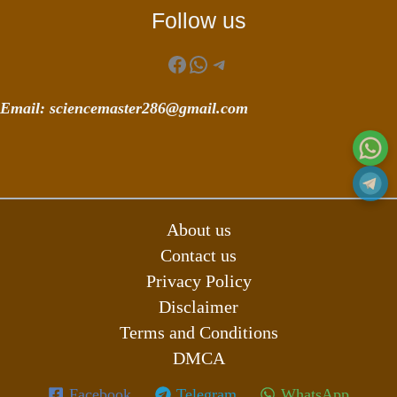
Follow us
Facebook
WhatsApp
Telegram
Email: sciencemaster286@gmail.com
About us
Contact us
Privacy Policy
Disclaimer
Terms and Conditions
DMCA
Facebook
Telegram
WhatsApp