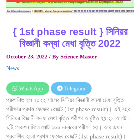
{ 1st phase result } সিনিয়র
বিজ্ঞানী কন্যা মেধা বৃত্তি 2022
October 23, 2022
/ By
Science Master
News
WhatsApp
Telegram
প্রকাশিত হল ২০২২ সালের সিনিয়র বিজ্ঞানী কন্যা মেধা বৃত্তি
পরীক্ষার প্রথম ফেজের রেজাল্ট (1st phase result)। এই বছর
সিনিয়র বিজ্ঞানী কন্যা মেধা বৃত্তি পরীক্ষা অনুষ্ঠিত হয় ২১ আগষ্ট।
দুটি সেকশন মিলে মোট ১০০ নম্বরের পরীক্ষা হয়। আর এখন
প্রকাশিত হলো প্রথম ফেজের রেজাল্ট (1st phase result)।