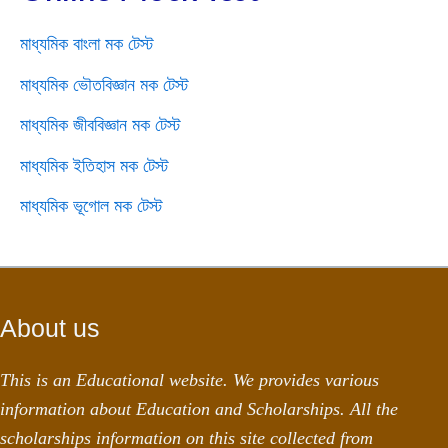
মাধ্যমিক বাংলা মক টেস্ট
মাধ্যমিক ভৌতবিজ্ঞান মক টেস্ট
মাধ্যমিক জীববিজ্ঞান মক টেস্ট
মাধ্যমিক ইতিহাস মক টেস্ট
মাধ্যমিক ভূগোল মক টেস্ট
About us
This is an Educational website. We provides various
information about Education and Scholarships. All the
scholarships information on this site collected from