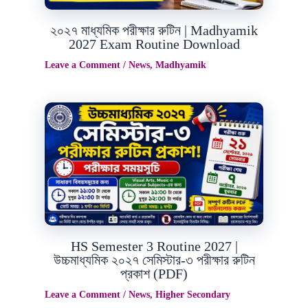
২০২৭ মাধ্যমিক পরীক্ষার রুটিন | Madhyamik
2027 Exam Routine Download
Leave a Comment
/
News
,
Madhyamik
Jun
30
2026
HS Semester 3 Routine 2027 |
উচ্চমাধ্যমিক ২০২৭ সেমিস্টার-৩ পরীক্ষার রুটিন
প্রকাশ (PDF)
Leave a Comment
/
News
,
Higher Secondary