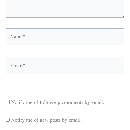
Name*
Email*
Website
Notify me of follow-up comments by email.
Notify me of new posts by email.