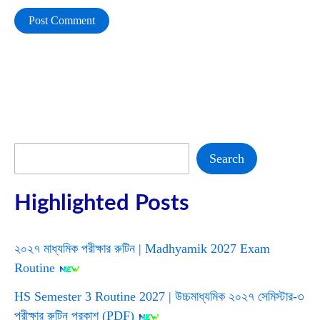
Search
Search
Highlighted Posts
২০২৭ মাধ্যমিক পরীক্ষার রুটিন | Madhyamik 2027 Exam
Routine
HS Semester 3 Routine 2027 | উচ্চমাধ্যমিক ২০২৭ সেমিস্টার-৩
পরীক্ষার রুটিন প্রকাশ (PDF)