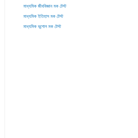
মাধ্যমিক জীববিজ্ঞান মক টেস্ট
মাধ্যমিক ইতিহাস মক টেস্ট
মাধ্যমিক ভূগোল মক টেস্ট