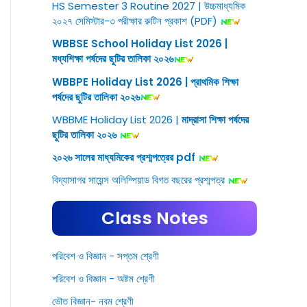
HS Semester 3 Routine 2027 | উচ্চমাধ্যমিক
২০২৭ সেমিস্টার-৩ পরীক্ষার রুটিন প্রকাশ (PDF)
WBBSE School Holiday List 2026 |
মধ্যশিক্ষা পর্ষদের ছুটির তালিকা ২০২৬
WBBPE Holiday List 2026 | প্রাথমিক শিক্ষা
পর্ষদের ছুটির তালিকা ২০২৬
WBBME Holiday List 2026 |
মাদ্রাসা শিক্ষা পর্ষদের
ছুটির তালিকা ২০২৬
২০২৬ সালের মাধ্যমিকের প্রশ্মপত্রের pdf
বিদ্যাসাগর সায়েন্স অলিম্পিয়াড বিগত বছরের প্রশ্মপত্র
Class Notes
পরিবেশ ও বিজ্ঞান - সপ্তম শ্রেণী
পরিবেশ ও বিজ্ঞান - অষ্টম শ্রেণী
ভৌত বিজ্ঞান- নবম শ্রেণী