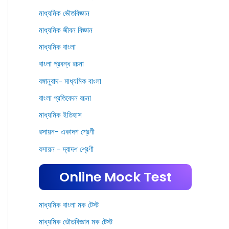
মাধ্যমিক ভৌতবিজ্ঞান
মাধ্যমিক জীবন বিজ্ঞান
মাধ্যমিক বাংলা
বাংলা প্রবন্ধ রচনা
বঙ্গানুবাদ- মাধ্যমিক বাংলা
বাংলা প্রতিবেদন রচনা
মাধ্যমিক ইতিহাস
রসায়ন- একাদশ শ্রেণী
রসায়ন - দ্বাদশ শ্রেণী
Online Mock Test
মাধ্যমিক বাংলা মক টেস্ট
মাধ্যমিক ভৌতবিজ্ঞান মক টেস্ট