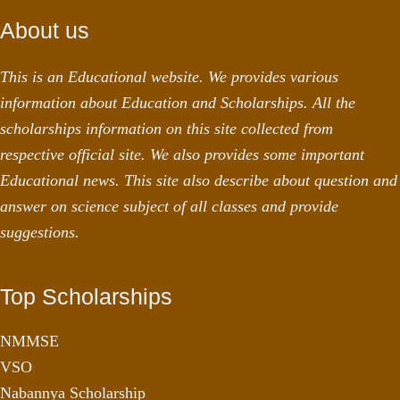
About us
This is an Educational website. We provides various
information about Education and Scholarships. All the
scholarships information on this site collected from
respective official site. We also provides some important
Educational news. This site also describe about question and
answer on science subject of all classes and provide
suggestions.
Top Scholarships
NMMSE
VSO
Nabannya Scholarship