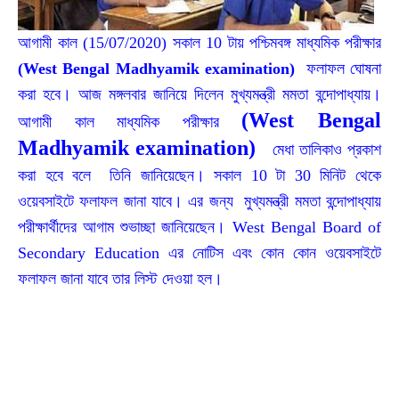
আগামী কাল (15/07/2020) সকাল 10 টায় পশ্চিমবঙ্গ মাধ্যমিক পরীক্ষার
(West Bengal Madhyamik examination)
ফলাফল ঘোষনা
করা হবে। আজ মঙ্গলবার জানিয়ে দিলেন মুখ্যমন্ত্রী মমতা বন্দোপাধ্যায়।
(West Bengal
আগামী কাল মাধ্যমিক পরীক্ষার
Madhyamik examination)
মেধা তালিকাও প্রকাশ
করা হবে বলে তিনি জানিয়েছেন। সকাল 10 টা 30 মিনিট থেকে
ওয়েবসাইটে ফলাফল জানা যাবে। এর জন্য মুখ্যমন্ত্রী মমতা বন্দোপাধ্যায়
পরীক্ষার্থীদের আগাম শুভাচ্ছা জানিয়েছেন। West Bengal Board of
Secondary Education এর নোটিস এবং কোন কোন
ওয়েবসাইটে
ফলাফল জানা যাবে তার লিস্ট দেওয়া হল।