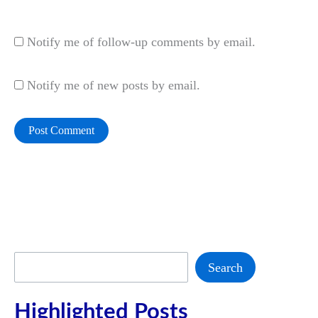
Website
Notify me of follow-up comments by email.
Notify me of new posts by email.
Search
Search
Highlighted Posts