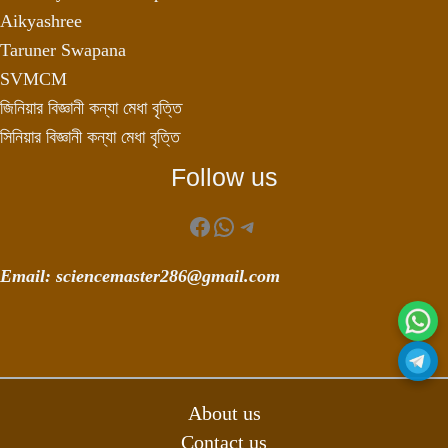
Aikyashree
Taruner Swapana
SVMCM
জিনিয়ার বিজ্ঞানী কন্যা মেধা বৃত্তি
সিনিয়ার বিজ্ঞানী কন্যা মেধা বৃত্তি
Follow us
Facebook
WhatsApp
Telegram
Email: sciencemaster286@gmail.com
About us
Contact us