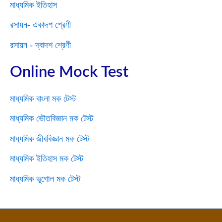
মাধ্যমিক ইতিহাস
রসায়ন- একাদশ শ্রেণী
রসায়ন - দ্বাদশ শ্রেণী
Online Mock Test
মাধ্যমিক বাংলা মক টেস্ট
মাধ্যমিক ভৌতবিজ্ঞান মক টেস্ট
মাধ্যমিক জীববিজ্ঞান মক টেস্ট
মাধ্যমিক ইতিহাস মক টেস্ট
মাধ্যমিক ভূগোল মক টেস্ট