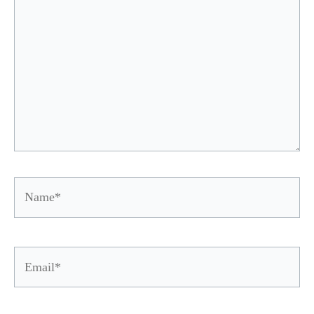
Name*
Email*