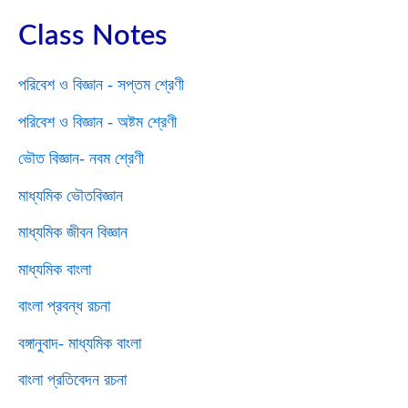
Class Notes
পরিবেশ ও বিজ্ঞান - সপ্তম শ্রেণী
পরিবেশ ও বিজ্ঞান - অষ্টম শ্রেণী
ভৌত বিজ্ঞান- নবম শ্রেণী
মাধ্যমিক ভৌতবিজ্ঞান
মাধ্যমিক জীবন বিজ্ঞান
মাধ্যমিক বাংলা
বাংলা প্রবন্ধ রচনা
বঙ্গানুবাদ- মাধ্যমিক বাংলা
বাংলা প্রতিবেদন রচনা