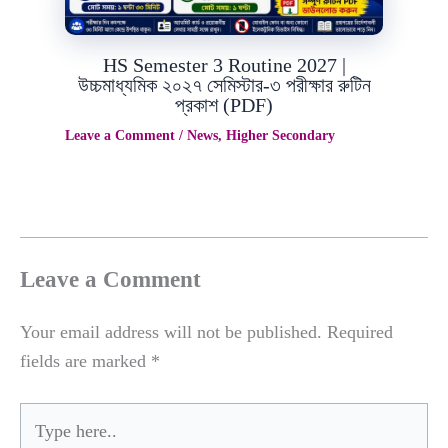
HS Semester 3 Routine 2027 |
উচ্চমাধ্যমিক ২০২৭ সেমিস্টার-৩ পরীক্ষার রুটিন
প্রকাশ (PDF)
Leave a Comment
/
News
,
Higher Secondary
Leave a Comment
Your email address will not be published.
Required
fields are marked
*
Type
here..