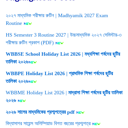
২০২৭ মাধ্যমিক পরীক্ষার রুটিন | Madhyamik 2027 Exam
Routine
HS Semester 3 Routine 2027 | উচ্চমাধ্যমিক ২০২৭ সেমিস্টার-৩
পরীক্ষার রুটিন প্রকাশ (PDF)
WBBSE School Holiday List 2026 | মধ্যশিক্ষা পর্ষদের ছুটির
তালিকা ২০২৬
WBBPE Holiday List 2026 | প্রাথমিক শিক্ষা পর্ষদের ছুটির
তালিকা ২০২৬
WBBME Holiday List 2026 |
মাদ্রাসা শিক্ষা পর্ষদের ছুটির তালিকা
২০২৬
২০২৬ সালের মাধ্যমিকের প্রশ্মপত্রের pdf
বিদ্যাসাগর সায়েন্স অলিম্পিয়াড বিগত বছরের প্রশ্মপত্র