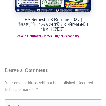
HS Semester 3 Routine 2027 |
উচ্চমাধ্যমিক ২০২৭ সেমিস্টার-৩ পরীক্ষার রুটিন
প্রকাশ (PDF)
Leave a Comment
/
News
,
Higher Secondary
Leave a Comment
Your email address will not be published.
Required
fields are marked
*
Type