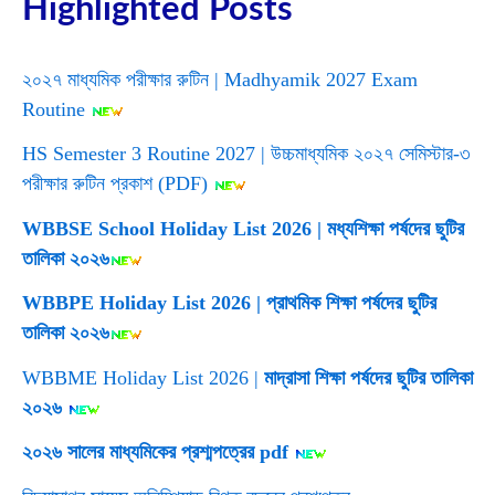
Highlighted Posts
২০২৭ মাধ্যমিক পরীক্ষার রুটিন | Madhyamik 2027 Exam
Routine
HS Semester 3 Routine 2027 | উচ্চমাধ্যমিক ২০২৭ সেমিস্টার-৩
পরীক্ষার রুটিন প্রকাশ (PDF)
WBBSE School Holiday List 2026 | মধ্যশিক্ষা পর্ষদের ছুটির
তালিকা ২০২৬
WBBPE Holiday List 2026 | প্রাথমিক শিক্ষা পর্ষদের ছুটির
তালিকা ২০২৬
WBBME Holiday List 2026 |
মাদ্রাসা শিক্ষা পর্ষদের ছুটির তালিকা
২০২৬
২০২৬ সালের মাধ্যমিকের প্রশ্মপত্রের pdf