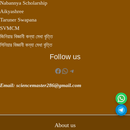
Nabannya Scholarship
Aikyashree
Taruner Swapana
SVMCM
জিনিয়ার বিজ্ঞানী কন্যা মেধা বৃত্তি
সিনিয়ার বিজ্ঞানী কন্যা মেধা বৃত্তি
Follow us
Facebook
WhatsApp
Telegram
Email: sciencemaster286@gmail.com
About us