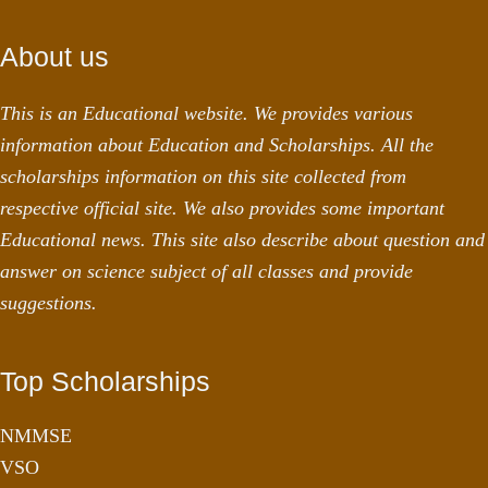
About us
This is an Educational website. We provides various
information about Education and Scholarships. All the
scholarships information on this site collected from
respective official site. We also provides some important
Educational news. This site also describe about question and
answer on science subject of all classes and provide
suggestions.
Top Scholarships
NMMSE
VSO