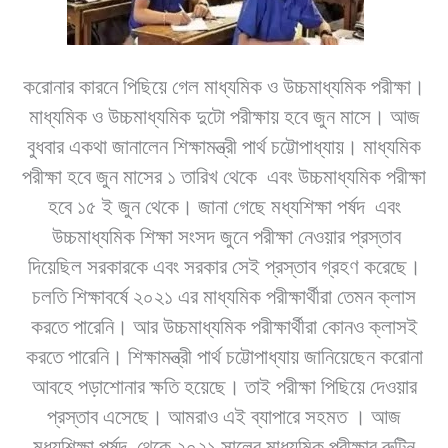
করোনার কারনে পিছিয়ে গেল মাধ্যমিক ও উচ্চমাধ্যমিক পরীক্ষা।
মাধ্যমিক ও উচ্চমাধ্যমিক দুটো পরীক্ষায় হবে জুন মাসে। আজ
বুধবার একথা জানালেন শিক্ষামন্ত্রী পার্থ চট্টোপাধ্যায়। মাধ্যমিক
পরীক্ষা হবে জুন মাসের ১ তারিখ থেকে
এবং উচ্চমাধ্যমিক পরীক্ষা
হবে ১৫ ই জুন থেকে। জানা গেছে মধ্যশিক্ষা পর্ষদ
এবং
উচ্চমাধ্যমিক শিক্ষা সংসদ জুনে পরীক্ষা নেওয়ার প্রস্তাব
দিয়েছিল সরকারকে এবং সরকার সেই প্রস্তাব গ্রহণ করেছে।
চলতি শিক্ষাবর্ষে ২০২১ এর মাধ্যমিক পরীক্ষার্থীরা তেমন ক্লাস
করতে পারেনি। আর উচ্চমাধ্যমিক পরীক্ষার্থীরা কোনও ক্লাসই
করতে পারেনি। শিক্ষামন্ত্রী পার্থ চট্টোপাধ্যায় জানিয়েছেন করোনা
আবহে পড়াশোনার ক্ষতি হয়েছে। তাই পরীক্ষা পিছিয়ে দেওয়ার
প্রস্তাব এসেছে। আমরাও এই ব্যাপারে সহমত । আজ
মধ্যশিক্ষা পর্ষদ
থেকে ২০২১ সালের মাধ্যমিক পরীক্ষার রুটিন