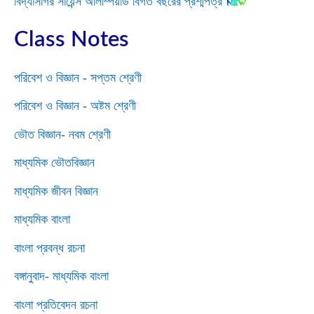
বিদ্যাসাগর সায়েন্স অলিম্পিয়াড বিগত বছরের প্রশ্মপত্র
Class Notes
পরিবেশ ও বিজ্ঞান - সপ্তম শ্রেণী
পরিবেশ ও বিজ্ঞান - অষ্টম শ্রেণী
ভৌত বিজ্ঞান- নবম শ্রেণী
মাধ্যমিক ভৌতবিজ্ঞান
মাধ্যমিক জীবন বিজ্ঞান
মাধ্যমিক বাংলা
বাংলা প্রবন্ধ রচনা
বঙ্গানুবাদ- মাধ্যমিক বাংলা
বাংলা প্রতিবেদন রচনা