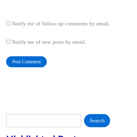
Website
Notify me of follow-up comments by email.
Notify me of new posts by email.
Search
Search