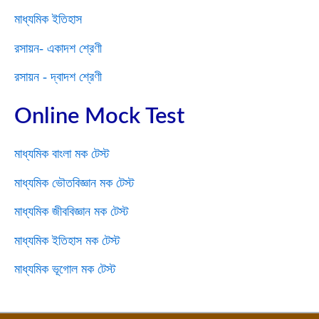
মাধ্যমিক ইতিহাস
রসায়ন- একাদশ শ্রেণী
রসায়ন - দ্বাদশ শ্রেণী
Online Mock Test
মাধ্যমিক বাংলা মক টেস্ট
মাধ্যমিক ভৌতবিজ্ঞান মক টেস্ট
মাধ্যমিক জীববিজ্ঞান মক টেস্ট
মাধ্যমিক ইতিহাস মক টেস্ট
মাধ্যমিক ভূগোল মক টেস্ট