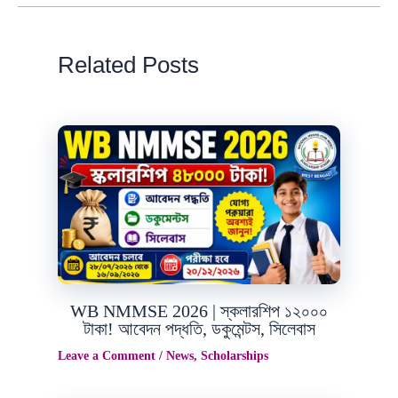
Related Posts
Jul
29
2026
WB NMMSE 2026 | স্কলারশিপ ১২০০০
টাকা! আবেদন পদ্ধতি, ডকুমেন্টস, সিলেবাস
Leave a Comment
/
News
,
Scholarships